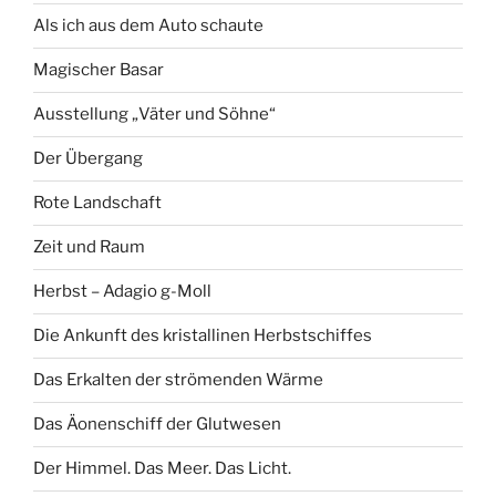
Als ich aus dem Auto schaute
Magischer Basar
Ausstellung „Väter und Söhne“
Der Übergang
Rote Landschaft
Zeit und Raum
Herbst – Adagio g-Moll
Die Ankunft des kristallinen Herbstschiffes
Das Erkalten der strömenden Wärme
Das Äonenschiff der Glutwesen
Der Himmel. Das Meer. Das Licht.