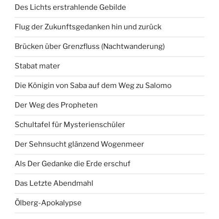
Des Lichts erstrahlende Gebilde
Flug der Zukunftsgedanken hin und zurück
Brücken über Grenzfluss (Nachtwanderung)
Stabat mater
Die Königin von Saba auf dem Weg zu Salomo
Der Weg des Propheten
Schultafel für Mysterienschüler
Der Sehnsucht glänzend Wogenmeer
Als Der Gedanke die Erde erschuf
Das Letzte Abendmahl
Ölberg-Apokalypse