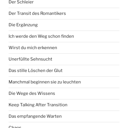
Der Schleier
Der Transit des Romantikers
Die Ergänzung
Ich werde den Weg schon finden
Wirst du mich erkennen
Unerfüllte Sehnsucht
Das stille Löschen der Glut
Manchmal beginnen sie zu leuchten
Die Wege des Wissens
Keep Talking After Transition
Das empfangende Warten
Chaos