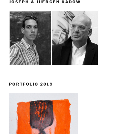
JOSEPH & JUERGEN KADOW
PORTFOLIO 2019