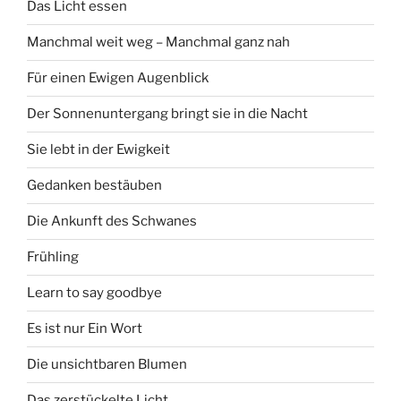
Das Licht essen
Manchmal weit weg – Manchmal ganz nah
Für einen Ewigen Augenblick
Der Sonnenuntergang bringt sie in die Nacht
Sie lebt in der Ewigkeit
Gedanken bestäuben
Die Ankunft des Schwanes
Frühling
Learn to say goodbye
Es ist nur Ein Wort
Die unsichtbaren Blumen
Das zerstückelte Licht