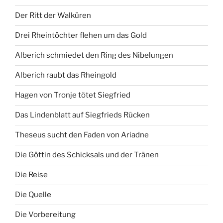
Der Ritt der Walküren
Drei Rheintöchter flehen um das Gold
Alberich schmiedet den Ring des Nibelungen
Alberich raubt das Rheingold
Hagen von Tronje tötet Siegfried
Das Lindenblatt auf Siegfrieds Rücken
Theseus sucht den Faden von Ariadne
Die Göttin des Schicksals und der Tränen
Die Reise
Die Quelle
Die Vorbereitung