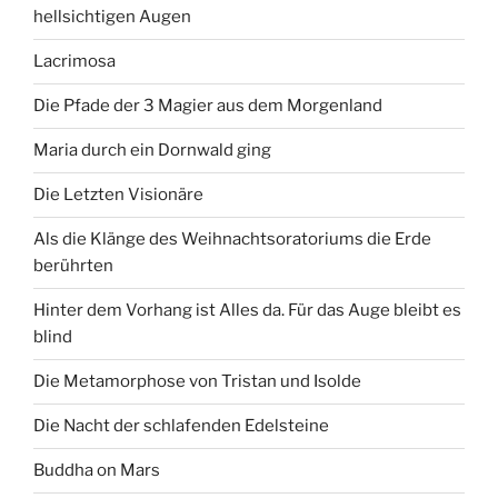
hellsichtigen Augen
Lacrimosa
Die Pfade der 3 Magier aus dem Morgenland
Maria durch ein Dornwald ging
Die Letzten Visionäre
Als die Klänge des Weihnachtsoratoriums die Erde
berührten
Hinter dem Vorhang ist Alles da. Für das Auge bleibt es
blind
Die Metamorphose von Tristan und Isolde
Die Nacht der schlafenden Edelsteine
Buddha on Mars