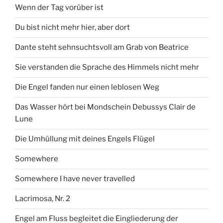
Wenn der Tag vorüber ist
Du bist nicht mehr hier, aber dort
Dante steht sehnsuchtsvoll am Grab von Beatrice
Sie verstanden die Sprache des Himmels nicht mehr
Die Engel fanden nur einen leblosen Weg
Das Wasser hört bei Mondschein Debussys Clair de
Lune
Die Umhüllung mit deines Engels Flügel
Somewhere
Somewhere I have never travelled
Lacrimosa, Nr. 2
Engel am Fluss begleitet die Eingliederung der