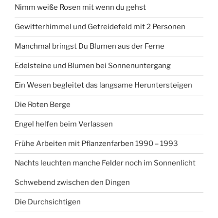
Nimm weiße Rosen mit wenn du gehst
Gewitterhimmel und Getreidefeld mit 2 Personen
Manchmal bringst Du Blumen aus der Ferne
Edelsteine und Blumen bei Sonnenuntergang
Ein Wesen begleitet das langsame Heruntersteigen
Die Roten Berge
Engel helfen beim Verlassen
Frühe Arbeiten mit Pflanzenfarben 1990 – 1993
Nachts leuchten manche Felder noch im Sonnenlicht
Schwebend zwischen den Dingen
Die Durchsichtigen