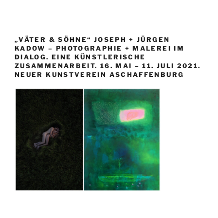
„VÄTER & SÖHNE“ JOSEPH + JÜRGEN
KADOW – PHOTOGRAPHIE + MALEREI IM
DIALOG. EINE KÜNSTLERISCHE
ZUSAMMENARBEIT. 16. MAI – 11. JULI 2021.
NEUER KUNSTVEREIN ASCHAFFENBURG