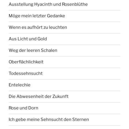
Ausstellung Hyacinth und Rosenblüthe
Möge mein letzter Gedanke
Wenn es aufhört zu leuchten
Aus Licht und Gold
Weg der leeren Schalen
Oberflächlichkeit
Todessehnsucht
Entelechie
Die Abwesenheit der Zukunft
Rose und Dorn
Ich gebe meine Sehnsucht den Sternen