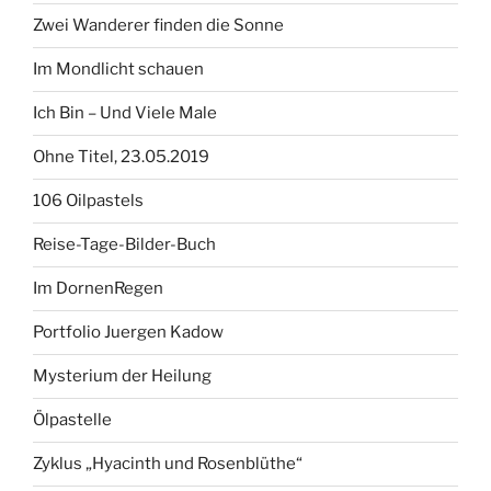
Zwei Wanderer finden die Sonne
Im Mondlicht schauen
Ich Bin – Und Viele Male
Ohne Titel, 23.05.2019
106 Oilpastels
Reise-Tage-Bilder-Buch
Im DornenRegen
Portfolio Juergen Kadow
Mysterium der Heilung
Ölpastelle
Zyklus „Hyacinth und Rosenblüthe“