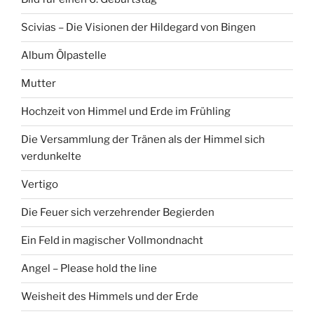
Scivias – Die Visionen der Hildegard von Bingen
Album Ölpastelle
Mutter
Hochzeit von Himmel und Erde im Frühling
Die Versammlung der Tränen als der Himmel sich
verdunkelte
Vertigo
Die Feuer sich verzehrender Begierden
Ein Feld in magischer Vollmondnacht
Angel – Please hold the line
Weisheit des Himmels und der Erde