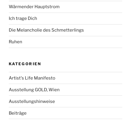
Wärmender Hauptstrom
Ich trage Dich
Die Melancholie des Schmetterlings
Ruhen
KATEGORIEN
Artist's Life Manifesto
Ausstellung GOLD, Wien
Ausstellungshinweise
Beiträge