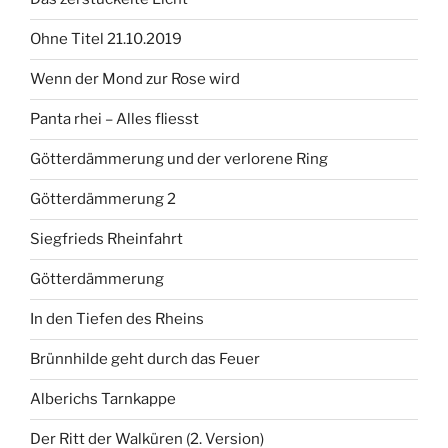
Ohne Titel 21.10.2019
Wenn der Mond zur Rose wird
Panta rhei – Alles fliesst
Götterdämmerung und der verlorene Ring
Götterdämmerung 2
Siegfrieds Rheinfahrt
Götterdämmerung
In den Tiefen des Rheins
Brünnhilde geht durch das Feuer
Alberichs Tarnkappe
Der Ritt der Walküren (2. Version)