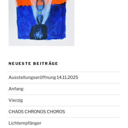
NEUESTE BEITRÄGE
Ausstellungseröffnung 14.11.2025
Anfang
Vierzig
CHAOS CHRONOS CHOROS
Lichtempfänger