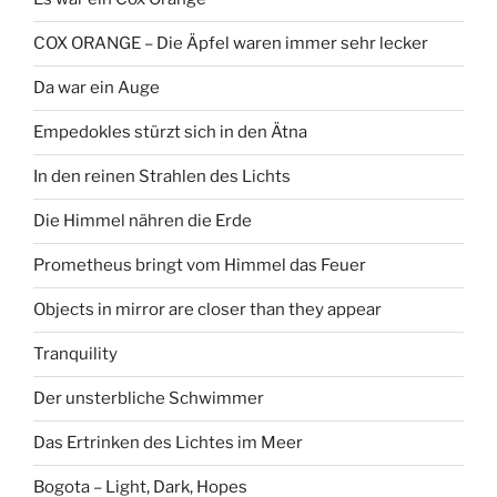
COX ORANGE – Die Äpfel waren immer sehr lecker
Da war ein Auge
Empedokles stürzt sich in den Ätna
In den reinen Strahlen des Lichts
Die Himmel nähren die Erde
Prometheus bringt vom Himmel das Feuer
Objects in mirror are closer than they appear
Tranquility
Der unsterbliche Schwimmer
Das Ertrinken des Lichtes im Meer
Bogota – Light, Dark, Hopes