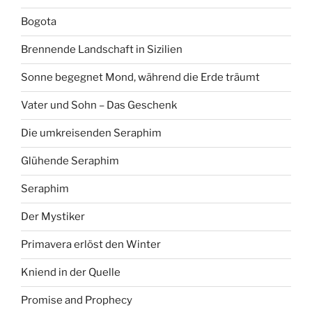
Bogota
Brennende Landschaft in Sizilien
Sonne begegnet Mond, während die Erde träumt
Vater und Sohn – Das Geschenk
Die umkreisenden Seraphim
Glühende Seraphim
Seraphim
Der Mystiker
Primavera erlöst den Winter
Kniend in der Quelle
Promise and Prophecy