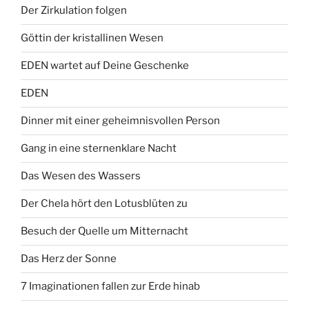
Der Zirkulation folgen
Göttin der kristallinen Wesen
EDEN wartet auf Deine Geschenke
EDEN
Dinner mit einer geheimnisvollen Person
Gang in eine sternenklare Nacht
Das Wesen des Wassers
Der Chela hört den Lotusblüten zu
Besuch der Quelle um Mitternacht
Das Herz der Sonne
7 Imaginationen fallen zur Erde hinab