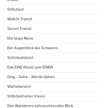
Stillstand
Walk In Transit
Secret Transit
Die lange Reise
Der Augenblick des Schauens
Schicksalsboot
Das EINE fliesst zum EINEN
Ging – Gehe – Werde Gehen
Wartebereich
Stillstand einer Vision
Des Wanderers sehnsuchtsvoller Blick