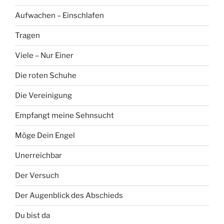
Aufwachen – Einschlafen
Tragen
Viele – Nur Einer
Die roten Schuhe
Die Vereinigung
Empfangt meine Sehnsucht
Möge Dein Engel
Unerreichbar
Der Versuch
Der Augenblick des Abschieds
Du bist da