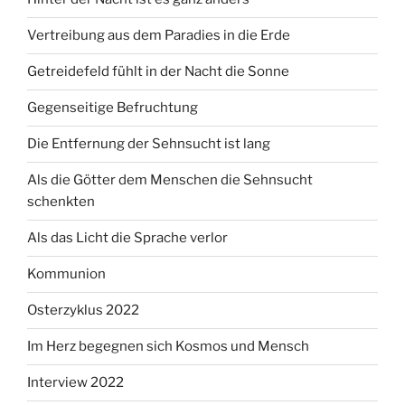
Vertreibung aus dem Paradies in die Erde
Getreidefeld fühlt in der Nacht die Sonne
Gegenseitige Befruchtung
Die Entfernung der Sehnsucht ist lang
Als die Götter dem Menschen die Sehnsucht
schenkten
Als das Licht die Sprache verlor
Kommunion
Osterzyklus 2022
Im Herz begegnen sich Kosmos und Mensch
Interview 2022