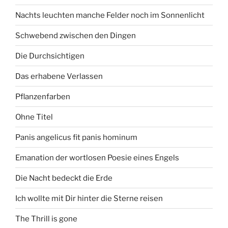
Nachts leuchten manche Felder noch im Sonnenlicht
Schwebend zwischen den Dingen
Die Durchsichtigen
Das erhabene Verlassen
Pflanzenfarben
Ohne Titel
Panis angelicus fit panis hominum
Emanation der wortlosen Poesie eines Engels
Die Nacht bedeckt die Erde
Ich wollte mit Dir hinter die Sterne reisen
The Thrill is gone