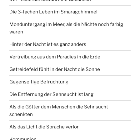
Die 3-fachen Leben im Smaragdhimmel
Monduntergang im Meer, als die Nächte noch farbig
waren
Hinter der Nacht ist es ganz anders
Vertreibung aus dem Paradies in die Erde
Getreidefeld fühlt in der Nacht die Sonne
Gegenseitige Befruchtung
Die Entfernung der Sehnsucht ist lang
Als die Götter dem Menschen die Sehnsucht
schenkten
Als das Licht die Sprache verlor
Kommunion