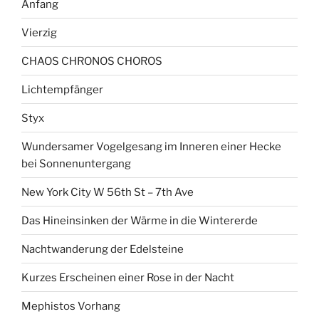
Anfang
Vierzig
CHAOS CHRONOS CHOROS
Lichtempfänger
Styx
Wundersamer Vogelgesang im Inneren einer Hecke
bei Sonnenuntergang
New York City W 56th St – 7th Ave
Das Hineinsinken der Wärme in die Wintererde
Nachtwanderung der Edelsteine
Kurzes Erscheinen einer Rose in der Nacht
Mephistos Vorhang