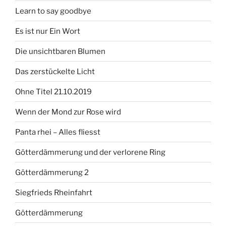
Learn to say goodbye
Es ist nur Ein Wort
Die unsichtbaren Blumen
Das zerstückelte Licht
Ohne Titel 21.10.2019
Wenn der Mond zur Rose wird
Panta rhei – Alles fliesst
Götterdämmerung und der verlorene Ring
Götterdämmerung 2
Siegfrieds Rheinfahrt
Götterdämmerung