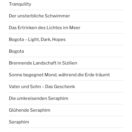
Tranquility
Der unsterbliche Schwimmer
Das Ertrinken des Lichtes im Meer
Bogota – Light, Dark, Hopes
Bogota
Brennende Landschaft in Sizilien
Sonne begegnet Mond, während die Erde träumt
Vater und Sohn – Das Geschenk
Die umkreisenden Seraphim
Glühende Seraphim
Seraphim