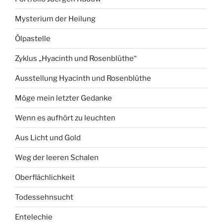
Mysterium der Heilung
Ölpastelle
Zyklus „Hyacinth und Rosenblüthe“
Ausstellung Hyacinth und Rosenblüthe
Möge mein letzter Gedanke
Wenn es aufhört zu leuchten
Aus Licht und Gold
Weg der leeren Schalen
Oberflächlichkeit
Todessehnsucht
Entelechie