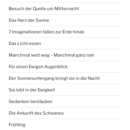
Besuch der Quelle um Mitternacht
Das Herz der Sonne
7 Imaginationen fallen zur Erde hinab
Das Licht essen
Manchmal weit weg – Manchmal ganz nah
Für einen Ewigen Augenblick
Der Sonnenuntergang bringt sie in die Nacht
Sie lebt in der Ewigkeit
Gedanken bestäuben
Die Ankunft des Schwanes
Frühling