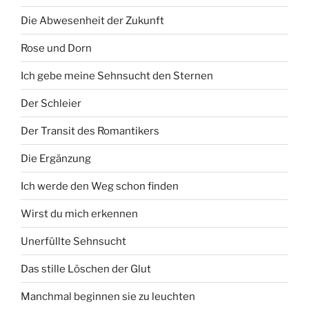
Die Abwesenheit der Zukunft
Rose und Dorn
Ich gebe meine Sehnsucht den Sternen
Der Schleier
Der Transit des Romantikers
Die Ergänzung
Ich werde den Weg schon finden
Wirst du mich erkennen
Unerfüllte Sehnsucht
Das stille Löschen der Glut
Manchmal beginnen sie zu leuchten