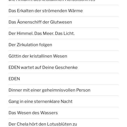
Das Erkalten der strömenden Wärme
Das Äonenschiff der Glutwesen
Der Himmel. Das Meer. Das Licht.
Der Zirkulation folgen
Göttin der kristallinen Wesen
EDEN wartet auf Deine Geschenke
EDEN
Dinner mit einer geheimnisvollen Person
Gang in eine sternenklare Nacht
Das Wesen des Wassers
Der Chela hört den Lotusblüten zu