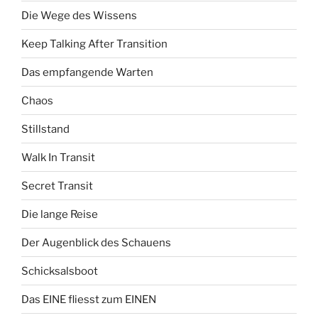
Die Wege des Wissens
Keep Talking After Transition
Das empfangende Warten
Chaos
Stillstand
Walk In Transit
Secret Transit
Die lange Reise
Der Augenblick des Schauens
Schicksalsboot
Das EINE fliesst zum EINEN