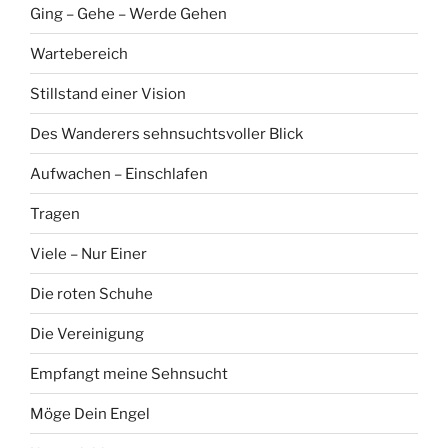
Ging – Gehe – Werde Gehen
Wartebereich
Stillstand einer Vision
Des Wanderers sehnsuchtsvoller Blick
Aufwachen – Einschlafen
Tragen
Viele – Nur Einer
Die roten Schuhe
Die Vereinigung
Empfangt meine Sehnsucht
Möge Dein Engel