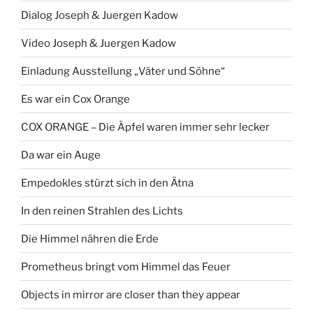
Dialog Joseph & Juergen Kadow
Video Joseph & Juergen Kadow
Einladung Ausstellung „Väter und Söhne“
Es war ein Cox Orange
COX ORANGE – Die Äpfel waren immer sehr lecker
Da war ein Auge
Empedokles stürzt sich in den Ätna
In den reinen Strahlen des Lichts
Die Himmel nähren die Erde
Prometheus bringt vom Himmel das Feuer
Objects in mirror are closer than they appear