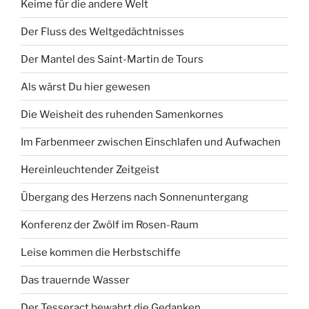
Keime für die andere Welt
Der Fluss des Weltgedächtnisses
Der Mantel des Saint-Martin de Tours
Als wärst Du hier gewesen
Die Weisheit des ruhenden Samenkornes
Im Farbenmeer zwischen Einschlafen und Aufwachen
Hereinleuchtender Zeitgeist
Übergang des Herzens nach Sonnenuntergang
Konferenz der Zwölf im Rosen-Raum
Leise kommen die Herbstschiffe
Das trauernde Wasser
Der Tesseract bewahrt die Gedanken