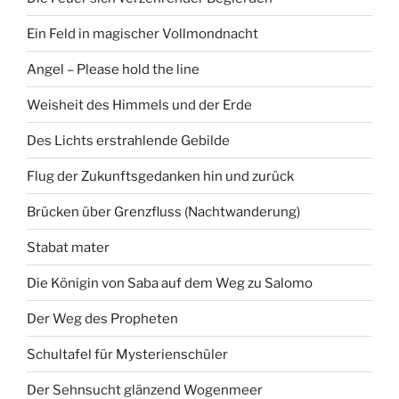
Ein Feld in magischer Vollmondnacht
Angel – Please hold the line
Weisheit des Himmels und der Erde
Des Lichts erstrahlende Gebilde
Flug der Zukunftsgedanken hin und zurück
Brücken über Grenzfluss (Nachtwanderung)
Stabat mater
Die Königin von Saba auf dem Weg zu Salomo
Der Weg des Propheten
Schultafel für Mysterienschüler
Der Sehnsucht glänzend Wogenmeer