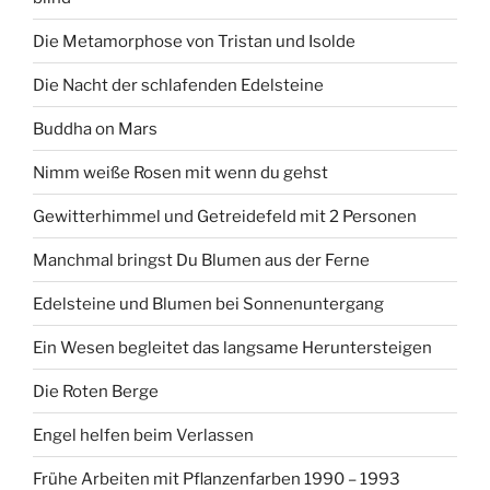
Die Metamorphose von Tristan und Isolde
Die Nacht der schlafenden Edelsteine
Buddha on Mars
Nimm weiße Rosen mit wenn du gehst
Gewitterhimmel und Getreidefeld mit 2 Personen
Manchmal bringst Du Blumen aus der Ferne
Edelsteine und Blumen bei Sonnenuntergang
Ein Wesen begleitet das langsame Heruntersteigen
Die Roten Berge
Engel helfen beim Verlassen
Frühe Arbeiten mit Pflanzenfarben 1990 – 1993