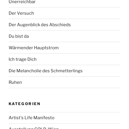
Unerreichbar
Der Versuch
Der Augenblick des Abschieds
Du bist da
Wärmender Hauptstrom
Ich trage Dich
Die Melancholie des Schmetterlings
Ruhen
KATEGORIEN
Artist's Life Manifesto