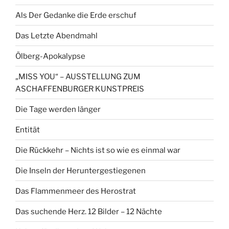
Als Der Gedanke die Erde erschuf
Das Letzte Abendmahl
Ölberg-Apokalypse
„MISS YOU“ – AUSSTELLUNG ZUM
ASCHAFFENBURGER KUNSTPREIS
Die Tage werden länger
Entität
Die Rückkehr – Nichts ist so wie es einmal war
Die Inseln der Heruntergestiegenen
Das Flammenmeer des Herostrat
Das suchende Herz. 12 Bilder – 12 Nächte