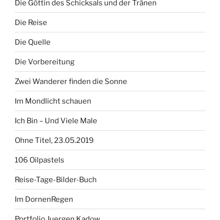
Die Göttin des Schicksals und der Tränen
Die Reise
Die Quelle
Die Vorbereitung
Zwei Wanderer finden die Sonne
Im Mondlicht schauen
Ich Bin – Und Viele Male
Ohne Titel, 23.05.2019
106 Oilpastels
Reise-Tage-Bilder-Buch
Im DornenRegen
Portfolio Juergen Kadow