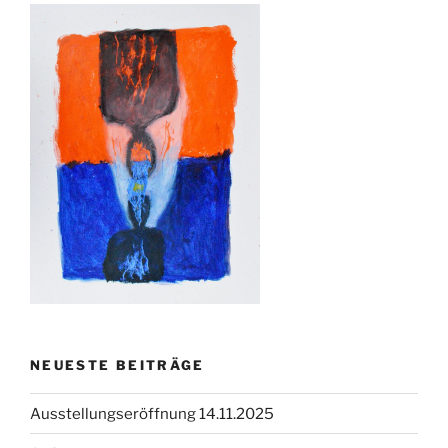
NEUESTE BEITRÄGE
Ausstellungseröffnung 14.11.2025