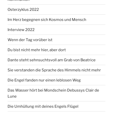
Osterzyklus 2022
Im Herz begegnen sich Kosmos und Mensch
Interview 2022
Wenn der Tag vorüber ist
Du bist nicht mehr hier, aber dort
Dante steht sehnsuchtsvoll am Grab von Beatrice
Sie verstanden die Sprache des Himmels nicht mehr
Die Engel fanden nur einen leblosen Weg
Das Wasser hört bei Mondschein Debussys Clair de
Lune
Die Umhüllung mit deines Engels Flügel