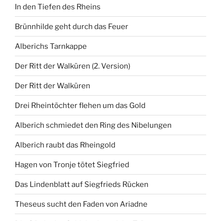
In den Tiefen des Rheins
Brünnhilde geht durch das Feuer
Alberichs Tarnkappe
Der Ritt der Walküren (2. Version)
Der Ritt der Walküren
Drei Rheintöchter flehen um das Gold
Alberich schmiedet den Ring des Nibelungen
Alberich raubt das Rheingold
Hagen von Tronje tötet Siegfried
Das Lindenblatt auf Siegfrieds Rücken
Theseus sucht den Faden von Ariadne