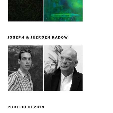
JOSEPH & JUERGEN KADOW
PORTFOLIO 2019