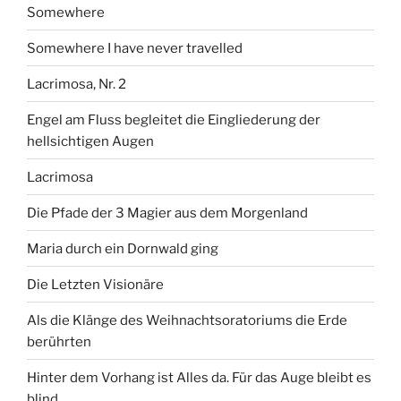
Somewhere
Somewhere I have never travelled
Lacrimosa, Nr. 2
Engel am Fluss begleitet die Eingliederung der
hellsichtigen Augen
Lacrimosa
Die Pfade der 3 Magier aus dem Morgenland
Maria durch ein Dornwald ging
Die Letzten Visionäre
Als die Klänge des Weihnachtsoratoriums die Erde
berührten
Hinter dem Vorhang ist Alles da. Für das Auge bleibt es
blind