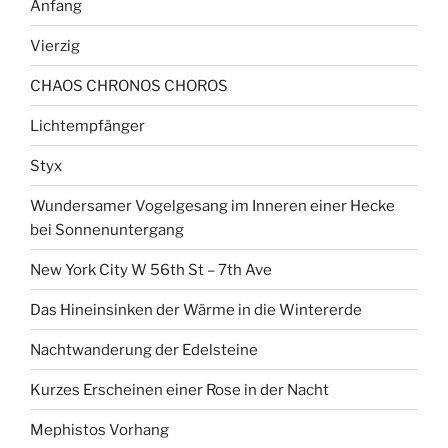
Anfang
Vierzig
CHAOS CHRONOS CHOROS
Lichtempfänger
Styx
Wundersamer Vogelgesang im Inneren einer Hecke
bei Sonnenuntergang
New York City W 56th St – 7th Ave
Das Hineinsinken der Wärme in die Wintererde
Nachtwanderung der Edelsteine
Kurzes Erscheinen einer Rose in der Nacht
Mephistos Vorhang