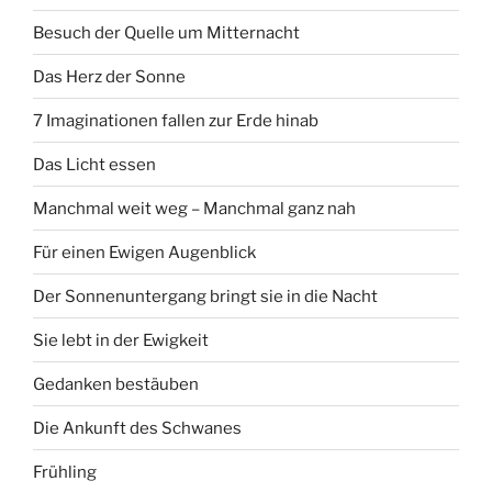
Besuch der Quelle um Mitternacht
Das Herz der Sonne
7 Imaginationen fallen zur Erde hinab
Das Licht essen
Manchmal weit weg – Manchmal ganz nah
Für einen Ewigen Augenblick
Der Sonnenuntergang bringt sie in die Nacht
Sie lebt in der Ewigkeit
Gedanken bestäuben
Die Ankunft des Schwanes
Frühling