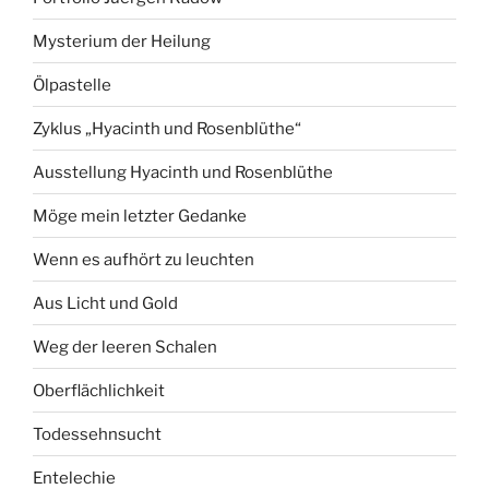
Mysterium der Heilung
Ölpastelle
Zyklus „Hyacinth und Rosenblüthe“
Ausstellung Hyacinth und Rosenblüthe
Möge mein letzter Gedanke
Wenn es aufhört zu leuchten
Aus Licht und Gold
Weg der leeren Schalen
Oberflächlichkeit
Todessehnsucht
Entelechie