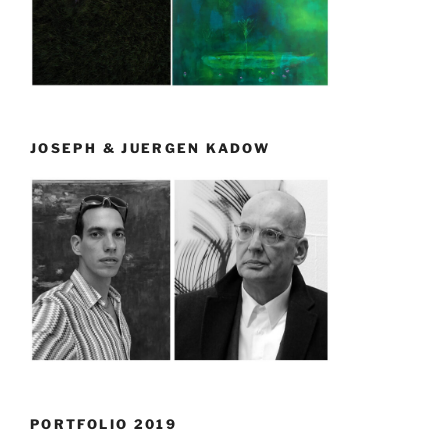
JOSEPH & JUERGEN KADOW
PORTFOLIO 2019