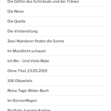
Die Göttin des Schicksals und der Tränen
Die Reise
Die Quelle
Die Vorbereitung
Zwei Wanderer finden die Sonne
Im Mondlicht schauen
Ich Bin – Und Viele Male
Ohne Titel, 23.05.2019
106 Oilpastels
Reise-Tage-Bilder-Buch
Im DornenRegen
Portfolio Juergen Kadow