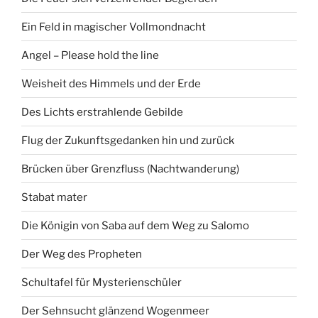
Ein Feld in magischer Vollmondnacht
Angel – Please hold the line
Weisheit des Himmels und der Erde
Des Lichts erstrahlende Gebilde
Flug der Zukunftsgedanken hin und zurück
Brücken über Grenzfluss (Nachtwanderung)
Stabat mater
Die Königin von Saba auf dem Weg zu Salomo
Der Weg des Propheten
Schultafel für Mysterienschüler
Der Sehnsucht glänzend Wogenmeer