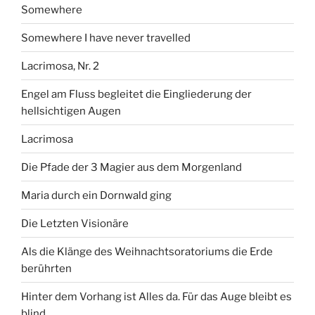
Somewhere
Somewhere I have never travelled
Lacrimosa, Nr. 2
Engel am Fluss begleitet die Eingliederung der
hellsichtigen Augen
Lacrimosa
Die Pfade der 3 Magier aus dem Morgenland
Maria durch ein Dornwald ging
Die Letzten Visionäre
Als die Klänge des Weihnachtsoratoriums die Erde
berührten
Hinter dem Vorhang ist Alles da. Für das Auge bleibt es
blind