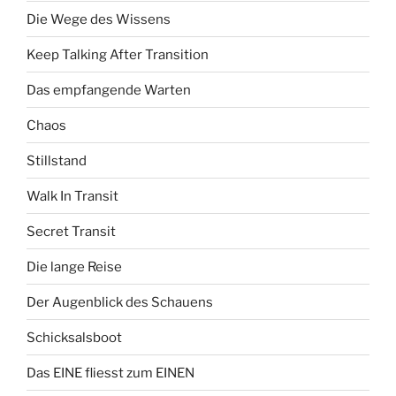
Die Wege des Wissens
Keep Talking After Transition
Das empfangende Warten
Chaos
Stillstand
Walk In Transit
Secret Transit
Die lange Reise
Der Augenblick des Schauens
Schicksalsboot
Das EINE fliesst zum EINEN