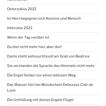
Osterzyklus 2022
Im Herz begegnen sich Kosmos und Mensch
Interview 2022
Wenn der Tag vorüber ist
Du bist nicht mehr hier, aber dort
Dante steht sehnsuchtsvoll am Grab von Beatrice
Sie verstanden die Sprache des Himmels nicht mehr
Die Engel fanden nur einen leblosen Weg
Das Wasser hört bei Mondschein Debussys Clair de
Lune
Die Umhüllung mit deines Engels Flügel