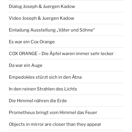
Dialog Joseph & Juergen Kadow
Video Joseph & Juergen Kadow
Einladung Ausstellung „Väter und Söhne“
Es war ein Cox Orange
COX ORANGE – Die Äpfel waren immer sehr lecker
Da war ein Auge
Empedokles stürzt sich in den Ätna
In den reinen Strahlen des Lichts
Die Himmel nähren die Erde
Prometheus bringt vom Himmel das Feuer
Objects in mirror are closer than they appear