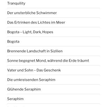
Tranquility
Der unsterbliche Schwimmer
Das Ertrinken des Lichtes im Meer
Bogota – Light, Dark, Hopes
Bogota
Brennende Landschaft in Sizilien
Sonne begegnet Mond, während die Erde träumt
Vater und Sohn – Das Geschenk
Die umkreisenden Seraphim
Glühende Seraphim
Seraphim