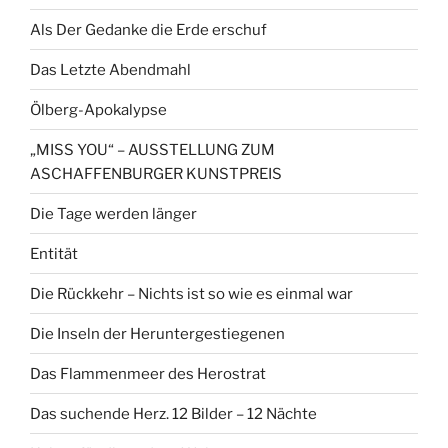
Als Der Gedanke die Erde erschuf
Das Letzte Abendmahl
Ölberg-Apokalypse
„MISS YOU“ – AUSSTELLUNG ZUM
ASCHAFFENBURGER KUNSTPREIS
Die Tage werden länger
Entität
Die Rückkehr – Nichts ist so wie es einmal war
Die Inseln der Heruntergestiegenen
Das Flammenmeer des Herostrat
Das suchende Herz. 12 Bilder – 12 Nächte