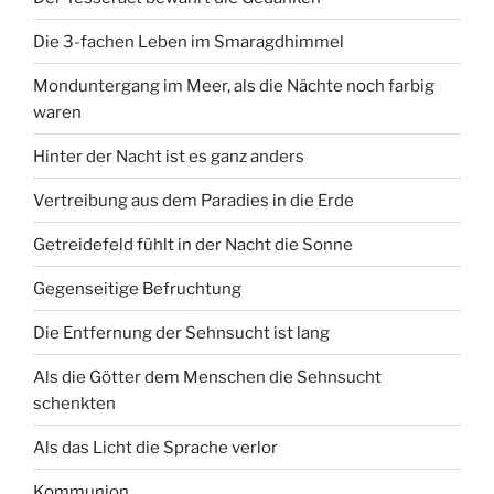
Die 3-fachen Leben im Smaragdhimmel
Monduntergang im Meer, als die Nächte noch farbig
waren
Hinter der Nacht ist es ganz anders
Vertreibung aus dem Paradies in die Erde
Getreidefeld fühlt in der Nacht die Sonne
Gegenseitige Befruchtung
Die Entfernung der Sehnsucht ist lang
Als die Götter dem Menschen die Sehnsucht
schenkten
Als das Licht die Sprache verlor
Kommunion