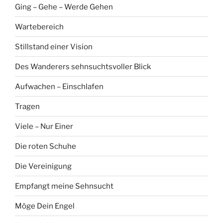
Ging – Gehe – Werde Gehen
Wartebereich
Stillstand einer Vision
Des Wanderers sehnsuchtsvoller Blick
Aufwachen – Einschlafen
Tragen
Viele – Nur Einer
Die roten Schuhe
Die Vereinigung
Empfangt meine Sehnsucht
Möge Dein Engel