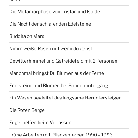
Die Metamorphose von Tristan und Isolde
Die Nacht der schlafenden Edelsteine
Buddha on Mars
Nimm weiße Rosen mit wenn du gehst
Gewitterhimmel und Getreidefeld mit 2 Personen
Manchmal bringst Du Blumen aus der Ferne
Edelsteine und Blumen bei Sonnenuntergang
Ein Wesen begleitet das langsame Heruntersteigen
Die Roten Berge
Engel helfen beim Verlassen
Frühe Arbeiten mit Pflanzenfarben 1990 – 1993