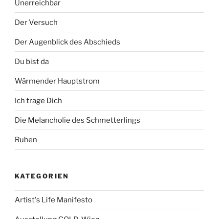
Unerreichbar
Der Versuch
Der Augenblick des Abschieds
Du bist da
Wärmender Hauptstrom
Ich trage Dich
Die Melancholie des Schmetterlings
Ruhen
KATEGORIEN
Artist's Life Manifesto