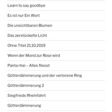
Learn to say goodbye
Es ist nur Ein Wort
Die unsichtbaren Blumen
Das zerstückelte Licht
Ohne Titel 21.10.2019
Wenn der Mond zur Rose wird
Panta rhei – Alles fliesst
Götterdämmerung und der verlorene Ring
Götterdämmerung 2
Siegfrieds Rheinfahrt
Götterdämmerung