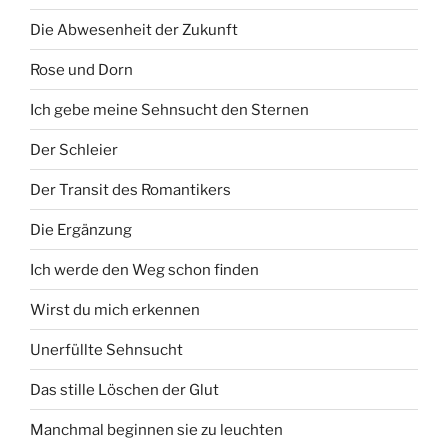
Die Abwesenheit der Zukunft
Rose und Dorn
Ich gebe meine Sehnsucht den Sternen
Der Schleier
Der Transit des Romantikers
Die Ergänzung
Ich werde den Weg schon finden
Wirst du mich erkennen
Unerfüllte Sehnsucht
Das stille Löschen der Glut
Manchmal beginnen sie zu leuchten