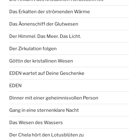
Das Erkalten der strömenden Wärme
Das Äonenschiff der Glutwesen
Der Himmel. Das Meer. Das Licht.
Der Zirkulation folgen
Göttin der kristallinen Wesen
EDEN wartet auf Deine Geschenke
EDEN
Dinner mit einer geheimnisvollen Person
Gang in eine sternenklare Nacht
Das Wesen des Wassers
Der Chela hört den Lotusblüten zu