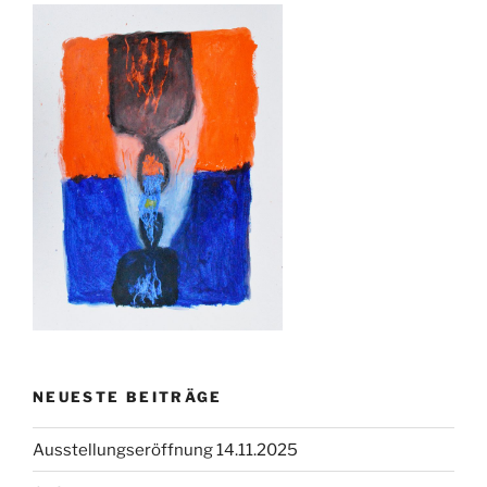
NEUESTE BEITRÄGE
Ausstellungseröffnung 14.11.2025