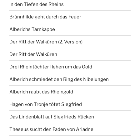
In den Tiefen des Rheins
Brünnhilde geht durch das Feuer
Alberichs Tarnkappe
Der Ritt der Walküren (2. Version)
Der Ritt der Walküren
Drei Rheintöchter flehen um das Gold
Alberich schmiedet den Ring des Nibelungen
Alberich raubt das Rheingold
Hagen von Tronje tötet Siegfried
Das Lindenblatt auf Siegfrieds Rücken
Theseus sucht den Faden von Ariadne