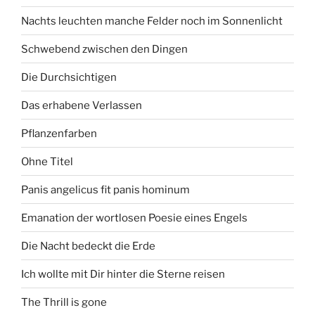
Nachts leuchten manche Felder noch im Sonnenlicht
Schwebend zwischen den Dingen
Die Durchsichtigen
Das erhabene Verlassen
Pflanzenfarben
Ohne Titel
Panis angelicus fit panis hominum
Emanation der wortlosen Poesie eines Engels
Die Nacht bedeckt die Erde
Ich wollte mit Dir hinter die Sterne reisen
The Thrill is gone