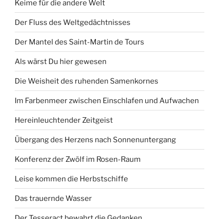
Keime für die andere Welt
Der Fluss des Weltgedächtnisses
Der Mantel des Saint-Martin de Tours
Als wärst Du hier gewesen
Die Weisheit des ruhenden Samenkornes
Im Farbenmeer zwischen Einschlafen und Aufwachen
Hereinleuchtender Zeitgeist
Übergang des Herzens nach Sonnenuntergang
Konferenz der Zwölf im Rosen-Raum
Leise kommen die Herbstschiffe
Das trauernde Wasser
Der Tesseract bewahrt die Gedanken