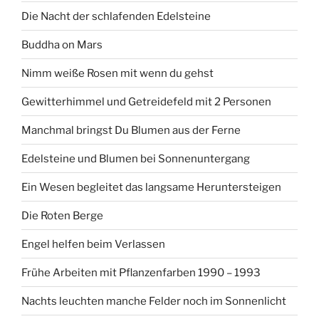
Die Nacht der schlafenden Edelsteine
Buddha on Mars
Nimm weiße Rosen mit wenn du gehst
Gewitterhimmel und Getreidefeld mit 2 Personen
Manchmal bringst Du Blumen aus der Ferne
Edelsteine und Blumen bei Sonnenuntergang
Ein Wesen begleitet das langsame Heruntersteigen
Die Roten Berge
Engel helfen beim Verlassen
Frühe Arbeiten mit Pflanzenfarben 1990 – 1993
Nachts leuchten manche Felder noch im Sonnenlicht