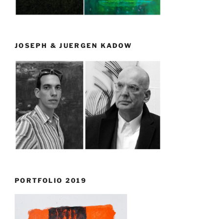
JOSEPH & JUERGEN KADOW
PORTFOLIO 2019