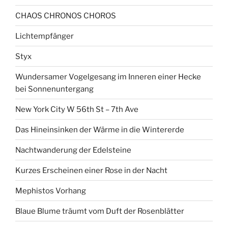
CHAOS CHRONOS CHOROS
Lichtempfänger
Styx
Wundersamer Vogelgesang im Inneren einer Hecke
bei Sonnenuntergang
New York City W 56th St – 7th Ave
Das Hineinsinken der Wärme in die Wintererde
Nachtwanderung der Edelsteine
Kurzes Erscheinen einer Rose in der Nacht
Mephistos Vorhang
Blaue Blume träumt vom Duft der Rosenblätter