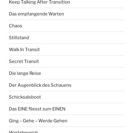
Keep Talking After Transition
Das empfangende Warten
Chaos
Stillstand
Walk In Transit
Secret Transit
Die lange Reise
Der Augenblick des Schauens
Schicksalsboot
Das EINE fliesst zum EINEN
Ging – Gehe – Werde Gehen
Wartebereich