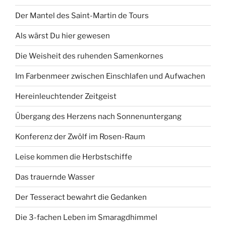
Der Mantel des Saint-Martin de Tours
Als wärst Du hier gewesen
Die Weisheit des ruhenden Samenkornes
Im Farbenmeer zwischen Einschlafen und Aufwachen
Hereinleuchtender Zeitgeist
Übergang des Herzens nach Sonnenuntergang
Konferenz der Zwölf im Rosen-Raum
Leise kommen die Herbstschiffe
Das trauernde Wasser
Der Tesseract bewahrt die Gedanken
Die 3-fachen Leben im Smaragdhimmel