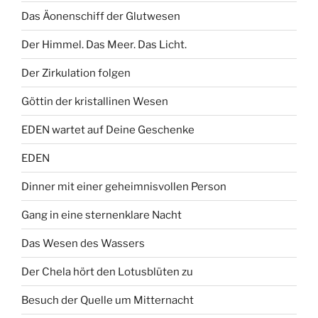
Das Äonenschiff der Glutwesen
Der Himmel. Das Meer. Das Licht.
Der Zirkulation folgen
Göttin der kristallinen Wesen
EDEN wartet auf Deine Geschenke
EDEN
Dinner mit einer geheimnisvollen Person
Gang in eine sternenklare Nacht
Das Wesen des Wassers
Der Chela hört den Lotusblüten zu
Besuch der Quelle um Mitternacht