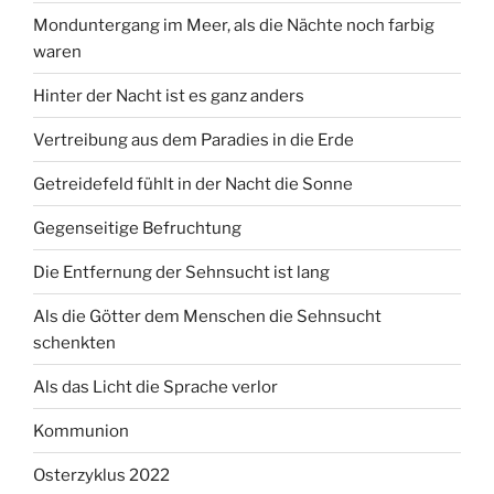
Monduntergang im Meer, als die Nächte noch farbig
waren
Hinter der Nacht ist es ganz anders
Vertreibung aus dem Paradies in die Erde
Getreidefeld fühlt in der Nacht die Sonne
Gegenseitige Befruchtung
Die Entfernung der Sehnsucht ist lang
Als die Götter dem Menschen die Sehnsucht
schenkten
Als das Licht die Sprache verlor
Kommunion
Osterzyklus 2022