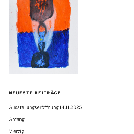
NEUESTE BEITRÄGE
Ausstellungseröffnung 14.11.2025
Anfang
Vierzig