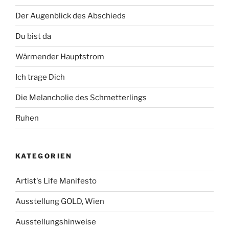
Der Augenblick des Abschieds
Du bist da
Wärmender Hauptstrom
Ich trage Dich
Die Melancholie des Schmetterlings
Ruhen
KATEGORIEN
Artist's Life Manifesto
Ausstellung GOLD, Wien
Ausstellungshinweise