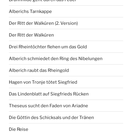
Alberichs Tarnkappe
Der Ritt der Walküren (2. Version)
Der Ritt der Walküren
Drei Rheintöchter flehen um das Gold
Alberich schmiedet den Ring des Nibelungen
Alberich raubt das Rheingold
Hagen von Tronje tötet Siegfried
Das Lindenblatt auf Siegfrieds Rücken
Theseus sucht den Faden von Ariadne
Die Göttin des Schicksals und der Tränen
Die Reise