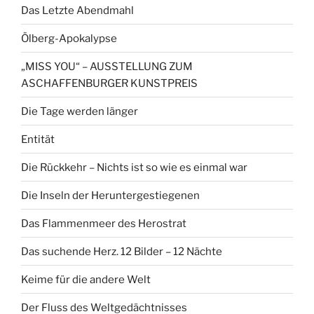
Das Letzte Abendmahl
Ölberg-Apokalypse
„MISS YOU“ – AUSSTELLUNG ZUM
ASCHAFFENBURGER KUNSTPREIS
Die Tage werden länger
Entität
Die Rückkehr – Nichts ist so wie es einmal war
Die Inseln der Heruntergestiegenen
Das Flammenmeer des Herostrat
Das suchende Herz. 12 Bilder – 12 Nächte
Keime für die andere Welt
Der Fluss des Weltgedächtnisses