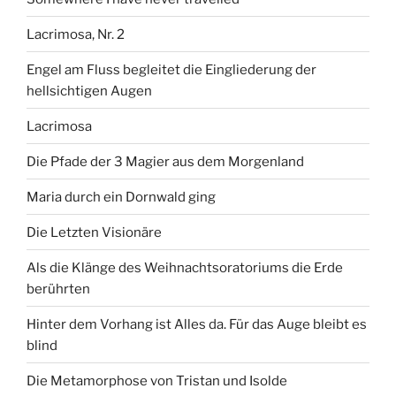
Lacrimosa, Nr. 2
Engel am Fluss begleitet die Eingliederung der
hellsichtigen Augen
Lacrimosa
Die Pfade der 3 Magier aus dem Morgenland
Maria durch ein Dornwald ging
Die Letzten Visionäre
Als die Klänge des Weihnachtsoratoriums die Erde
berührten
Hinter dem Vorhang ist Alles da. Für das Auge bleibt es
blind
Die Metamorphose von Tristan und Isolde