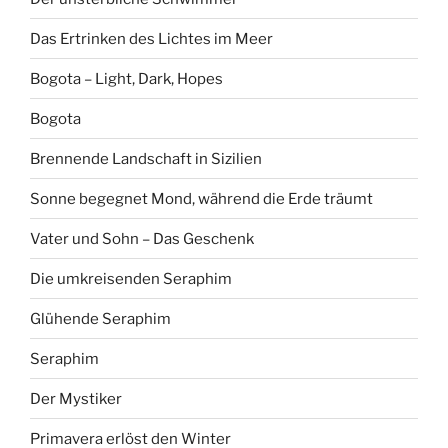
Das Ertrinken des Lichtes im Meer
Bogota – Light, Dark, Hopes
Bogota
Brennende Landschaft in Sizilien
Sonne begegnet Mond, während die Erde träumt
Vater und Sohn – Das Geschenk
Die umkreisenden Seraphim
Glühende Seraphim
Seraphim
Der Mystiker
Primavera erlöst den Winter