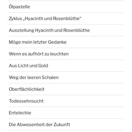
Ölpastelle
Zyklus „Hyacinth und Rosenblüthe“
Ausstellung Hyacinth und Rosenblüthe
Möge mein letzter Gedanke
Wenn es aufhört zu leuchten
Aus Licht und Gold
Weg der leeren Schalen
Oberflächlichkeit
Todessehnsucht
Entelechie
Die Abwesenheit der Zukunft