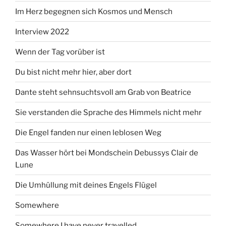
Im Herz begegnen sich Kosmos und Mensch
Interview 2022
Wenn der Tag vorüber ist
Du bist nicht mehr hier, aber dort
Dante steht sehnsuchtsvoll am Grab von Beatrice
Sie verstanden die Sprache des Himmels nicht mehr
Die Engel fanden nur einen leblosen Weg
Das Wasser hört bei Mondschein Debussys Clair de
Lune
Die Umhüllung mit deines Engels Flügel
Somewhere
Somewhere I have never travelled