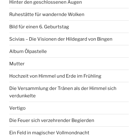
Hinter den geschlossenen Augen
Ruhestätte für wandernde Wolken
Bild für einen 6. Geburtstag
Scivias – Die Visionen der Hildegard von Bingen
Album Ölpastelle
Mutter
Hochzeit von Himmel und Erde im Frühling
Die Versammlung der Tränen als der Himmel sich
verdunkelte
Vertigo
Die Feuer sich verzehrender Begierden
Ein Feld in magischer Vollmondnacht