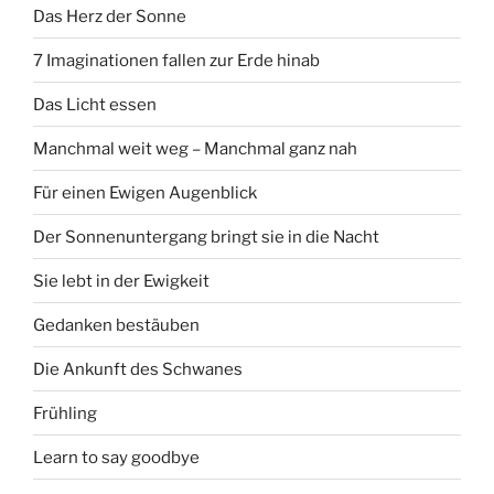
Das Herz der Sonne
7 Imaginationen fallen zur Erde hinab
Das Licht essen
Manchmal weit weg – Manchmal ganz nah
Für einen Ewigen Augenblick
Der Sonnenuntergang bringt sie in die Nacht
Sie lebt in der Ewigkeit
Gedanken bestäuben
Die Ankunft des Schwanes
Frühling
Learn to say goodbye