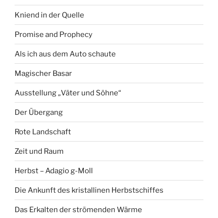
Kniend in der Quelle
Promise and Prophecy
Als ich aus dem Auto schaute
Magischer Basar
Ausstellung „Väter und Söhne“
Der Übergang
Rote Landschaft
Zeit und Raum
Herbst – Adagio g-Moll
Die Ankunft des kristallinen Herbstschiffes
Das Erkalten der strömenden Wärme