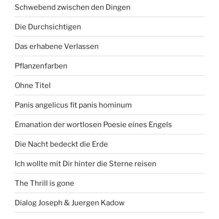
Schwebend zwischen den Dingen
Die Durchsichtigen
Das erhabene Verlassen
Pflanzenfarben
Ohne Titel
Panis angelicus fit panis hominum
Emanation der wortlosen Poesie eines Engels
Die Nacht bedeckt die Erde
Ich wollte mit Dir hinter die Sterne reisen
The Thrill is gone
Dialog Joseph & Juergen Kadow