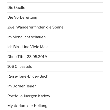
Die Quelle
Die Vorbereitung
Zwei Wanderer finden die Sonne
Im Mondlicht schauen
Ich Bin – Und Viele Male
Ohne Titel, 23.05.2019
106 Oilpastels
Reise-Tage-Bilder-Buch
Im DornenRegen
Portfolio Juergen Kadow
Mysterium der Heilung