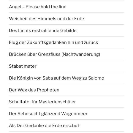
Angel – Please hold the line
Weisheit des Himmels und der Erde
Des Lichts erstrahlende Gebilde
Flug der Zukunftsgedanken hin und zurück
Brücken über Grenzfluss (Nachtwanderung)
Stabat mater
Die Königin von Saba auf dem Weg zu Salomo
Der Weg des Propheten
Schultafel für Mysterienschüler
Der Sehnsucht glänzend Wogenmeer
Als Der Gedanke die Erde erschuf