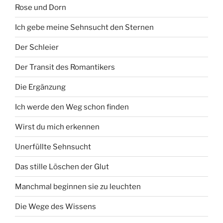
Rose und Dorn
Ich gebe meine Sehnsucht den Sternen
Der Schleier
Der Transit des Romantikers
Die Ergänzung
Ich werde den Weg schon finden
Wirst du mich erkennen
Unerfüllte Sehnsucht
Das stille Löschen der Glut
Manchmal beginnen sie zu leuchten
Die Wege des Wissens