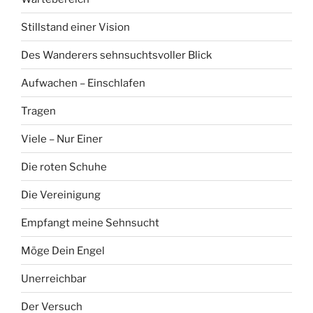
Stillstand einer Vision
Des Wanderers sehnsuchtsvoller Blick
Aufwachen – Einschlafen
Tragen
Viele – Nur Einer
Die roten Schuhe
Die Vereinigung
Empfangt meine Sehnsucht
Möge Dein Engel
Unerreichbar
Der Versuch