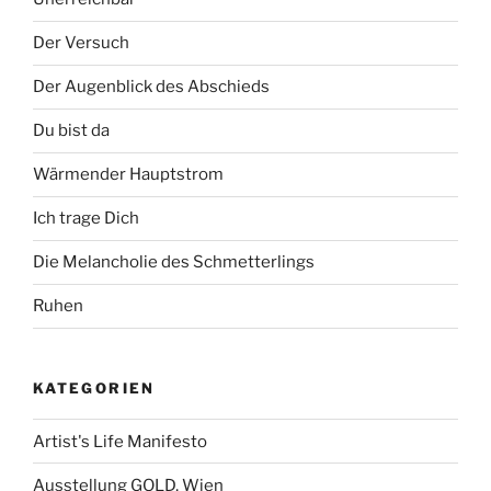
Der Versuch
Der Augenblick des Abschieds
Du bist da
Wärmender Hauptstrom
Ich trage Dich
Die Melancholie des Schmetterlings
Ruhen
KATEGORIEN
Artist's Life Manifesto
Ausstellung GOLD, Wien