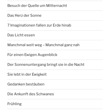
Besuch der Quelle um Mitternacht
Das Herz der Sonne
7 Imaginationen fallen zur Erde hinab
Das Licht essen
Manchmal weit weg – Manchmal ganz nah
Für einen Ewigen Augenblick
Der Sonnenuntergang bringt sie in die Nacht
Sie lebt in der Ewigkeit
Gedanken bestäuben
Die Ankunft des Schwanes
Frühling