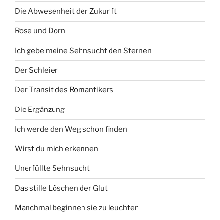
Die Abwesenheit der Zukunft
Rose und Dorn
Ich gebe meine Sehnsucht den Sternen
Der Schleier
Der Transit des Romantikers
Die Ergänzung
Ich werde den Weg schon finden
Wirst du mich erkennen
Unerfüllte Sehnsucht
Das stille Löschen der Glut
Manchmal beginnen sie zu leuchten