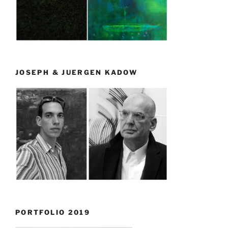
JOSEPH & JUERGEN KADOW
PORTFOLIO 2019