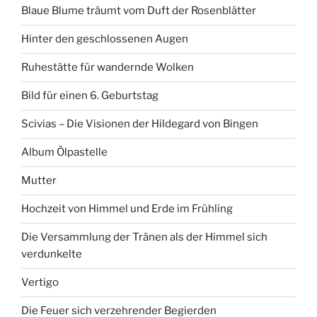
Blaue Blume träumt vom Duft der Rosenblätter
Hinter den geschlossenen Augen
Ruhestätte für wandernde Wolken
Bild für einen 6. Geburtstag
Scivias – Die Visionen der Hildegard von Bingen
Album Ölpastelle
Mutter
Hochzeit von Himmel und Erde im Frühling
Die Versammlung der Tränen als der Himmel sich
verdunkelte
Vertigo
Die Feuer sich verzehrender Begierden