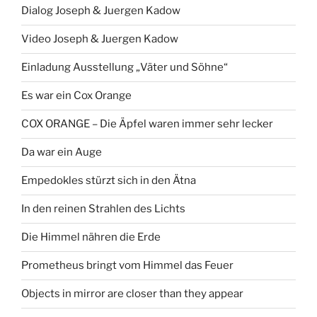
Dialog Joseph & Juergen Kadow
Video Joseph & Juergen Kadow
Einladung Ausstellung „Väter und Söhne“
Es war ein Cox Orange
COX ORANGE – Die Äpfel waren immer sehr lecker
Da war ein Auge
Empedokles stürzt sich in den Ätna
In den reinen Strahlen des Lichts
Die Himmel nähren die Erde
Prometheus bringt vom Himmel das Feuer
Objects in mirror are closer than they appear