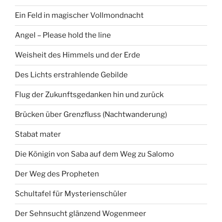
Ein Feld in magischer Vollmondnacht
Angel – Please hold the line
Weisheit des Himmels und der Erde
Des Lichts erstrahlende Gebilde
Flug der Zukunftsgedanken hin und zurück
Brücken über Grenzfluss (Nachtwanderung)
Stabat mater
Die Königin von Saba auf dem Weg zu Salomo
Der Weg des Propheten
Schultafel für Mysterienschüler
Der Sehnsucht glänzend Wogenmeer