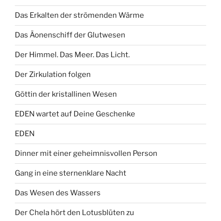
Das Erkalten der strömenden Wärme
Das Äonenschiff der Glutwesen
Der Himmel. Das Meer. Das Licht.
Der Zirkulation folgen
Göttin der kristallinen Wesen
EDEN wartet auf Deine Geschenke
EDEN
Dinner mit einer geheimnisvollen Person
Gang in eine sternenklare Nacht
Das Wesen des Wassers
Der Chela hört den Lotusblüten zu