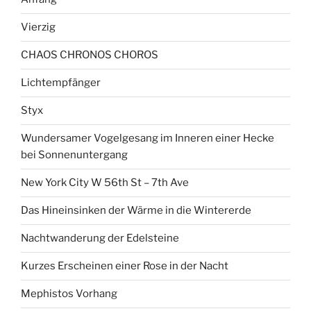
Vierzig
CHAOS CHRONOS CHOROS
Lichtempfänger
Styx
Wundersamer Vogelgesang im Inneren einer Hecke
bei Sonnenuntergang
New York City W 56th St – 7th Ave
Das Hineinsinken der Wärme in die Wintererde
Nachtwanderung der Edelsteine
Kurzes Erscheinen einer Rose in der Nacht
Mephistos Vorhang