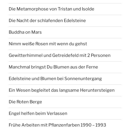
Die Metamorphose von Tristan und Isolde
Die Nacht der schlafenden Edelsteine
Buddha on Mars
Nimm weiße Rosen mit wenn du gehst
Gewitterhimmel und Getreidefeld mit 2 Personen
Manchmal bringst Du Blumen aus der Ferne
Edelsteine und Blumen bei Sonnenuntergang
Ein Wesen begleitet das langsame Heruntersteigen
Die Roten Berge
Engel helfen beim Verlassen
Frühe Arbeiten mit Pflanzenfarben 1990 – 1993