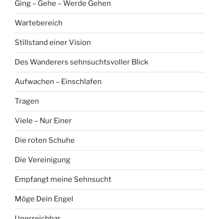
Ging – Gehe – Werde Gehen
Wartebereich
Stillstand einer Vision
Des Wanderers sehnsuchtsvoller Blick
Aufwachen – Einschlafen
Tragen
Viele – Nur Einer
Die roten Schuhe
Die Vereinigung
Empfangt meine Sehnsucht
Möge Dein Engel
Unerreichbar