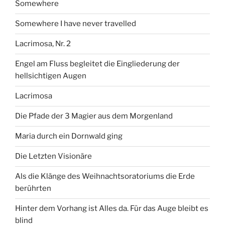
Somewhere
Somewhere I have never travelled
Lacrimosa, Nr. 2
Engel am Fluss begleitet die Eingliederung der
hellsichtigen Augen
Lacrimosa
Die Pfade der 3 Magier aus dem Morgenland
Maria durch ein Dornwald ging
Die Letzten Visionäre
Als die Klänge des Weihnachtsoratoriums die Erde
berührten
Hinter dem Vorhang ist Alles da. Für das Auge bleibt es
blind