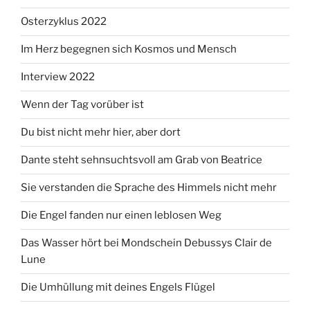
Osterzyklus 2022
Im Herz begegnen sich Kosmos und Mensch
Interview 2022
Wenn der Tag vorüber ist
Du bist nicht mehr hier, aber dort
Dante steht sehnsuchtsvoll am Grab von Beatrice
Sie verstanden die Sprache des Himmels nicht mehr
Die Engel fanden nur einen leblosen Weg
Das Wasser hört bei Mondschein Debussys Clair de
Lune
Die Umhüllung mit deines Engels Flügel