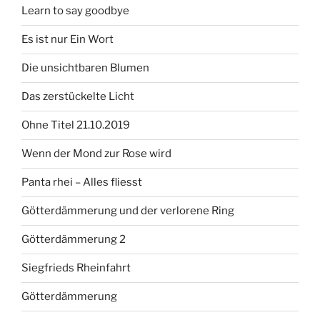
Learn to say goodbye
Es ist nur Ein Wort
Die unsichtbaren Blumen
Das zerstückelte Licht
Ohne Titel 21.10.2019
Wenn der Mond zur Rose wird
Panta rhei – Alles fliesst
Götterdämmerung und der verlorene Ring
Götterdämmerung 2
Siegfrieds Rheinfahrt
Götterdämmerung