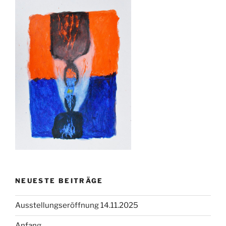
NEUESTE BEITRÄGE
Ausstellungseröffnung 14.11.2025
Anfang