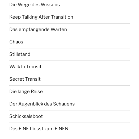
Die Wege des Wissens
Keep Talking After Transition
Das empfangende Warten
Chaos
Stillstand
Walk In Transit
Secret Transit
Die lange Reise
Der Augenblick des Schauens
Schicksalsboot
Das EINE fliesst zum EINEN