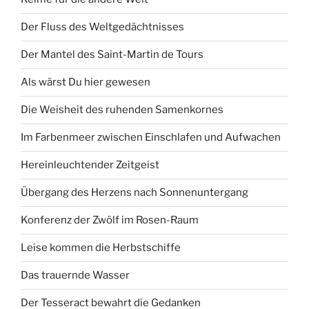
Der Fluss des Weltgedächtnisses
Der Mantel des Saint-Martin de Tours
Als wärst Du hier gewesen
Die Weisheit des ruhenden Samenkornes
Im Farbenmeer zwischen Einschlafen und Aufwachen
Hereinleuchtender Zeitgeist
Übergang des Herzens nach Sonnenuntergang
Konferenz der Zwölf im Rosen-Raum
Leise kommen die Herbstschiffe
Das trauernde Wasser
Der Tesseract bewahrt die Gedanken