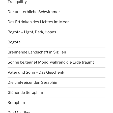
Tranquility
Der unsterbliche Schwimmer
Das Ertrinken des Lichtes im Meer
Bogota – Light, Dark, Hopes
Bogota
Brennende Landschaft in Sizilien
Sonne begegnet Mond, während die Erde träumt
Vater und Sohn – Das Geschenk
Die umkreisenden Seraphim
Glühende Seraphim
Seraphim
Der Mystiker