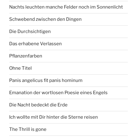
Nachts leuchten manche Felder noch im Sonnenlicht
Schwebend zwischen den Dingen
Die Durchsichtigen
Das erhabene Verlassen
Pflanzenfarben
Ohne Titel
Panis angelicus fit panis hominum
Emanation der wortlosen Poesie eines Engels
Die Nacht bedeckt die Erde
Ich wollte mit Dir hinter die Sterne reisen
The Thrill is gone