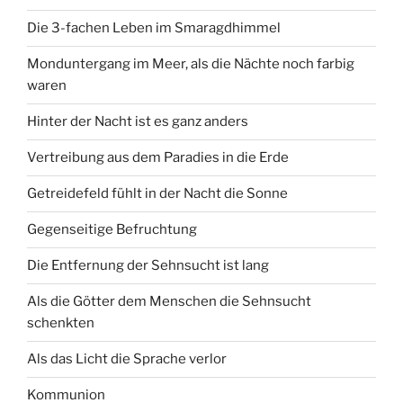
Die 3-fachen Leben im Smaragdhimmel
Monduntergang im Meer, als die Nächte noch farbig
waren
Hinter der Nacht ist es ganz anders
Vertreibung aus dem Paradies in die Erde
Getreidefeld fühlt in der Nacht die Sonne
Gegenseitige Befruchtung
Die Entfernung der Sehnsucht ist lang
Als die Götter dem Menschen die Sehnsucht
schenkten
Als das Licht die Sprache verlor
Kommunion