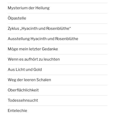
Mysterium der Heilung
Ölpastelle
Zyklus „Hyacinth und Rosenblüthe“
Ausstellung Hyacinth und Rosenblüthe
Möge mein letzter Gedanke
Wenn es aufhört zu leuchten
Aus Licht und Gold
Weg der leeren Schalen
Oberflächlichkeit
Todessehnsucht
Entelechie