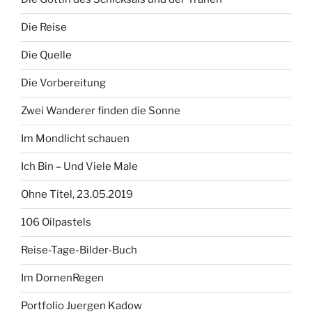
Die Reise
Die Quelle
Die Vorbereitung
Zwei Wanderer finden die Sonne
Im Mondlicht schauen
Ich Bin – Und Viele Male
Ohne Titel, 23.05.2019
106 Oilpastels
Reise-Tage-Bilder-Buch
Im DornenRegen
Portfolio Juergen Kadow