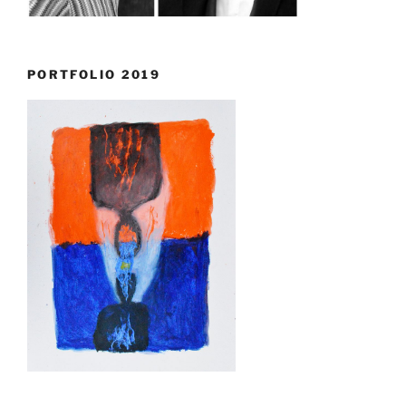
PORTFOLIO 2019