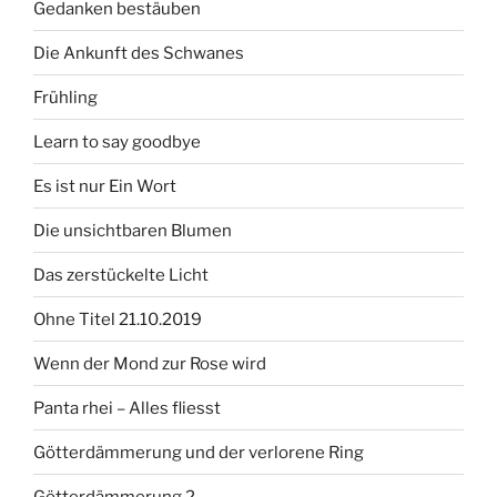
Gedanken bestäuben
Die Ankunft des Schwanes
Frühling
Learn to say goodbye
Es ist nur Ein Wort
Die unsichtbaren Blumen
Das zerstückelte Licht
Ohne Titel 21.10.2019
Wenn der Mond zur Rose wird
Panta rhei – Alles fliesst
Götterdämmerung und der verlorene Ring
Götterdämmerung 2