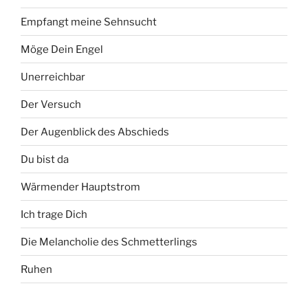
Empfangt meine Sehnsucht
Möge Dein Engel
Unerreichbar
Der Versuch
Der Augenblick des Abschieds
Du bist da
Wärmender Hauptstrom
Ich trage Dich
Die Melancholie des Schmetterlings
Ruhen