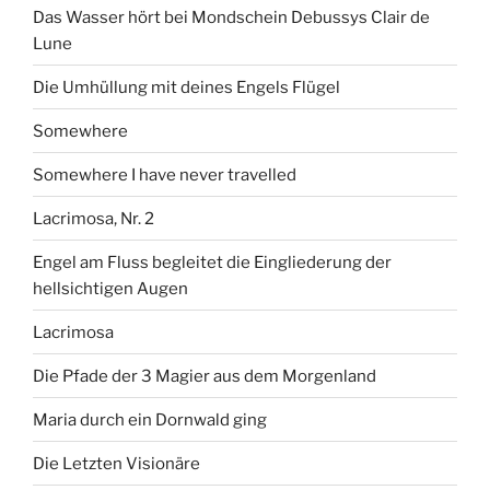
Das Wasser hört bei Mondschein Debussys Clair de
Lune
Die Umhüllung mit deines Engels Flügel
Somewhere
Somewhere I have never travelled
Lacrimosa, Nr. 2
Engel am Fluss begleitet die Eingliederung der
hellsichtigen Augen
Lacrimosa
Die Pfade der 3 Magier aus dem Morgenland
Maria durch ein Dornwald ging
Die Letzten Visionäre