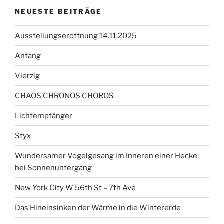
NEUESTE BEITRÄGE
Ausstellungseröffnung 14.11.2025
Anfang
Vierzig
CHAOS CHRONOS CHOROS
Lichtempfänger
Styx
Wundersamer Vogelgesang im Inneren einer Hecke
bei Sonnenuntergang
New York City W 56th St – 7th Ave
Das Hineinsinken der Wärme in die Wintererde