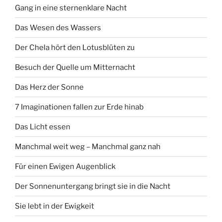
Gang in eine sternenklare Nacht
Das Wesen des Wassers
Der Chela hört den Lotusblüten zu
Besuch der Quelle um Mitternacht
Das Herz der Sonne
7 Imaginationen fallen zur Erde hinab
Das Licht essen
Manchmal weit weg – Manchmal ganz nah
Für einen Ewigen Augenblick
Der Sonnenuntergang bringt sie in die Nacht
Sie lebt in der Ewigkeit