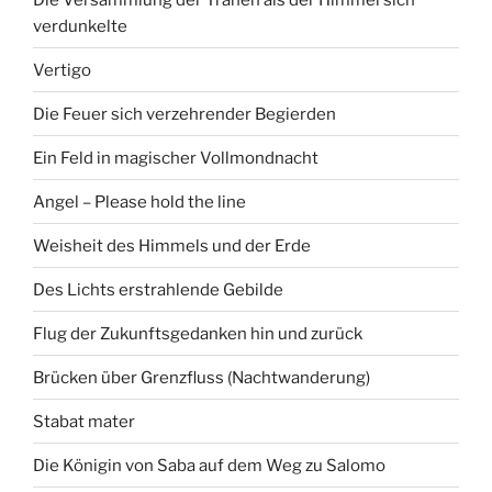
verdunkelte
Vertigo
Die Feuer sich verzehrender Begierden
Ein Feld in magischer Vollmondnacht
Angel – Please hold the line
Weisheit des Himmels und der Erde
Des Lichts erstrahlende Gebilde
Flug der Zukunftsgedanken hin und zurück
Brücken über Grenzfluss (Nachtwanderung)
Stabat mater
Die Königin von Saba auf dem Weg zu Salomo