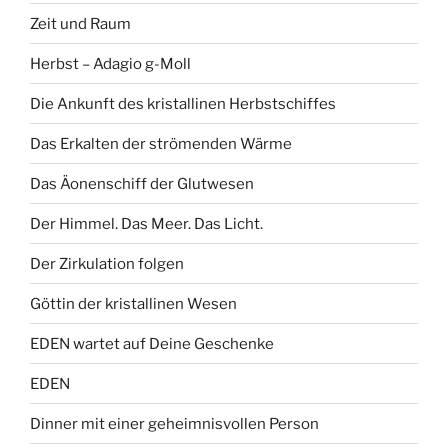
Zeit und Raum
Herbst – Adagio g-Moll
Die Ankunft des kristallinen Herbstschiffes
Das Erkalten der strömenden Wärme
Das Äonenschiff der Glutwesen
Der Himmel. Das Meer. Das Licht.
Der Zirkulation folgen
Göttin der kristallinen Wesen
EDEN wartet auf Deine Geschenke
EDEN
Dinner mit einer geheimnisvollen Person