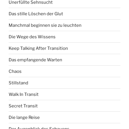
Unerfüllte Sehnsucht
Das stille Löschen der Glut
Manchmal beginnen sie zu leuchten
Die Wege des Wissens
Keep Talking After Transition
Das empfangende Warten
Chaos
Stillstand
Walk In Transit
Secret Transit
Die lange Reise
Der Augenblick des Schauens