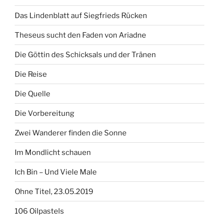
Das Lindenblatt auf Siegfrieds Rücken
Theseus sucht den Faden von Ariadne
Die Göttin des Schicksals und der Tränen
Die Reise
Die Quelle
Die Vorbereitung
Zwei Wanderer finden die Sonne
Im Mondlicht schauen
Ich Bin – Und Viele Male
Ohne Titel, 23.05.2019
106 Oilpastels