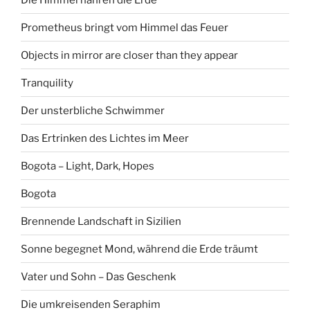
Prometheus bringt vom Himmel das Feuer
Objects in mirror are closer than they appear
Tranquility
Der unsterbliche Schwimmer
Das Ertrinken des Lichtes im Meer
Bogota – Light, Dark, Hopes
Bogota
Brennende Landschaft in Sizilien
Sonne begegnet Mond, während die Erde träumt
Vater und Sohn – Das Geschenk
Die umkreisenden Seraphim