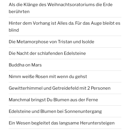
Als die Klänge des Weihnachtsoratoriums die Erde
berührten
Hinter dem Vorhang ist Alles da. Für das Auge bleibt es
blind
Die Metamorphose von Tristan und Isolde
Die Nacht der schlafenden Edelsteine
Buddha on Mars
Nimm weiße Rosen mit wenn du gehst
Gewitterhimmel und Getreidefeld mit 2 Personen
Manchmal bringst Du Blumen aus der Ferne
Edelsteine und Blumen bei Sonnenuntergang
Ein Wesen begleitet das langsame Heruntersteigen