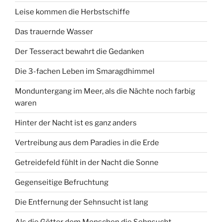
Leise kommen die Herbstschiffe
Das trauernde Wasser
Der Tesseract bewahrt die Gedanken
Die 3-fachen Leben im Smaragdhimmel
Monduntergang im Meer, als die Nächte noch farbig
waren
Hinter der Nacht ist es ganz anders
Vertreibung aus dem Paradies in die Erde
Getreidefeld fühlt in der Nacht die Sonne
Gegenseitige Befruchtung
Die Entfernung der Sehnsucht ist lang
Als die Götter dem Menschen die Sehnsucht