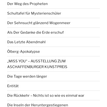
Der Weg des Propheten
Schultafel für Mysterienschüler
Der Sehnsucht glänzend Wogenmeer
Als Der Gedanke die Erde erschuf
Das Letzte Abendmahl
Ölberg-Apokalypse
„MISS YOU“ – AUSSTELLUNG ZUM
ASCHAFFENBURGER KUNSTPREIS
Die Tage werden länger
Entität
Die Rückkehr – Nichts ist so wie es einmal war
Die Inseln der Heruntergestiegenen