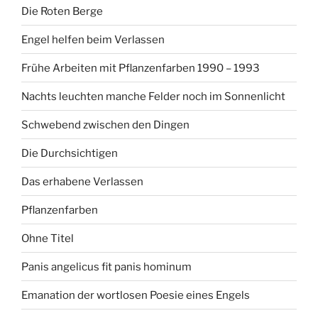
Die Roten Berge
Engel helfen beim Verlassen
Frühe Arbeiten mit Pflanzenfarben 1990 – 1993
Nachts leuchten manche Felder noch im Sonnenlicht
Schwebend zwischen den Dingen
Die Durchsichtigen
Das erhabene Verlassen
Pflanzenfarben
Ohne Titel
Panis angelicus fit panis hominum
Emanation der wortlosen Poesie eines Engels