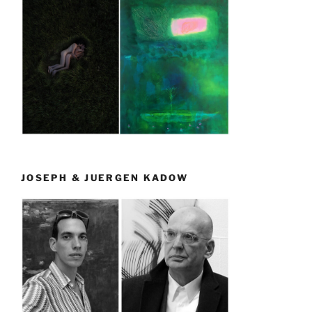
JOSEPH & JUERGEN KADOW