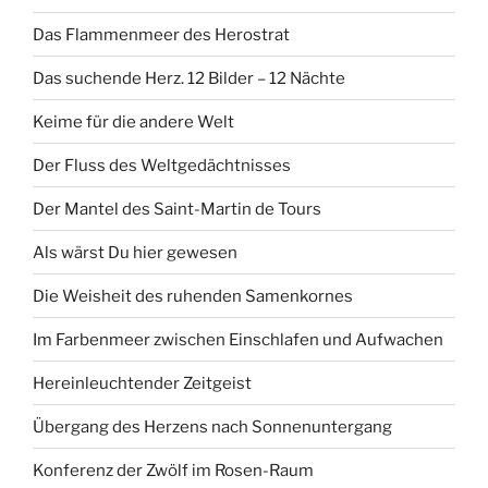
Das Flammenmeer des Herostrat
Das suchende Herz. 12 Bilder – 12 Nächte
Keime für die andere Welt
Der Fluss des Weltgedächtnisses
Der Mantel des Saint-Martin de Tours
Als wärst Du hier gewesen
Die Weisheit des ruhenden Samenkornes
Im Farbenmeer zwischen Einschlafen und Aufwachen
Hereinleuchtender Zeitgeist
Übergang des Herzens nach Sonnenuntergang
Konferenz der Zwölf im Rosen-Raum