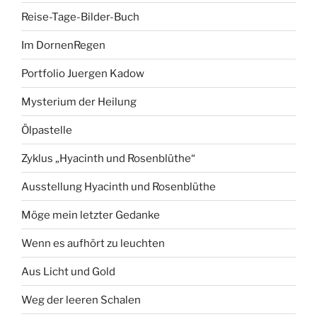
Reise-Tage-Bilder-Buch
Im DornenRegen
Portfolio Juergen Kadow
Mysterium der Heilung
Ölpastelle
Zyklus „Hyacinth und Rosenblüthe“
Ausstellung Hyacinth und Rosenblüthe
Möge mein letzter Gedanke
Wenn es aufhört zu leuchten
Aus Licht und Gold
Weg der leeren Schalen