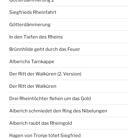
Siegfrieds Rheinfahrt
Götterdämmerung
In den Tiefen des Rheins
Brünnhilde geht durch das Feuer
Alberichs Tarnkappe
Der Ritt der Walküren (2. Version)
Der Ritt der Walküren
Drei Rheintöchter flehen um das Gold
Alberich schmiedet den Ring des Nibelungen
Alberich raubt das Rheingold
Hagen von Tronje tötet Siegfried