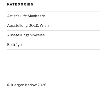
KATEGORIEN
Artist's Life Manifesto
Ausstellung GOLD, Wien
Ausstellungshinweise
Beiträge
© Juergen Kadow 2026