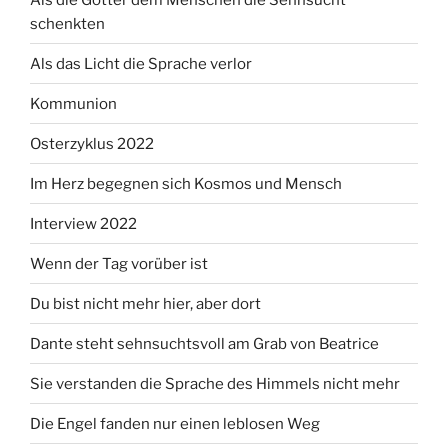
schenkten
Als das Licht die Sprache verlor
Kommunion
Osterzyklus 2022
Im Herz begegnen sich Kosmos und Mensch
Interview 2022
Wenn der Tag vorüber ist
Du bist nicht mehr hier, aber dort
Dante steht sehnsuchtsvoll am Grab von Beatrice
Sie verstanden die Sprache des Himmels nicht mehr
Die Engel fanden nur einen leblosen Weg