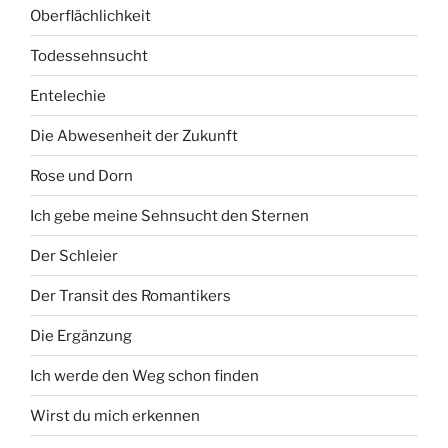
Oberflächlichkeit
Todessehnsucht
Entelechie
Die Abwesenheit der Zukunft
Rose und Dorn
Ich gebe meine Sehnsucht den Sternen
Der Schleier
Der Transit des Romantikers
Die Ergänzung
Ich werde den Weg schon finden
Wirst du mich erkennen