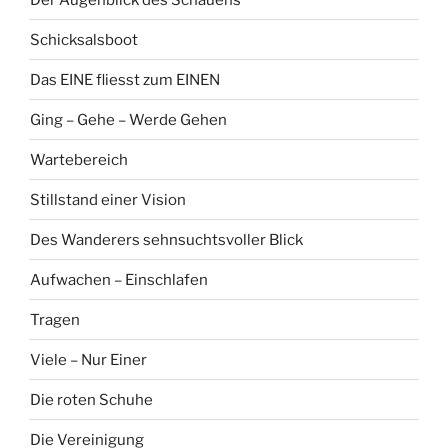
Schicksalsboot
Das EINE fliesst zum EINEN
Ging – Gehe – Werde Gehen
Wartebereich
Stillstand einer Vision
Des Wanderers sehnsuchtsvoller Blick
Aufwachen – Einschlafen
Tragen
Viele – Nur Einer
Die roten Schuhe
Die Vereinigung