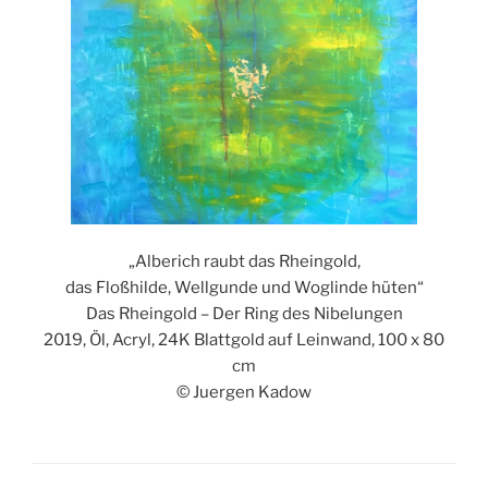
„Alberich raubt das Rheingold,
das Floßhilde, Wellgunde und Woglinde hüten“
Das Rheingold – Der Ring des Nibelungen
2019, Öl, Acryl, 24K Blattgold auf Leinwand, 100 x 80
cm
© Juergen Kadow