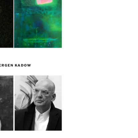
UERGEN KADOW