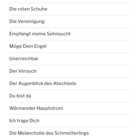
Die roten Schuhe
Die Vereinigung
Empfangt meine Sehnsucht
Möge Dein Engel
Unerreichbar
Der Versuch
Der Augenblick des Abschieds
Du bist da
Wärmender Hauptstrom
Ich trage Dich
Die Melancholie des Schmetterlings