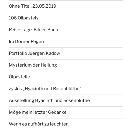
Ohne Titel, 23.05.2019
106 Oilpastels
Reise-Tage-Bilder-Buch
Im DornenRegen
Portfolio Juergen Kadow
Mysterium der Heilung
Ölpastelle
Zyklus „Hyacinth und Rosenblüthe“
Ausstellung Hyacinth und Rosenblüthe
Möge mein letzter Gedanke
Wenn es aufhört zu leuchten