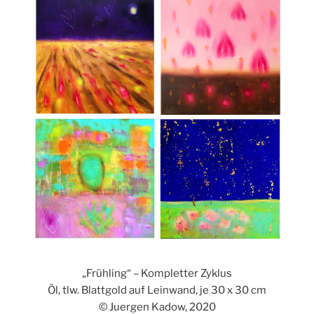
„Frühling“ – Kompletter Zyklus
Öl, tlw. Blattgold auf Leinwand, je 30 x 30 cm
© Juergen Kadow, 2020