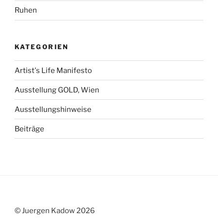
Ruhen
KATEGORIEN
Artist's Life Manifesto
Ausstellung GOLD, Wien
Ausstellungshinweise
Beiträge
© Juergen Kadow 2026