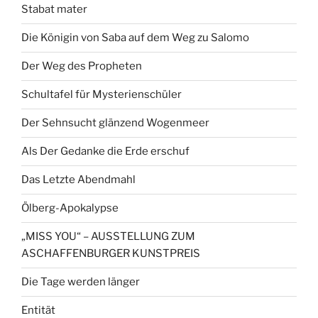
Stabat mater
Die Königin von Saba auf dem Weg zu Salomo
Der Weg des Propheten
Schultafel für Mysterienschüler
Der Sehnsucht glänzend Wogenmeer
Als Der Gedanke die Erde erschuf
Das Letzte Abendmahl
Ölberg-Apokalypse
„MISS YOU“ – AUSSTELLUNG ZUM
ASCHAFFENBURGER KUNSTPREIS
Die Tage werden länger
Entität