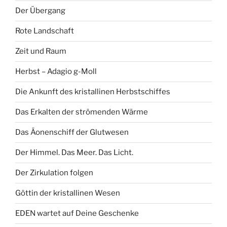
Der Übergang
Rote Landschaft
Zeit und Raum
Herbst – Adagio g-Moll
Die Ankunft des kristallinen Herbstschiffes
Das Erkalten der strömenden Wärme
Das Äonenschiff der Glutwesen
Der Himmel. Das Meer. Das Licht.
Der Zirkulation folgen
Göttin der kristallinen Wesen
EDEN wartet auf Deine Geschenke