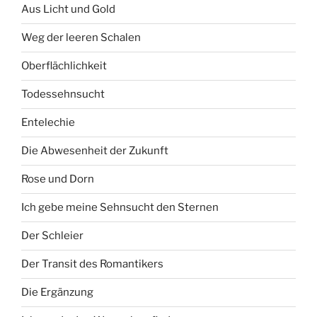
Aus Licht und Gold
Weg der leeren Schalen
Oberflächlichkeit
Todessehnsucht
Entelechie
Die Abwesenheit der Zukunft
Rose und Dorn
Ich gebe meine Sehnsucht den Sternen
Der Schleier
Der Transit des Romantikers
Die Ergänzung