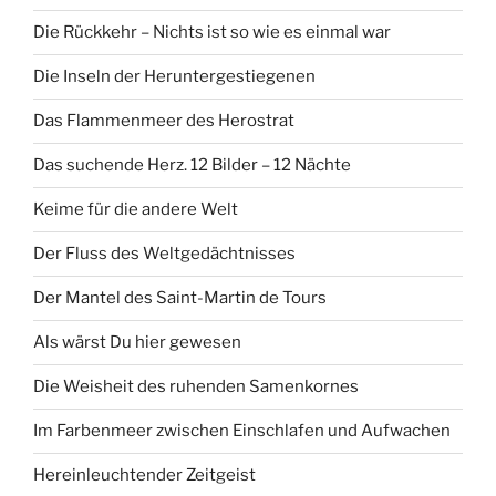
Die Rückkehr – Nichts ist so wie es einmal war
Die Inseln der Heruntergestiegenen
Das Flammenmeer des Herostrat
Das suchende Herz. 12 Bilder – 12 Nächte
Keime für die andere Welt
Der Fluss des Weltgedächtnisses
Der Mantel des Saint-Martin de Tours
Als wärst Du hier gewesen
Die Weisheit des ruhenden Samenkornes
Im Farbenmeer zwischen Einschlafen und Aufwachen
Hereinleuchtender Zeitgeist