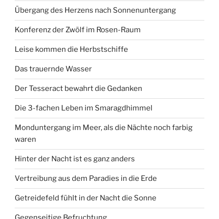
Übergang des Herzens nach Sonnenuntergang
Konferenz der Zwölf im Rosen-Raum
Leise kommen die Herbstschiffe
Das trauernde Wasser
Der Tesseract bewahrt die Gedanken
Die 3-fachen Leben im Smaragdhimmel
Monduntergang im Meer, als die Nächte noch farbig
waren
Hinter der Nacht ist es ganz anders
Vertreibung aus dem Paradies in die Erde
Getreidefeld fühlt in der Nacht die Sonne
Gegenseitige Befruchtung