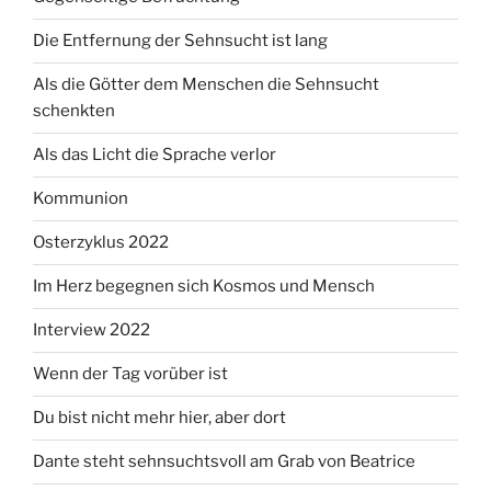
Die Entfernung der Sehnsucht ist lang
Als die Götter dem Menschen die Sehnsucht
schenkten
Als das Licht die Sprache verlor
Kommunion
Osterzyklus 2022
Im Herz begegnen sich Kosmos und Mensch
Interview 2022
Wenn der Tag vorüber ist
Du bist nicht mehr hier, aber dort
Dante steht sehnsuchtsvoll am Grab von Beatrice