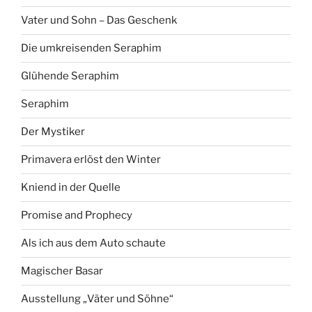
Vater und Sohn – Das Geschenk
Die umkreisenden Seraphim
Glühende Seraphim
Seraphim
Der Mystiker
Primavera erlöst den Winter
Kniend in der Quelle
Promise and Prophecy
Als ich aus dem Auto schaute
Magischer Basar
Ausstellung „Väter und Söhne“