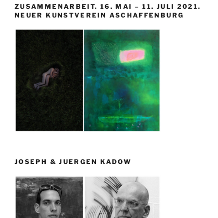
ZUSAMMENARBEIT. 16. MAI – 11. JULI 2021.
NEUER KUNSTVEREIN ASCHAFFENBURG
JOSEPH & JUERGEN KADOW