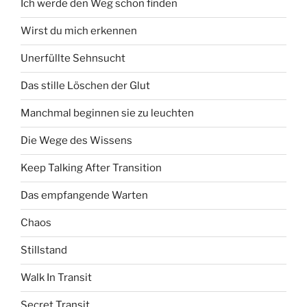
Ich werde den Weg schon finden
Wirst du mich erkennen
Unerfüllte Sehnsucht
Das stille Löschen der Glut
Manchmal beginnen sie zu leuchten
Die Wege des Wissens
Keep Talking After Transition
Das empfangende Warten
Chaos
Stillstand
Walk In Transit
Secret Transit