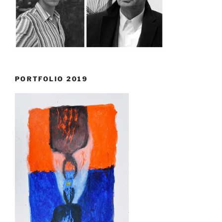
PORTFOLIO 2019