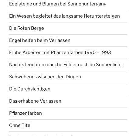
Edelsteine und Blumen bei Sonnenuntergang
Ein Wesen begleitet das langsame Heruntersteigen
Die Roten Berge
Engel helfen beim Verlassen
Frühe Arbeiten mit Pflanzenfarben 1990 – 1993
Nachts leuchten manche Felder noch im Sonnenlicht
Schwebend zwischen den Dingen
Die Durchsichtigen
Das erhabene Verlassen
Pflanzenfarben
Ohne Titel