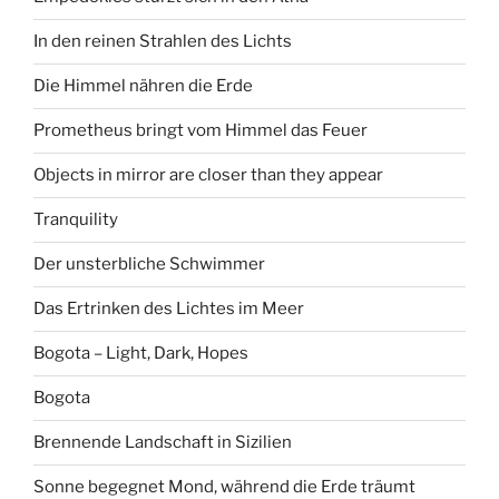
In den reinen Strahlen des Lichts
Die Himmel nähren die Erde
Prometheus bringt vom Himmel das Feuer
Objects in mirror are closer than they appear
Tranquility
Der unsterbliche Schwimmer
Das Ertrinken des Lichtes im Meer
Bogota – Light, Dark, Hopes
Bogota
Brennende Landschaft in Sizilien
Sonne begegnet Mond, während die Erde träumt