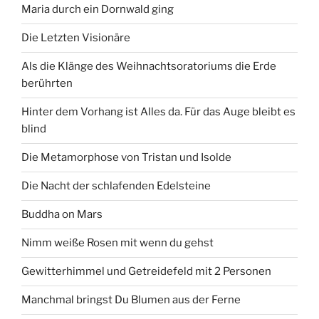
Maria durch ein Dornwald ging
Die Letzten Visionäre
Als die Klänge des Weihnachtsoratoriums die Erde
berührten
Hinter dem Vorhang ist Alles da. Für das Auge bleibt es
blind
Die Metamorphose von Tristan und Isolde
Die Nacht der schlafenden Edelsteine
Buddha on Mars
Nimm weiße Rosen mit wenn du gehst
Gewitterhimmel und Getreidefeld mit 2 Personen
Manchmal bringst Du Blumen aus der Ferne