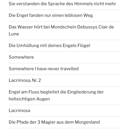
Sie verstanden die Sprache des Himmels nicht mehr
Die Engel fanden nur einen leblosen Weg
Das Wasser hört bei Mondschein Debussys Clair de
Lune
Die Umhüllung mit deines Engels Flügel
Somewhere
Somewhere I have never travelled
Lacrimosa, Nr. 2
Engel am Fluss begleitet die Eingliederung der
hellsichtigen Augen
Lacrimosa
Die Pfade der 3 Magier aus dem Morgenland