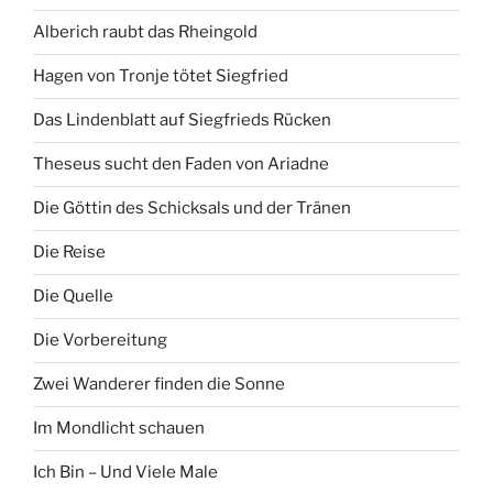
Alberich raubt das Rheingold
Hagen von Tronje tötet Siegfried
Das Lindenblatt auf Siegfrieds Rücken
Theseus sucht den Faden von Ariadne
Die Göttin des Schicksals und der Tränen
Die Reise
Die Quelle
Die Vorbereitung
Zwei Wanderer finden die Sonne
Im Mondlicht schauen
Ich Bin – Und Viele Male