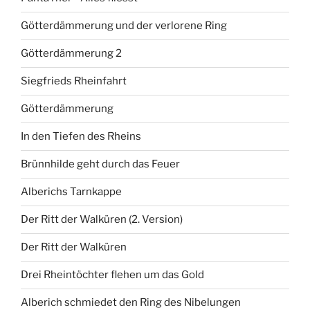
Götterdämmerung und der verlorene Ring
Götterdämmerung 2
Siegfrieds Rheinfahrt
Götterdämmerung
In den Tiefen des Rheins
Brünnhilde geht durch das Feuer
Alberichs Tarnkappe
Der Ritt der Walküren (2. Version)
Der Ritt der Walküren
Drei Rheintöchter flehen um das Gold
Alberich schmiedet den Ring des Nibelungen