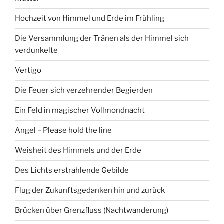
Hochzeit von Himmel und Erde im Frühling
Die Versammlung der Tränen als der Himmel sich
verdunkelte
Vertigo
Die Feuer sich verzehrender Begierden
Ein Feld in magischer Vollmondnacht
Angel – Please hold the line
Weisheit des Himmels und der Erde
Des Lichts erstrahlende Gebilde
Flug der Zukunftsgedanken hin und zurück
Brücken über Grenzfluss (Nachtwanderung)