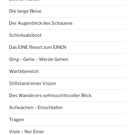
Die lange Reise
Der Augenblick des Schauens
Schicksalsboot
Das EINE fliesst zum EINEN
Ging – Gehe – Werde Gehen
Wartebereich
Stillstand einer Vision
Des Wanderers sehnsuchtsvoller Blick
Aufwachen – Einschlafen
Tragen
Viele – Nur Einer