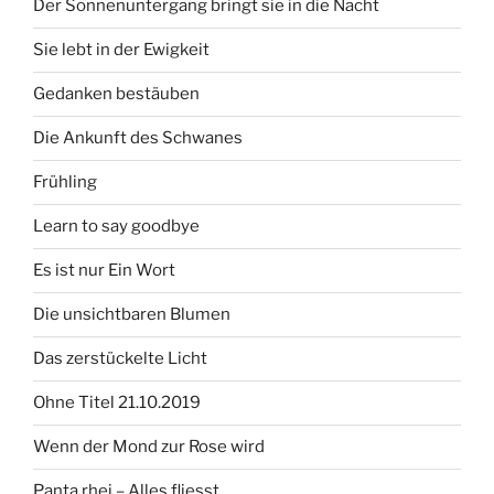
Der Sonnenuntergang bringt sie in die Nacht
Sie lebt in der Ewigkeit
Gedanken bestäuben
Die Ankunft des Schwanes
Frühling
Learn to say goodbye
Es ist nur Ein Wort
Die unsichtbaren Blumen
Das zerstückelte Licht
Ohne Titel 21.10.2019
Wenn der Mond zur Rose wird
Panta rhei – Alles fliesst