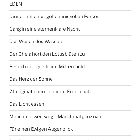
EDEN
Dinner mit einer geheimnisvollen Person
Gang in eine sternenklare Nacht
Das Wesen des Wassers
Der Chela hört den Lotusblüten zu
Besuch der Quelle um Mitternacht
Das Herz der Sonne
7 Imaginationen fallen zur Erde hinab
Das Licht essen
Manchmal weit weg – Manchmal ganz nah
Für einen Ewigen Augenblick