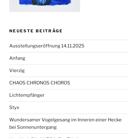
NEUESTE BEITRÄGE
Ausstellungseröffnung 14.11.2025
Anfang
Vierzig
CHAOS CHRONOS CHOROS
Lichtempfänger
Styx
Wundersamer Vogelgesang im Inneren einer Hecke
bei Sonnenuntergang