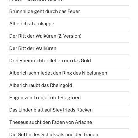
Brünnhilde geht durch das Feuer
Alberichs Tarnkappe
Der Ritt der Walküren (2. Version)
Der Ritt der Walküren
Drei Rheintöchter flehen um das Gold
Alberich schmiedet den Ring des Nibelungen
Alberich raubt das Rheingold
Hagen von Tronje tötet Siegfried
Das Lindenblatt auf Siegfrieds Rücken
Theseus sucht den Faden von Ariadne
Die Göttin des Schicksals und der Tränen