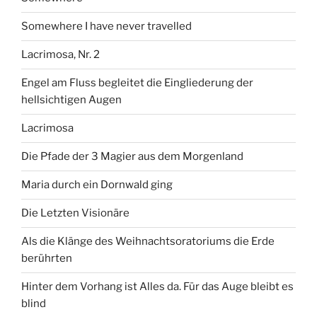
Somewhere I have never travelled
Lacrimosa, Nr. 2
Engel am Fluss begleitet die Eingliederung der
hellsichtigen Augen
Lacrimosa
Die Pfade der 3 Magier aus dem Morgenland
Maria durch ein Dornwald ging
Die Letzten Visionäre
Als die Klänge des Weihnachtsoratoriums die Erde
berührten
Hinter dem Vorhang ist Alles da. Für das Auge bleibt es
blind