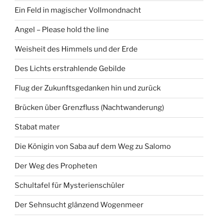
Ein Feld in magischer Vollmondnacht
Angel – Please hold the line
Weisheit des Himmels und der Erde
Des Lichts erstrahlende Gebilde
Flug der Zukunftsgedanken hin und zurück
Brücken über Grenzfluss (Nachtwanderung)
Stabat mater
Die Königin von Saba auf dem Weg zu Salomo
Der Weg des Propheten
Schultafel für Mysterienschüler
Der Sehnsucht glänzend Wogenmeer