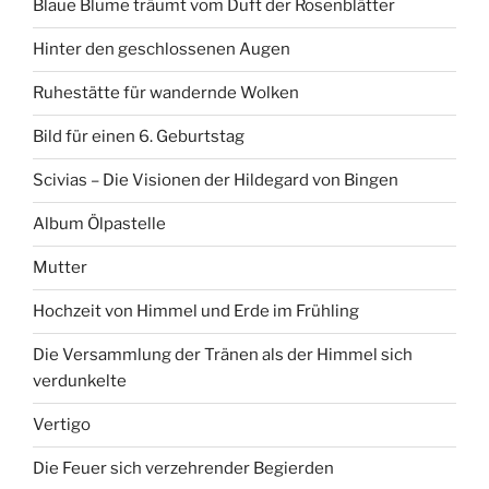
Blaue Blume träumt vom Duft der Rosenblätter
Hinter den geschlossenen Augen
Ruhestätte für wandernde Wolken
Bild für einen 6. Geburtstag
Scivias – Die Visionen der Hildegard von Bingen
Album Ölpastelle
Mutter
Hochzeit von Himmel und Erde im Frühling
Die Versammlung der Tränen als der Himmel sich
verdunkelte
Vertigo
Die Feuer sich verzehrender Begierden