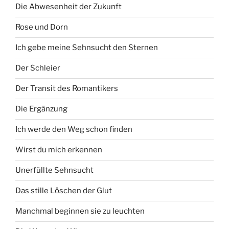
Die Abwesenheit der Zukunft
Rose und Dorn
Ich gebe meine Sehnsucht den Sternen
Der Schleier
Der Transit des Romantikers
Die Ergänzung
Ich werde den Weg schon finden
Wirst du mich erkennen
Unerfüllte Sehnsucht
Das stille Löschen der Glut
Manchmal beginnen sie zu leuchten