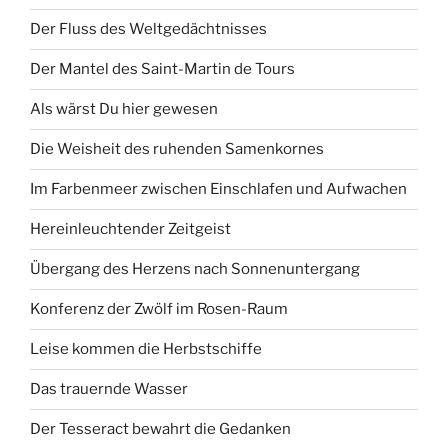
Der Fluss des Weltgedächtnisses
Der Mantel des Saint-Martin de Tours
Als wärst Du hier gewesen
Die Weisheit des ruhenden Samenkornes
Im Farbenmeer zwischen Einschlafen und Aufwachen
Hereinleuchtender Zeitgeist
Übergang des Herzens nach Sonnenuntergang
Konferenz der Zwölf im Rosen-Raum
Leise kommen die Herbstschiffe
Das trauernde Wasser
Der Tesseract bewahrt die Gedanken