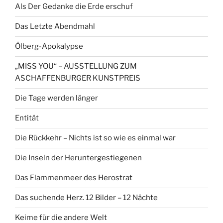
Als Der Gedanke die Erde erschuf
Das Letzte Abendmahl
Ölberg-Apokalypse
„MISS YOU“ – AUSSTELLUNG ZUM
ASCHAFFENBURGER KUNSTPREIS
Die Tage werden länger
Entität
Die Rückkehr – Nichts ist so wie es einmal war
Die Inseln der Heruntergestiegenen
Das Flammenmeer des Herostrat
Das suchende Herz. 12 Bilder – 12 Nächte
Keime für die andere Welt