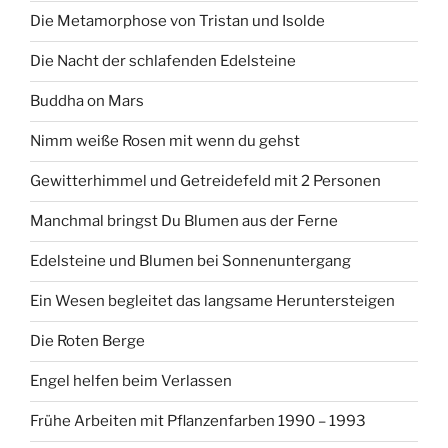
Die Metamorphose von Tristan und Isolde
Die Nacht der schlafenden Edelsteine
Buddha on Mars
Nimm weiße Rosen mit wenn du gehst
Gewitterhimmel und Getreidefeld mit 2 Personen
Manchmal bringst Du Blumen aus der Ferne
Edelsteine und Blumen bei Sonnenuntergang
Ein Wesen begleitet das langsame Heruntersteigen
Die Roten Berge
Engel helfen beim Verlassen
Frühe Arbeiten mit Pflanzenfarben 1990 – 1993