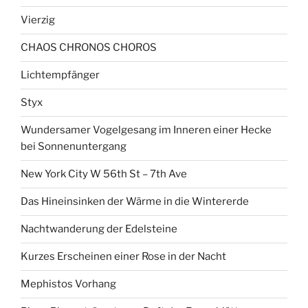
Vierzig
CHAOS CHRONOS CHOROS
Lichtempfänger
Styx
Wundersamer Vogelgesang im Inneren einer Hecke
bei Sonnenuntergang
New York City W 56th St – 7th Ave
Das Hineinsinken der Wärme in die Wintererde
Nachtwanderung der Edelsteine
Kurzes Erscheinen einer Rose in der Nacht
Mephistos Vorhang