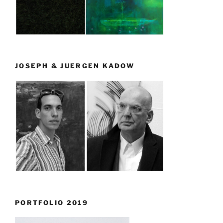
JOSEPH & JUERGEN KADOW
PORTFOLIO 2019