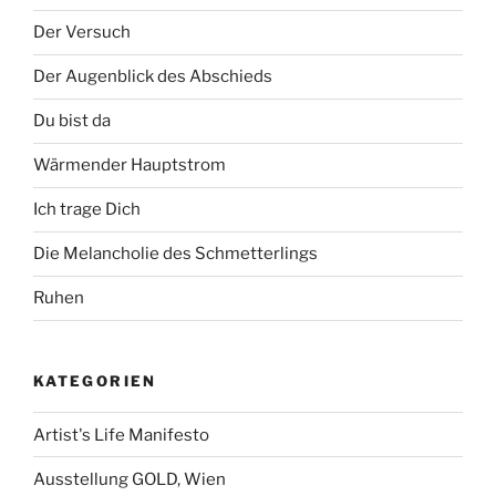
Der Versuch
Der Augenblick des Abschieds
Du bist da
Wärmender Hauptstrom
Ich trage Dich
Die Melancholie des Schmetterlings
Ruhen
KATEGORIEN
Artist's Life Manifesto
Ausstellung GOLD, Wien