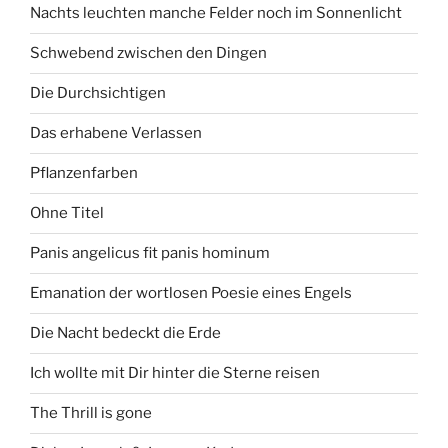
Nachts leuchten manche Felder noch im Sonnenlicht
Schwebend zwischen den Dingen
Die Durchsichtigen
Das erhabene Verlassen
Pflanzenfarben
Ohne Titel
Panis angelicus fit panis hominum
Emanation der wortlosen Poesie eines Engels
Die Nacht bedeckt die Erde
Ich wollte mit Dir hinter die Sterne reisen
The Thrill is gone