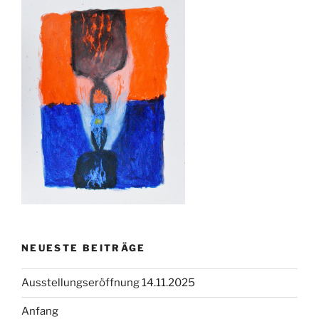
NEUESTE BEITRÄGE
Ausstellungseröffnung 14.11.2025
Anfang