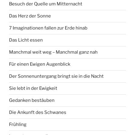
Besuch der Quelle um Mitternacht
Das Herz der Sonne
7 Imaginationen fallen zur Erde hinab
Das Licht essen
Manchmal weit weg – Manchmal ganz nah
Für einen Ewigen Augenblick
Der Sonnenuntergang bringt sie in die Nacht
Sie lebt in der Ewigkeit
Gedanken bestäuben
Die Ankunft des Schwanes
Frühling