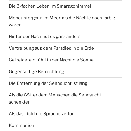
Die 3-fachen Leben im Smaragdhimmel
Monduntergang im Meer, als die Nächte noch farbig
waren
Hinter der Nacht ist es ganz anders
Vertreibung aus dem Paradies in die Erde
Getreidefeld fühlt in der Nacht die Sonne
Gegenseitige Befruchtung
Die Entfernung der Sehnsucht ist lang
Als die Götter dem Menschen die Sehnsucht
schenkten
Als das Licht die Sprache verlor
Kommunion