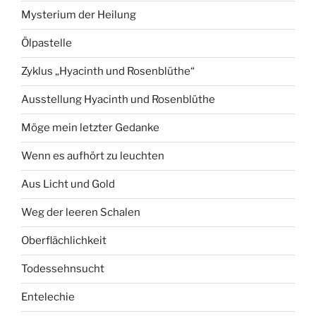
Mysterium der Heilung
Ölpastelle
Zyklus „Hyacinth und Rosenblüthe“
Ausstellung Hyacinth und Rosenblüthe
Möge mein letzter Gedanke
Wenn es aufhört zu leuchten
Aus Licht und Gold
Weg der leeren Schalen
Oberflächlichkeit
Todessehnsucht
Entelechie