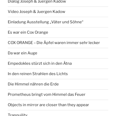
Dialog Joseph & Juergen Kadow
Video Joseph & Juergen Kadow
Einladung Ausstellung „Väter und Söhne“
Es war ein Cox Orange
COX ORANGE – Die Äpfel waren immer sehr lecker
Da war ein Auge
Empedokles stürzt sich in den Ätna
In den reinen Strahlen des Lichts
Die Himmel nähren die Erde
Prometheus bringt vom Himmel das Feuer
Objects in mirror are closer than they appear
Tranquility