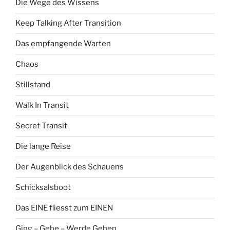
Die Wege des Wissens
Keep Talking After Transition
Das empfangende Warten
Chaos
Stillstand
Walk In Transit
Secret Transit
Die lange Reise
Der Augenblick des Schauens
Schicksalsboot
Das EINE fliesst zum EINEN
Ging – Gehe – Werde Gehen