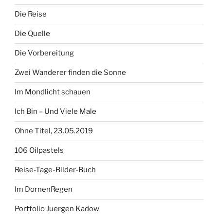
Die Reise
Die Quelle
Die Vorbereitung
Zwei Wanderer finden die Sonne
Im Mondlicht schauen
Ich Bin – Und Viele Male
Ohne Titel, 23.05.2019
106 Oilpastels
Reise-Tage-Bilder-Buch
Im DornenRegen
Portfolio Juergen Kadow