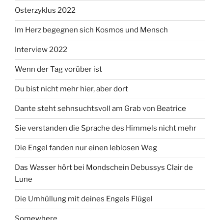
Osterzyklus 2022
Im Herz begegnen sich Kosmos und Mensch
Interview 2022
Wenn der Tag vorüber ist
Du bist nicht mehr hier, aber dort
Dante steht sehnsuchtsvoll am Grab von Beatrice
Sie verstanden die Sprache des Himmels nicht mehr
Die Engel fanden nur einen leblosen Weg
Das Wasser hört bei Mondschein Debussys Clair de
Lune
Die Umhüllung mit deines Engels Flügel
Somewhere