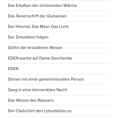
Das Erkalten der strömenden Wärme
Das Äonenschiff der Glutwesen
Der Himmel. Das Meer. Das Licht.
Der Zirkulation folgen
Göttin der kristallinen Wesen
EDEN wartet auf Deine Geschenke
EDEN
Dinner mit einer geheimnisvollen Person
Gang in eine sternenklare Nacht
Das Wesen des Wassers
Der Chela hört den Lotusblüten zu