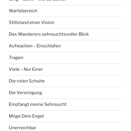
Wartebereich
Stillstand einer Vision
Des Wanderers sehnsuchtsvoller Blick
Aufwachen – Einschlafen
Tragen
Viele – Nur Einer
Die roten Schuhe
Die Vereinigung
Empfangt meine Sehnsucht
Möge Dein Engel
Unerreichbar