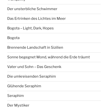
Der unsterbliche Schwimmer
Das Ertrinken des Lichtes im Meer
Bogota – Light, Dark, Hopes
Bogota
Brennende Landschaft in Sizilien
Sonne begegnet Mond, während die Erde träumt
Vater und Sohn – Das Geschenk
Die umkreisenden Seraphim
Glühende Seraphim
Seraphim
Der Mystiker