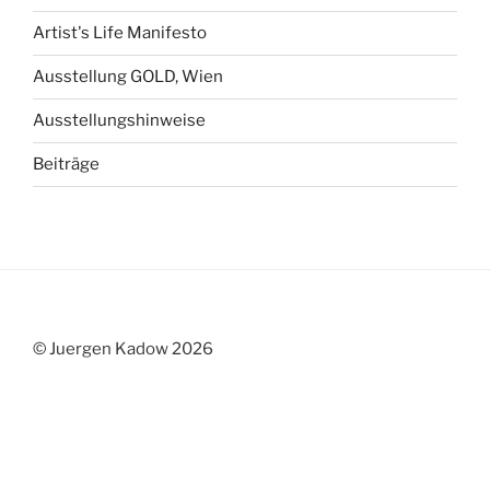
Artist's Life Manifesto
Ausstellung GOLD, Wien
Ausstellungshinweise
Beiträge
© Juergen Kadow 2026