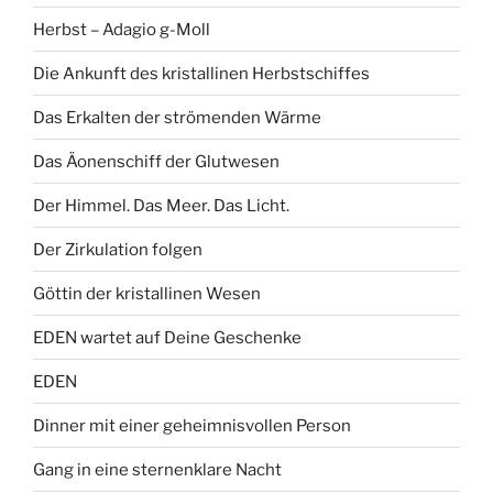
Herbst – Adagio g-Moll
Die Ankunft des kristallinen Herbstschiffes
Das Erkalten der strömenden Wärme
Das Äonenschiff der Glutwesen
Der Himmel. Das Meer. Das Licht.
Der Zirkulation folgen
Göttin der kristallinen Wesen
EDEN wartet auf Deine Geschenke
EDEN
Dinner mit einer geheimnisvollen Person
Gang in eine sternenklare Nacht