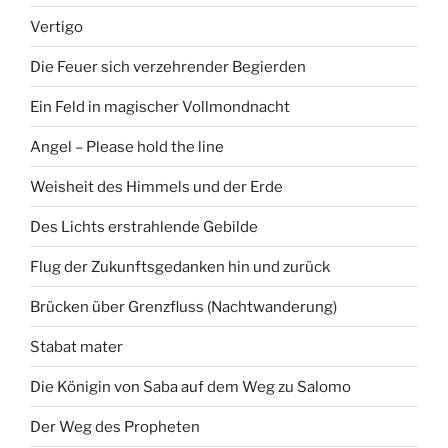
Vertigo
Die Feuer sich verzehrender Begierden
Ein Feld in magischer Vollmondnacht
Angel – Please hold the line
Weisheit des Himmels und der Erde
Des Lichts erstrahlende Gebilde
Flug der Zukunftsgedanken hin und zurück
Brücken über Grenzfluss (Nachtwanderung)
Stabat mater
Die Königin von Saba auf dem Weg zu Salomo
Der Weg des Propheten