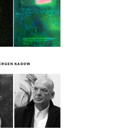
UERGEN KADOW