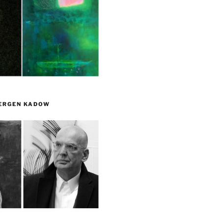
UERGEN KADOW