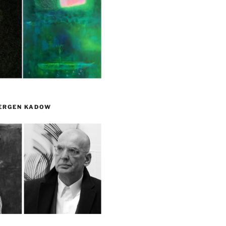
UERGEN KADOW