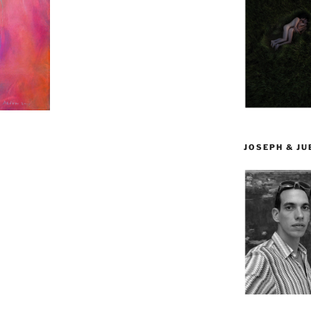
JOSEPH & J