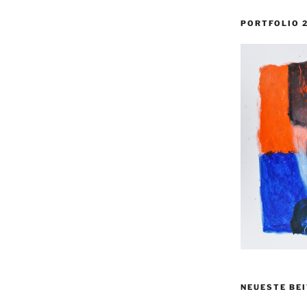
PORTFOLIO 
NEUESTE BE