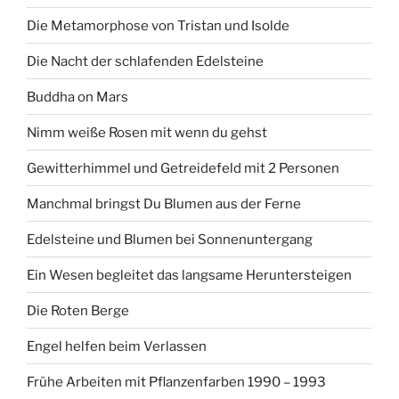
Die Metamorphose von Tristan und Isolde
Die Nacht der schlafenden Edelsteine
Buddha on Mars
Nimm weiße Rosen mit wenn du gehst
Gewitterhimmel und Getreidefeld mit 2 Personen
Manchmal bringst Du Blumen aus der Ferne
Edelsteine und Blumen bei Sonnenuntergang
Ein Wesen begleitet das langsame Heruntersteigen
Die Roten Berge
Engel helfen beim Verlassen
Frühe Arbeiten mit Pflanzenfarben 1990 – 1993