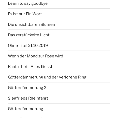
Learn to say goodbye
Es ist nur Ein Wort
Die unsichtbaren Blumen
Das zerstückelte Licht
Ohne Titel 21.10.2019
Wenn der Mond zur Rose wird
Panta rhei – Alles fliesst
Götterdämmerung und der verlorene Ring
Götterdämmerung 2
Siegfrieds Rheinfahrt
Götterdämmerung