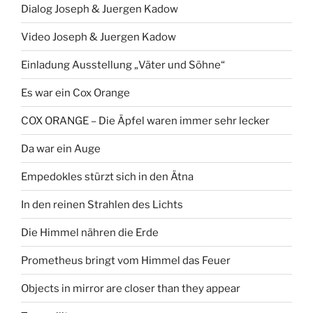
Dialog Joseph & Juergen Kadow
Video Joseph & Juergen Kadow
Einladung Ausstellung „Väter und Söhne“
Es war ein Cox Orange
COX ORANGE – Die Äpfel waren immer sehr lecker
Da war ein Auge
Empedokles stürzt sich in den Ätna
In den reinen Strahlen des Lichts
Die Himmel nähren die Erde
Prometheus bringt vom Himmel das Feuer
Objects in mirror are closer than they appear