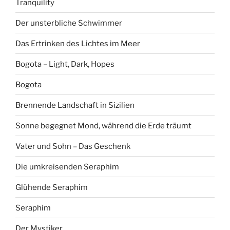
Tranquility
Der unsterbliche Schwimmer
Das Ertrinken des Lichtes im Meer
Bogota – Light, Dark, Hopes
Bogota
Brennende Landschaft in Sizilien
Sonne begegnet Mond, während die Erde träumt
Vater und Sohn – Das Geschenk
Die umkreisenden Seraphim
Glühende Seraphim
Seraphim
Der Mystiker