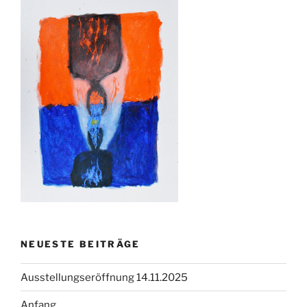
NEUESTE BEITRÄGE
Ausstellungseröffnung 14.11.2025
Anfang