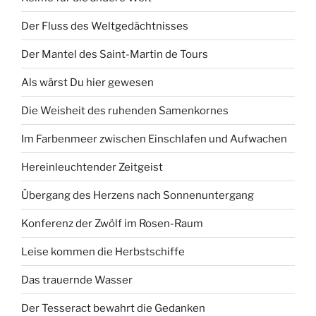
Der Fluss des Weltgedächtnisses
Der Mantel des Saint-Martin de Tours
Als wärst Du hier gewesen
Die Weisheit des ruhenden Samenkornes
Im Farbenmeer zwischen Einschlafen und Aufwachen
Hereinleuchtender Zeitgeist
Übergang des Herzens nach Sonnenuntergang
Konferenz der Zwölf im Rosen-Raum
Leise kommen die Herbstschiffe
Das trauernde Wasser
Der Tesseract bewahrt die Gedanken