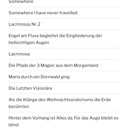
Somewhere
Somewhere I have never travelled
Lacrimosa, Nr. 2
Engel am Fluss begleitet die Eingliederung der
hellsichtigen Augen
Lacrimosa
Die Pfade der 3 Magier aus dem Morgenland
Maria durch ein Dornwald ging
Die Letzten Visionäre
Als die Klänge des Weihnachtsoratoriums die Erde
berührten
Hinter dem Vorhang ist Alles da. Für das Auge bleibt es
blind