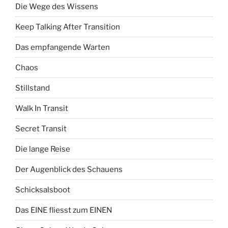
Die Wege des Wissens
Keep Talking After Transition
Das empfangende Warten
Chaos
Stillstand
Walk In Transit
Secret Transit
Die lange Reise
Der Augenblick des Schauens
Schicksalsboot
Das EINE fliesst zum EINEN