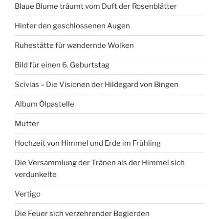
Blaue Blume träumt vom Duft der Rosenblätter
Hinter den geschlossenen Augen
Ruhestätte für wandernde Wolken
Bild für einen 6. Geburtstag
Scivias – Die Visionen der Hildegard von Bingen
Album Ölpastelle
Mutter
Hochzeit von Himmel und Erde im Frühling
Die Versammlung der Tränen als der Himmel sich
verdunkelte
Vertigo
Die Feuer sich verzehrender Begierden