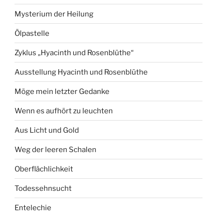
Mysterium der Heilung
Ölpastelle
Zyklus „Hyacinth und Rosenblüthe“
Ausstellung Hyacinth und Rosenblüthe
Möge mein letzter Gedanke
Wenn es aufhört zu leuchten
Aus Licht und Gold
Weg der leeren Schalen
Oberflächlichkeit
Todessehnsucht
Entelechie