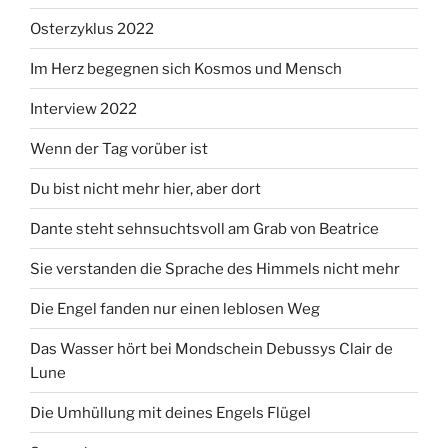
Osterzyklus 2022
Im Herz begegnen sich Kosmos und Mensch
Interview 2022
Wenn der Tag vorüber ist
Du bist nicht mehr hier, aber dort
Dante steht sehnsuchtsvoll am Grab von Beatrice
Sie verstanden die Sprache des Himmels nicht mehr
Die Engel fanden nur einen leblosen Weg
Das Wasser hört bei Mondschein Debussys Clair de
Lune
Die Umhüllung mit deines Engels Flügel