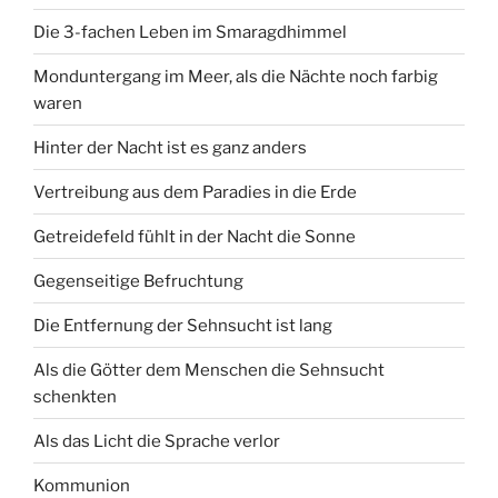
Die 3-fachen Leben im Smaragdhimmel
Monduntergang im Meer, als die Nächte noch farbig
waren
Hinter der Nacht ist es ganz anders
Vertreibung aus dem Paradies in die Erde
Getreidefeld fühlt in der Nacht die Sonne
Gegenseitige Befruchtung
Die Entfernung der Sehnsucht ist lang
Als die Götter dem Menschen die Sehnsucht
schenkten
Als das Licht die Sprache verlor
Kommunion