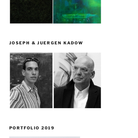
JOSEPH & JUERGEN KADOW
PORTFOLIO 2019