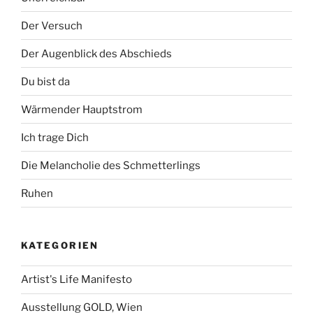
Der Versuch
Der Augenblick des Abschieds
Du bist da
Wärmender Hauptstrom
Ich trage Dich
Die Melancholie des Schmetterlings
Ruhen
KATEGORIEN
Artist's Life Manifesto
Ausstellung GOLD, Wien