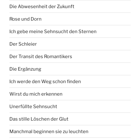
Die Abwesenheit der Zukunft
Rose und Dorn
Ich gebe meine Sehnsucht den Sternen
Der Schleier
Der Transit des Romantikers
Die Ergänzung
Ich werde den Weg schon finden
Wirst du mich erkennen
Unerfüllte Sehnsucht
Das stille Löschen der Glut
Manchmal beginnen sie zu leuchten