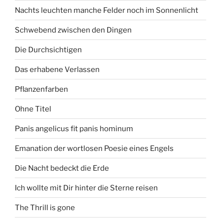
Nachts leuchten manche Felder noch im Sonnenlicht
Schwebend zwischen den Dingen
Die Durchsichtigen
Das erhabene Verlassen
Pflanzenfarben
Ohne Titel
Panis angelicus fit panis hominum
Emanation der wortlosen Poesie eines Engels
Die Nacht bedeckt die Erde
Ich wollte mit Dir hinter die Sterne reisen
The Thrill is gone