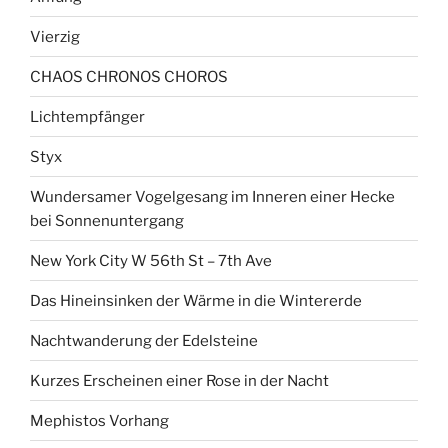
Vierzig
CHAOS CHRONOS CHOROS
Lichtempfänger
Styx
Wundersamer Vogelgesang im Inneren einer Hecke
bei Sonnenuntergang
New York City W 56th St – 7th Ave
Das Hineinsinken der Wärme in die Wintererde
Nachtwanderung der Edelsteine
Kurzes Erscheinen einer Rose in der Nacht
Mephistos Vorhang