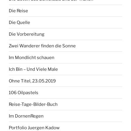
Die Reise
Die Quelle
Die Vorbereitung
Zwei Wanderer finden die Sonne
Im Mondlicht schauen
Ich Bin – Und Viele Male
Ohne Titel, 23.05.2019
106 Oilpastels
Reise-Tage-Bilder-Buch
Im DornenRegen
Portfolio Juergen Kadow