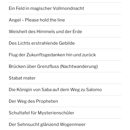
Ein Feld in magischer Vollmondnacht
Angel – Please hold the line
Weisheit des Himmels und der Erde
Des Lichts erstrahlende Gebilde
Flug der Zukunftsgedanken hin und zurück
Brücken über Grenzfluss (Nachtwanderung)
Stabat mater
Die Königin von Saba auf dem Weg zu Salomo
Der Weg des Propheten
Schultafel für Mysterienschüler
Der Sehnsucht glänzend Wogenmeer