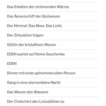
Das Erkalten der strömenden Wärme
Das Äonenschiff der Glutwesen
Der Himmel. Das Meer. Das Licht.
Der Zirkulation folgen
Göttin der kristallinen Wesen
EDEN wartet auf Deine Geschenke
EDEN
Dinner mit einer geheimnisvollen Person
Gang in eine sternenklare Nacht
Das Wesen des Wassers
Der Chela hört den Lotusblüten zu