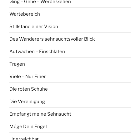
Ging – Gehe – Werde Gehen
Wartebereich
Stillstand einer Vision
Des Wanderers sehnsuchtsvoller Blick
Aufwachen – Einschlafen
Tragen
Viele – Nur Einer
Die roten Schuhe
Die Vereinigung
Empfangt meine Sehnsucht
Möge Dein Engel
Unerreichbar