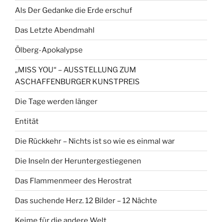
Als Der Gedanke die Erde erschuf
Das Letzte Abendmahl
Ölberg-Apokalypse
„MISS YOU“ – AUSSTELLUNG ZUM
ASCHAFFENBURGER KUNSTPREIS
Die Tage werden länger
Entität
Die Rückkehr – Nichts ist so wie es einmal war
Die Inseln der Heruntergestiegenen
Das Flammenmeer des Herostrat
Das suchende Herz. 12 Bilder – 12 Nächte
Keime für die andere Welt