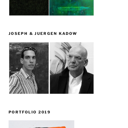
JOSEPH & JUERGEN KADOW
PORTFOLIO 2019