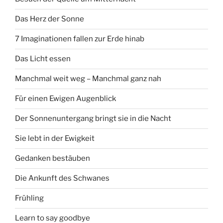
Das Herz der Sonne
7 Imaginationen fallen zur Erde hinab
Das Licht essen
Manchmal weit weg – Manchmal ganz nah
Für einen Ewigen Augenblick
Der Sonnenuntergang bringt sie in die Nacht
Sie lebt in der Ewigkeit
Gedanken bestäuben
Die Ankunft des Schwanes
Frühling
Learn to say goodbye