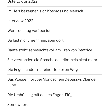
Osterzyklus 2022
Im Herz begegnen sich Kosmos und Mensch
Interview 2022
Wenn der Tag vorüber ist
Du bist nicht mehr hier, aber dort
Dante steht sehnsuchtsvoll am Grab von Beatrice
Sie verstanden die Sprache des Himmels nicht mehr
Die Engel fanden nur einen leblosen Weg
Das Wasser hört bei Mondschein Debussys Clair de
Lune
Die Umhüllung mit deines Engels Flügel
Somewhere