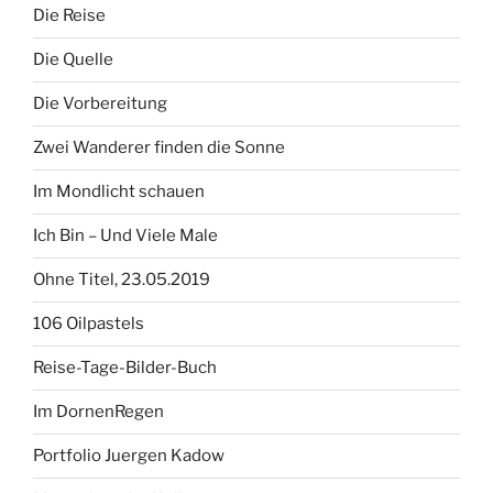
Die Reise
Die Quelle
Die Vorbereitung
Zwei Wanderer finden die Sonne
Im Mondlicht schauen
Ich Bin – Und Viele Male
Ohne Titel, 23.05.2019
106 Oilpastels
Reise-Tage-Bilder-Buch
Im DornenRegen
Portfolio Juergen Kadow