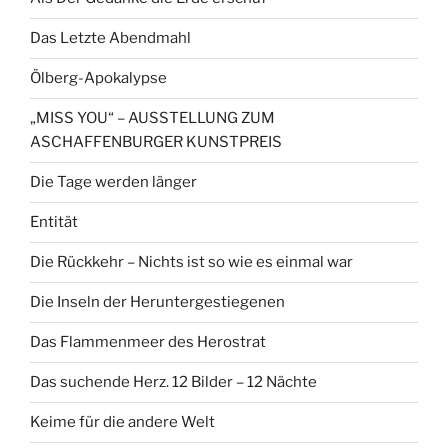
Das Letzte Abendmahl
Ölberg-Apokalypse
„MISS YOU“ – AUSSTELLUNG ZUM
ASCHAFFENBURGER KUNSTPREIS
Die Tage werden länger
Entität
Die Rückkehr – Nichts ist so wie es einmal war
Die Inseln der Heruntergestiegenen
Das Flammenmeer des Herostrat
Das suchende Herz. 12 Bilder – 12 Nächte
Keime für die andere Welt