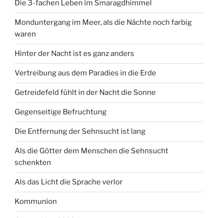
Die 3-fachen Leben im Smaragdhimmel
Monduntergang im Meer, als die Nächte noch farbig
waren
Hinter der Nacht ist es ganz anders
Vertreibung aus dem Paradies in die Erde
Getreidefeld fühlt in der Nacht die Sonne
Gegenseitige Befruchtung
Die Entfernung der Sehnsucht ist lang
Als die Götter dem Menschen die Sehnsucht
schenkten
Als das Licht die Sprache verlor
Kommunion