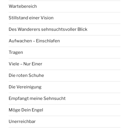
Wartebereich
Stillstand einer Vision
Des Wanderers sehnsuchtsvoller Blick
Aufwachen – Einschlafen
Tragen
Viele – Nur Einer
Die roten Schuhe
Die Vereinigung
Empfangt meine Sehnsucht
Möge Dein Engel
Unerreichbar