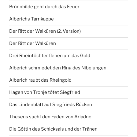
Brünnhilde geht durch das Feuer
Alberichs Tarnkappe
Der Ritt der Walküren (2. Version)
Der Ritt der Walküren
Drei Rheintöchter flehen um das Gold
Alberich schmiedet den Ring des Nibelungen
Alberich raubt das Rheingold
Hagen von Tronje tötet Siegfried
Das Lindenblatt auf Siegfrieds Rücken
Theseus sucht den Faden von Ariadne
Die Göttin des Schicksals und der Tränen