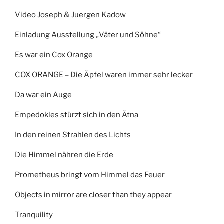
Video Joseph & Juergen Kadow
Einladung Ausstellung „Väter und Söhne“
Es war ein Cox Orange
COX ORANGE – Die Äpfel waren immer sehr lecker
Da war ein Auge
Empedokles stürzt sich in den Ätna
In den reinen Strahlen des Lichts
Die Himmel nähren die Erde
Prometheus bringt vom Himmel das Feuer
Objects in mirror are closer than they appear
Tranquility