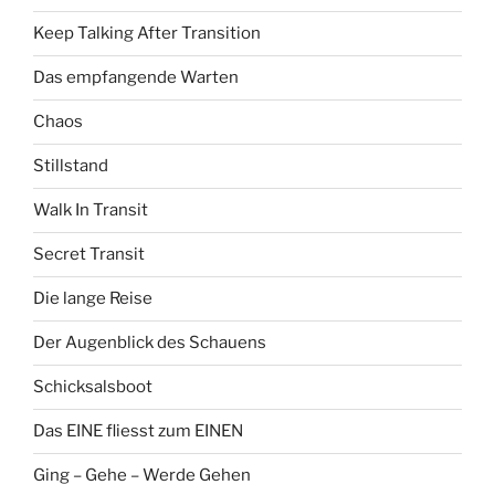
Keep Talking After Transition
Das empfangende Warten
Chaos
Stillstand
Walk In Transit
Secret Transit
Die lange Reise
Der Augenblick des Schauens
Schicksalsboot
Das EINE fliesst zum EINEN
Ging – Gehe – Werde Gehen