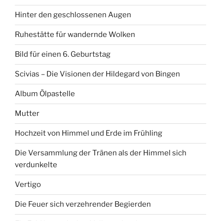
Hinter den geschlossenen Augen
Ruhestätte für wandernde Wolken
Bild für einen 6. Geburtstag
Scivias – Die Visionen der Hildegard von Bingen
Album Ölpastelle
Mutter
Hochzeit von Himmel und Erde im Frühling
Die Versammlung der Tränen als der Himmel sich
verdunkelte
Vertigo
Die Feuer sich verzehrender Begierden