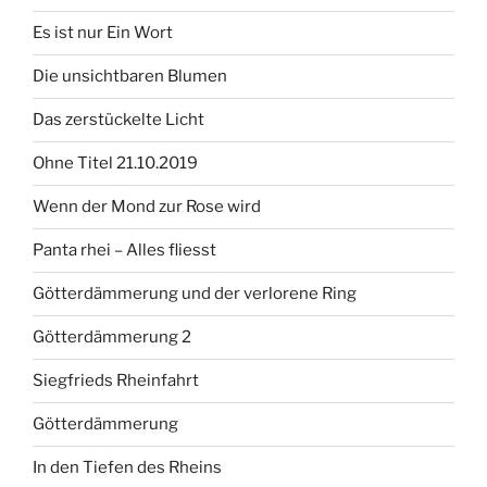
Es ist nur Ein Wort
Die unsichtbaren Blumen
Das zerstückelte Licht
Ohne Titel 21.10.2019
Wenn der Mond zur Rose wird
Panta rhei – Alles fliesst
Götterdämmerung und der verlorene Ring
Götterdämmerung 2
Siegfrieds Rheinfahrt
Götterdämmerung
In den Tiefen des Rheins