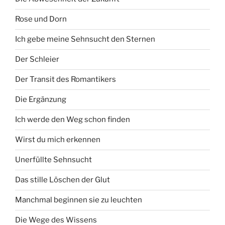
Rose und Dorn
Ich gebe meine Sehnsucht den Sternen
Der Schleier
Der Transit des Romantikers
Die Ergänzung
Ich werde den Weg schon finden
Wirst du mich erkennen
Unerfüllte Sehnsucht
Das stille Löschen der Glut
Manchmal beginnen sie zu leuchten
Die Wege des Wissens