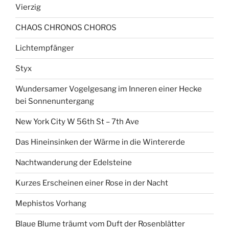
Vierzig
CHAOS CHRONOS CHOROS
Lichtempfänger
Styx
Wundersamer Vogelgesang im Inneren einer Hecke
bei Sonnenuntergang
New York City W 56th St – 7th Ave
Das Hineinsinken der Wärme in die Wintererde
Nachtwanderung der Edelsteine
Kurzes Erscheinen einer Rose in der Nacht
Mephistos Vorhang
Blaue Blume träumt vom Duft der Rosenblätter