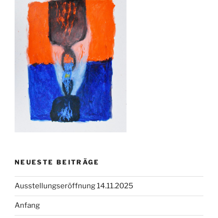
NEUESTE BEITRÄGE
Ausstellungseröffnung 14.11.2025
Anfang