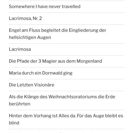
Somewhere I have never travelled
Lacrimosa, Nr. 2
Engel am Fluss begleitet die Eingliederung der
hellsichtigen Augen
Lacrimosa
Die Pfade der 3 Magier aus dem Morgenland
Maria durch ein Dornwald ging
Die Letzten Visionäre
Als die Klänge des Weihnachtsoratoriums die Erde
berührten
Hinter dem Vorhang ist Alles da. Für das Auge bleibt es
blind