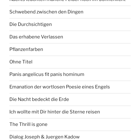
Schwebend zwischen den Dingen
Die Durchsichtigen
Das erhabene Verlassen
Pflanzenfarben
Ohne Titel
Panis angelicus fit panis hominum
Emanation der wortlosen Poesie eines Engels
Die Nacht bedeckt die Erde
Ich wollte mit Dir hinter die Sterne reisen
The Thrill is gone
Dialog Joseph & Juergen Kadow