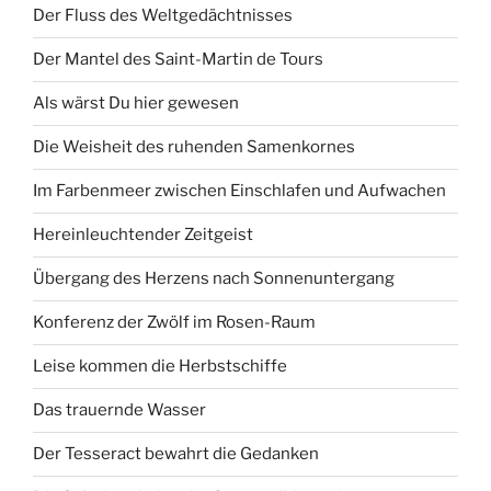
Der Fluss des Weltgedächtnisses
Der Mantel des Saint-Martin de Tours
Als wärst Du hier gewesen
Die Weisheit des ruhenden Samenkornes
Im Farbenmeer zwischen Einschlafen und Aufwachen
Hereinleuchtender Zeitgeist
Übergang des Herzens nach Sonnenuntergang
Konferenz der Zwölf im Rosen-Raum
Leise kommen die Herbstschiffe
Das trauernde Wasser
Der Tesseract bewahrt die Gedanken