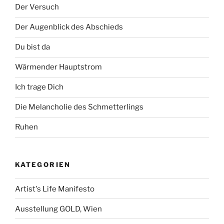
Der Versuch
Der Augenblick des Abschieds
Du bist da
Wärmender Hauptstrom
Ich trage Dich
Die Melancholie des Schmetterlings
Ruhen
KATEGORIEN
Artist's Life Manifesto
Ausstellung GOLD, Wien