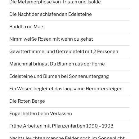
Die Metamorphose von Tristan und Isolde
Die Nacht der schlafenden Edelsteine
Buddha on Mars
Nimm weiße Rosen mit wenn du gehst
Gewitterhimmel und Getreidefeld mit 2 Personen
Manchmal bringst Du Blumen aus der Ferne
Edelsteine und Blumen bei Sonnenuntergang
Ein Wesen begleitet das langsame Heruntersteigen
Die Roten Berge
Engel helfen beim Verlassen
Frühe Arbeiten mit Pflanzenfarben 1990 – 1993
Nachts leuchten manche Felder noch im Sonnenlicht