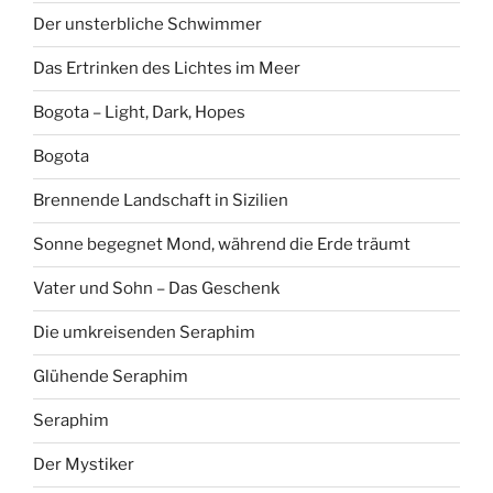
Der unsterbliche Schwimmer
Das Ertrinken des Lichtes im Meer
Bogota – Light, Dark, Hopes
Bogota
Brennende Landschaft in Sizilien
Sonne begegnet Mond, während die Erde träumt
Vater und Sohn – Das Geschenk
Die umkreisenden Seraphim
Glühende Seraphim
Seraphim
Der Mystiker