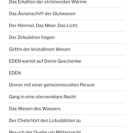
Das Erkalten der strömenden Wärme
Das Äonenschiff der Glutwesen
Der Himmel. Das Meer. Das Licht.
Der Zirkulation folgen
Göttin der kristallinen Wesen
EDEN wartet auf Deine Geschenke
EDEN
Dinner mit einer geheimnisvollen Person
Gang in eine sternenklare Nacht
Das Wesen des Wassers
Der Chela hört den Lotusblüten zu
Besuch der Quelle um Mitternacht