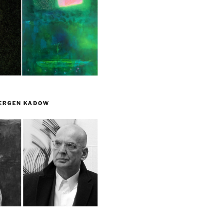
UERGEN KADOW