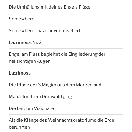
Die Umhüllung mit deines Engels Flügel
Somewhere
Somewhere I have never travelled
Lacrimosa, Nr. 2
Engel am Fluss begleitet die Eingliederung der
hellsichtigen Augen
Lacrimosa
Die Pfade der 3 Magier aus dem Morgenland
Maria durch ein Dornwald ging
Die Letzten Visionäre
Als die Klänge des Weihnachtsoratoriums die Erde
berührten