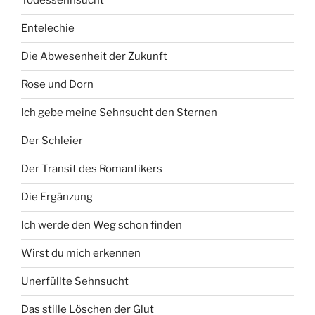
Todessehnsucht
Entelechie
Die Abwesenheit der Zukunft
Rose und Dorn
Ich gebe meine Sehnsucht den Sternen
Der Schleier
Der Transit des Romantikers
Die Ergänzung
Ich werde den Weg schon finden
Wirst du mich erkennen
Unerfüllte Sehnsucht
Das stille Löschen der Glut