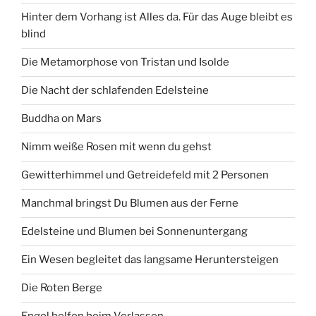
Hinter dem Vorhang ist Alles da. Für das Auge bleibt es
blind
Die Metamorphose von Tristan und Isolde
Die Nacht der schlafenden Edelsteine
Buddha on Mars
Nimm weiße Rosen mit wenn du gehst
Gewitterhimmel und Getreidefeld mit 2 Personen
Manchmal bringst Du Blumen aus der Ferne
Edelsteine und Blumen bei Sonnenuntergang
Ein Wesen begleitet das langsame Heruntersteigen
Die Roten Berge