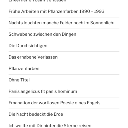
Engel helfen beim Verlassen
Frühe Arbeiten mit Pflanzenfarben 1990 – 1993
Nachts leuchten manche Felder noch im Sonnenlicht
Schwebend zwischen den Dingen
Die Durchsichtigen
Das erhabene Verlassen
Pflanzenfarben
Ohne Titel
Panis angelicus fit panis hominum
Emanation der wortlosen Poesie eines Engels
Die Nacht bedeckt die Erde
Ich wollte mit Dir hinter die Sterne reisen