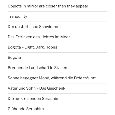
Objects in mirror are closer than they appear
Tranquility
Der unsterbliche Schwimmer
Das Ertrinken des Lichtes im Meer
Bogota – Light, Dark, Hopes
Bogota
Brennende Landschaft in Sizilien
Sonne begegnet Mond, während die Erde träumt
Vater und Sohn – Das Geschenk
Die umkreisenden Seraphim
Glühende Seraphim