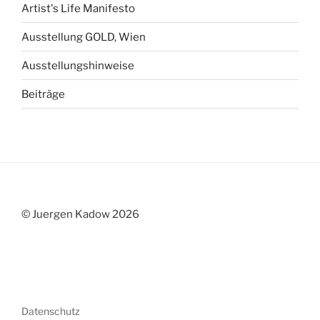
Artist's Life Manifesto
Ausstellung GOLD, Wien
Ausstellungshinweise
Beiträge
© Juergen Kadow 2026
Datenschutz