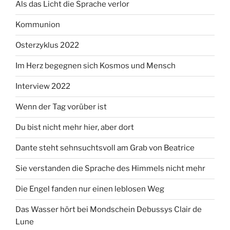
Als das Licht die Sprache verlor
Kommunion
Osterzyklus 2022
Im Herz begegnen sich Kosmos und Mensch
Interview 2022
Wenn der Tag vorüber ist
Du bist nicht mehr hier, aber dort
Dante steht sehnsuchtsvoll am Grab von Beatrice
Sie verstanden die Sprache des Himmels nicht mehr
Die Engel fanden nur einen leblosen Weg
Das Wasser hört bei Mondschein Debussys Clair de
Lune