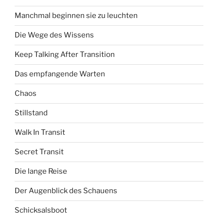
Manchmal beginnen sie zu leuchten
Die Wege des Wissens
Keep Talking After Transition
Das empfangende Warten
Chaos
Stillstand
Walk In Transit
Secret Transit
Die lange Reise
Der Augenblick des Schauens
Schicksalsboot