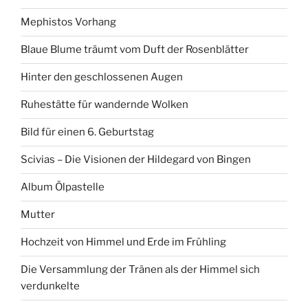
Mephistos Vorhang
Blaue Blume träumt vom Duft der Rosenblätter
Hinter den geschlossenen Augen
Ruhestätte für wandernde Wolken
Bild für einen 6. Geburtstag
Scivias – Die Visionen der Hildegard von Bingen
Album Ölpastelle
Mutter
Hochzeit von Himmel und Erde im Frühling
Die Versammlung der Tränen als der Himmel sich
verdunkelte