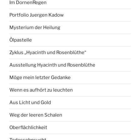
Im DornenRegen
Portfolio Juergen Kadow
Mysterium der Heilung
Ölpastelle
Zyklus „Hyacinth und Rosenblüthe“
Ausstellung Hyacinth und Rosenblüthe
Möge mein letzter Gedanke
Wenn es aufhört zu leuchten
Aus Licht und Gold
Weg der leeren Schalen
Oberflächlichkeit