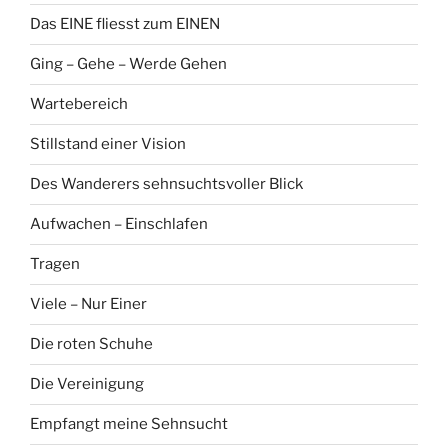
Das EINE fliesst zum EINEN
Ging – Gehe – Werde Gehen
Wartebereich
Stillstand einer Vision
Des Wanderers sehnsuchtsvoller Blick
Aufwachen – Einschlafen
Tragen
Viele – Nur Einer
Die roten Schuhe
Die Vereinigung
Empfangt meine Sehnsucht