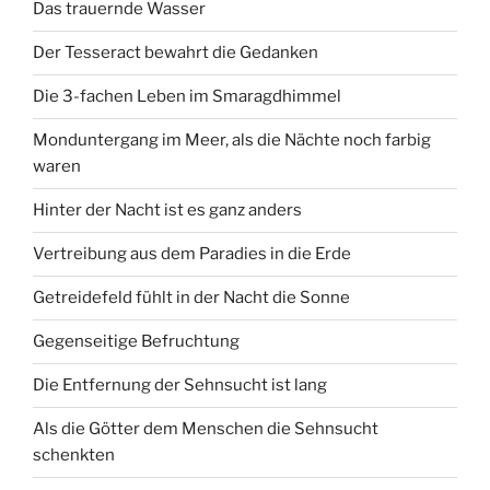
Das trauernde Wasser
Der Tesseract bewahrt die Gedanken
Die 3-fachen Leben im Smaragdhimmel
Monduntergang im Meer, als die Nächte noch farbig
waren
Hinter der Nacht ist es ganz anders
Vertreibung aus dem Paradies in die Erde
Getreidefeld fühlt in der Nacht die Sonne
Gegenseitige Befruchtung
Die Entfernung der Sehnsucht ist lang
Als die Götter dem Menschen die Sehnsucht
schenkten