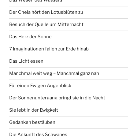
Das Wesen des Wassers
Der Chela hört den Lotusblüten zu
Besuch der Quelle um Mitternacht
Das Herz der Sonne
7 Imaginationen fallen zur Erde hinab
Das Licht essen
Manchmal weit weg – Manchmal ganz nah
Für einen Ewigen Augenblick
Der Sonnenuntergang bringt sie in die Nacht
Sie lebt in der Ewigkeit
Gedanken bestäuben
Die Ankunft des Schwanes