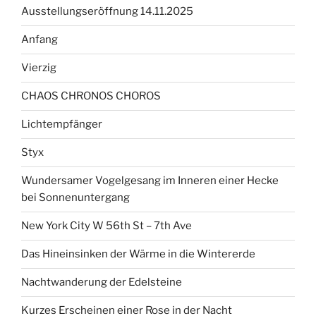
Ausstellungseröffnung 14.11.2025
Anfang
Vierzig
CHAOS CHRONOS CHOROS
Lichtempfänger
Styx
Wundersamer Vogelgesang im Inneren einer Hecke
bei Sonnenuntergang
New York City W 56th St – 7th Ave
Das Hineinsinken der Wärme in die Wintererde
Nachtwanderung der Edelsteine
Kurzes Erscheinen einer Rose in der Nacht