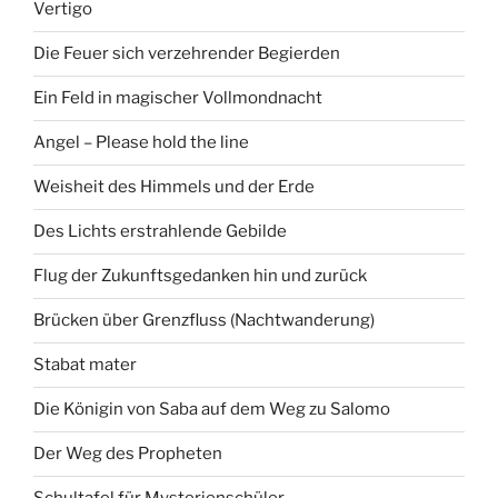
Vertigo
Die Feuer sich verzehrender Begierden
Ein Feld in magischer Vollmondnacht
Angel – Please hold the line
Weisheit des Himmels und der Erde
Des Lichts erstrahlende Gebilde
Flug der Zukunftsgedanken hin und zurück
Brücken über Grenzfluss (Nachtwanderung)
Stabat mater
Die Königin von Saba auf dem Weg zu Salomo
Der Weg des Propheten