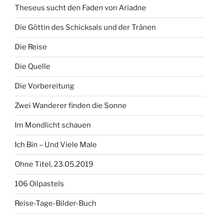
Theseus sucht den Faden von Ariadne
Die Göttin des Schicksals und der Tränen
Die Reise
Die Quelle
Die Vorbereitung
Zwei Wanderer finden die Sonne
Im Mondlicht schauen
Ich Bin – Und Viele Male
Ohne Titel, 23.05.2019
106 Oilpastels
Reise-Tage-Bilder-Buch