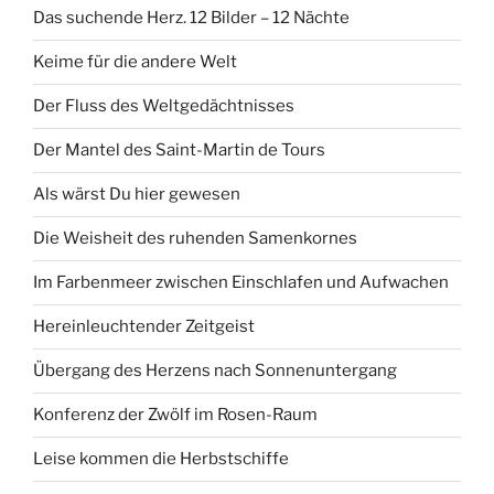
Das suchende Herz. 12 Bilder – 12 Nächte
Keime für die andere Welt
Der Fluss des Weltgedächtnisses
Der Mantel des Saint-Martin de Tours
Als wärst Du hier gewesen
Die Weisheit des ruhenden Samenkornes
Im Farbenmeer zwischen Einschlafen und Aufwachen
Hereinleuchtender Zeitgeist
Übergang des Herzens nach Sonnenuntergang
Konferenz der Zwölf im Rosen-Raum
Leise kommen die Herbstschiffe