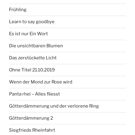
Frühling
Learn to say goodbye
Es ist nur Ein Wort
Die unsichtbaren Blumen
Das zerstückelte Licht
Ohne Titel 21.10.2019
Wenn der Mond zur Rose wird
Panta rhei – Alles fliesst
Götterdämmerung und der verlorene Ring
Götterdämmerung 2
Siegfrieds Rheinfahrt