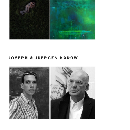
JOSEPH & JUERGEN KADOW