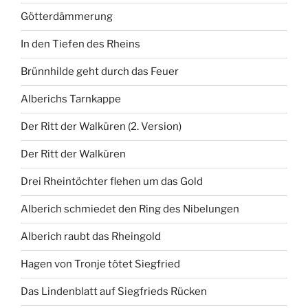
Götterdämmerung
In den Tiefen des Rheins
Brünnhilde geht durch das Feuer
Alberichs Tarnkappe
Der Ritt der Walküren (2. Version)
Der Ritt der Walküren
Drei Rheintöchter flehen um das Gold
Alberich schmiedet den Ring des Nibelungen
Alberich raubt das Rheingold
Hagen von Tronje tötet Siegfried
Das Lindenblatt auf Siegfrieds Rücken