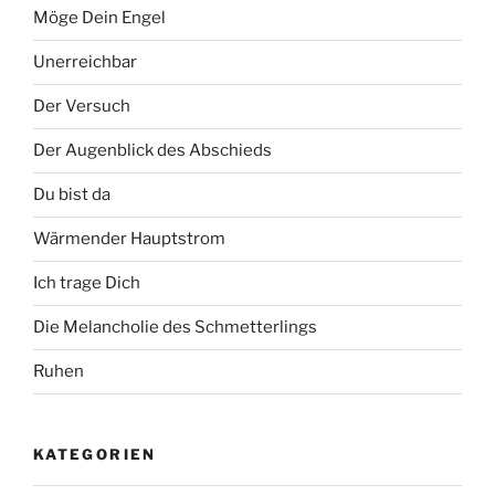
Möge Dein Engel
Unerreichbar
Der Versuch
Der Augenblick des Abschieds
Du bist da
Wärmender Hauptstrom
Ich trage Dich
Die Melancholie des Schmetterlings
Ruhen
KATEGORIEN