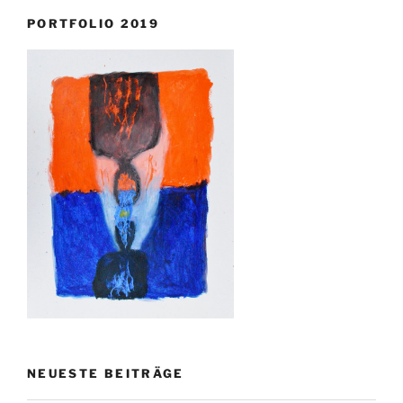
PORTFOLIO 2019
NEUESTE BEITRÄGE