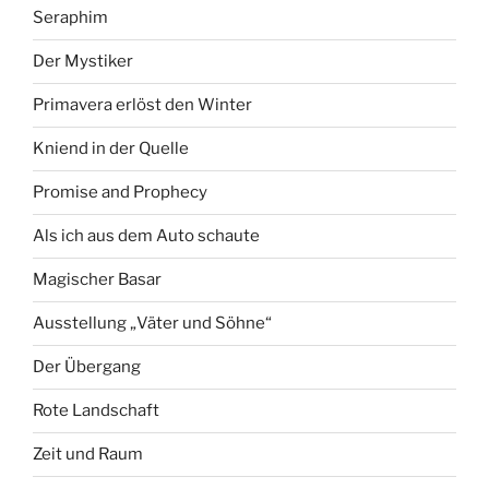
Seraphim
Der Mystiker
Primavera erlöst den Winter
Kniend in der Quelle
Promise and Prophecy
Als ich aus dem Auto schaute
Magischer Basar
Ausstellung „Väter und Söhne“
Der Übergang
Rote Landschaft
Zeit und Raum