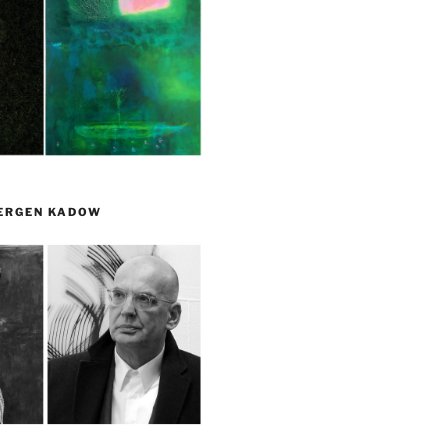
UERGEN KADOW