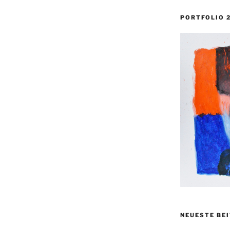
PORTFOLIO 
NEUESTE BE