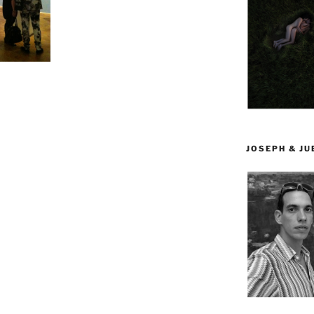
JOSEPH & J