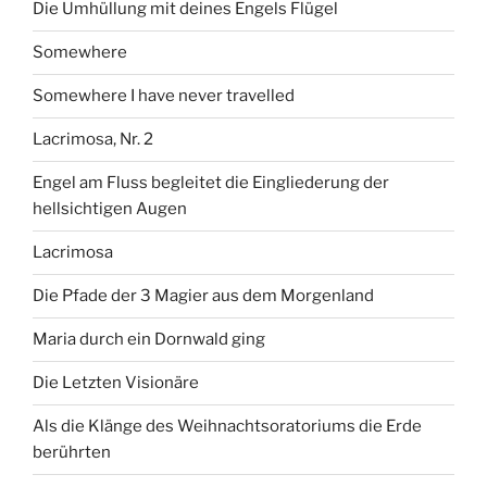
Die Umhüllung mit deines Engels Flügel
Somewhere
Somewhere I have never travelled
Lacrimosa, Nr. 2
Engel am Fluss begleitet die Eingliederung der
hellsichtigen Augen
Lacrimosa
Die Pfade der 3 Magier aus dem Morgenland
Maria durch ein Dornwald ging
Die Letzten Visionäre
Als die Klänge des Weihnachtsoratoriums die Erde
berührten