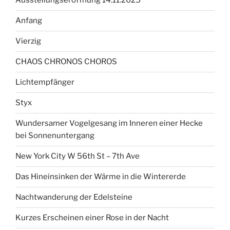
Ausstellungseröffnung 14.11.2025
Anfang
Vierzig
CHAOS CHRONOS CHOROS
Lichtempfänger
Styx
Wundersamer Vogelgesang im Inneren einer Hecke
bei Sonnenuntergang
New York City W 56th St – 7th Ave
Das Hineinsinken der Wärme in die Wintererde
Nachtwanderung der Edelsteine
Kurzes Erscheinen einer Rose in der Nacht