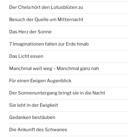
Der Chela hört den Lotusblüten zu
Besuch der Quelle um Mitternacht
Das Herz der Sonne
7 Imaginationen fallen zur Erde hinab
Das Licht essen
Manchmal weit weg – Manchmal ganz nah
Für einen Ewigen Augenblick
Der Sonnenuntergang bringt sie in die Nacht
Sie lebt in der Ewigkeit
Gedanken bestäuben
Die Ankunft des Schwanes