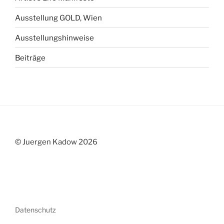
Ausstellung GOLD, Wien
Ausstellungshinweise
Beiträge
© Juergen Kadow 2026
Datenschutz