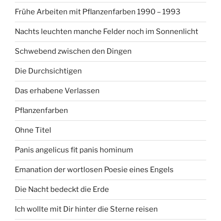
Frühe Arbeiten mit Pflanzenfarben 1990 – 1993
Nachts leuchten manche Felder noch im Sonnenlicht
Schwebend zwischen den Dingen
Die Durchsichtigen
Das erhabene Verlassen
Pflanzenfarben
Ohne Titel
Panis angelicus fit panis hominum
Emanation der wortlosen Poesie eines Engels
Die Nacht bedeckt die Erde
Ich wollte mit Dir hinter die Sterne reisen