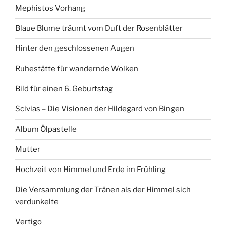
Mephistos Vorhang
Blaue Blume träumt vom Duft der Rosenblätter
Hinter den geschlossenen Augen
Ruhestätte für wandernde Wolken
Bild für einen 6. Geburtstag
Scivias – Die Visionen der Hildegard von Bingen
Album Ölpastelle
Mutter
Hochzeit von Himmel und Erde im Frühling
Die Versammlung der Tränen als der Himmel sich
verdunkelte
Vertigo