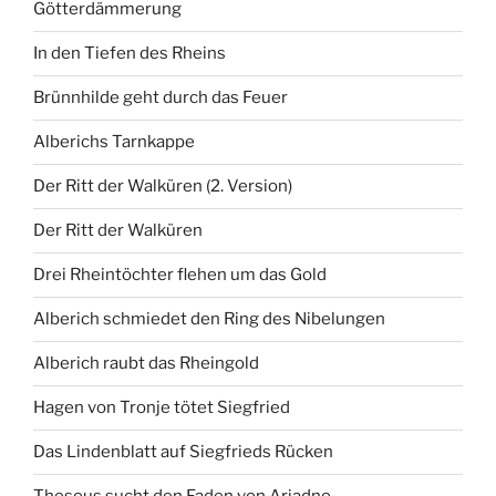
Götterdämmerung
In den Tiefen des Rheins
Brünnhilde geht durch das Feuer
Alberichs Tarnkappe
Der Ritt der Walküren (2. Version)
Der Ritt der Walküren
Drei Rheintöchter flehen um das Gold
Alberich schmiedet den Ring des Nibelungen
Alberich raubt das Rheingold
Hagen von Tronje tötet Siegfried
Das Lindenblatt auf Siegfrieds Rücken