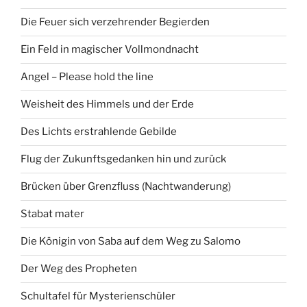
Die Feuer sich verzehrender Begierden
Ein Feld in magischer Vollmondnacht
Angel – Please hold the line
Weisheit des Himmels und der Erde
Des Lichts erstrahlende Gebilde
Flug der Zukunftsgedanken hin und zurück
Brücken über Grenzfluss (Nachtwanderung)
Stabat mater
Die Königin von Saba auf dem Weg zu Salomo
Der Weg des Propheten
Schultafel für Mysterienschüler