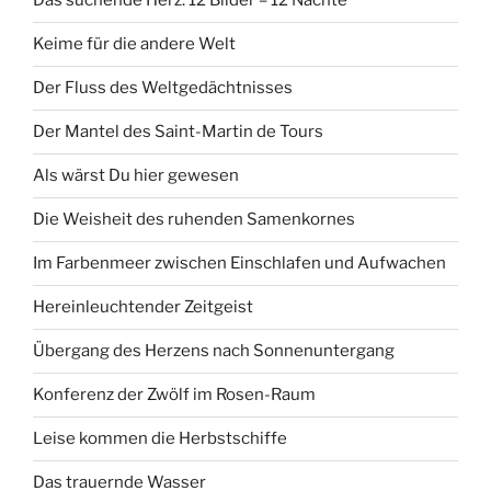
Das suchende Herz. 12 Bilder – 12 Nächte
Keime für die andere Welt
Der Fluss des Weltgedächtnisses
Der Mantel des Saint-Martin de Tours
Als wärst Du hier gewesen
Die Weisheit des ruhenden Samenkornes
Im Farbenmeer zwischen Einschlafen und Aufwachen
Hereinleuchtender Zeitgeist
Übergang des Herzens nach Sonnenuntergang
Konferenz der Zwölf im Rosen-Raum
Leise kommen die Herbstschiffe
Das trauernde Wasser