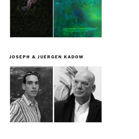
JOSEPH & JUERGEN KADOW