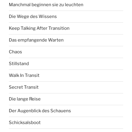
Manchmal beginnen sie zu leuchten
Die Wege des Wissens
Keep Talking After Transition
Das empfangende Warten
Chaos
Stillstand
Walk In Transit
Secret Transit
Die lange Reise
Der Augenblick des Schauens
Schicksalsboot