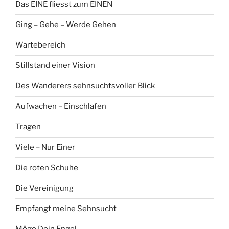
Das EINE fliesst zum EINEN
Ging – Gehe – Werde Gehen
Wartebereich
Stillstand einer Vision
Des Wanderers sehnsuchtsvoller Blick
Aufwachen – Einschlafen
Tragen
Viele – Nur Einer
Die roten Schuhe
Die Vereinigung
Empfangt meine Sehnsucht