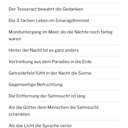
Der Tesseract bewahrt die Gedanken
Die 3-fachen Leben im Smaragdhimmel
Monduntergang im Meer, als die Nächte noch farbig
waren
Hinter der Nacht ist es ganz anders
Vertreibung aus dem Paradies in die Erde
Getreidefeld fühlt in der Nacht die Sonne
Gegenseitige Befruchtung
Die Entfernung der Sehnsucht ist lang
Als die Götter dem Menschen die Sehnsucht
schenkten
Als das Licht die Sprache verlor