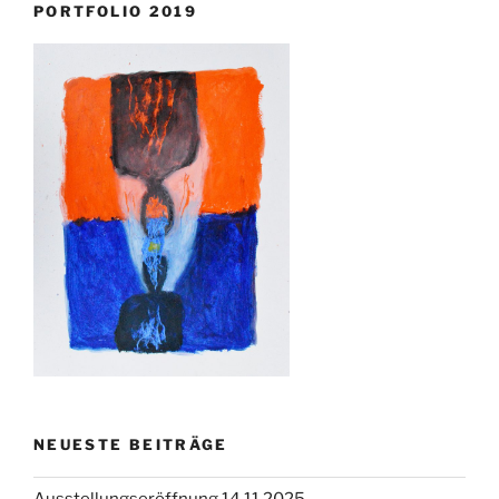
PORTFOLIO 2019
NEUESTE BEITRÄGE