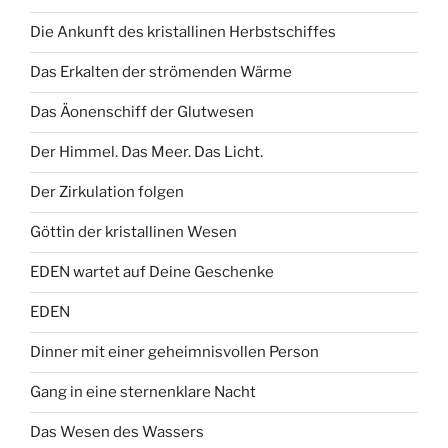
Die Ankunft des kristallinen Herbstschiffes
Das Erkalten der strömenden Wärme
Das Äonenschiff der Glutwesen
Der Himmel. Das Meer. Das Licht.
Der Zirkulation folgen
Göttin der kristallinen Wesen
EDEN wartet auf Deine Geschenke
EDEN
Dinner mit einer geheimnisvollen Person
Gang in eine sternenklare Nacht
Das Wesen des Wassers