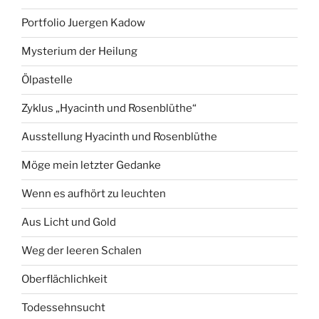
Portfolio Juergen Kadow
Mysterium der Heilung
Ölpastelle
Zyklus „Hyacinth und Rosenblüthe“
Ausstellung Hyacinth und Rosenblüthe
Möge mein letzter Gedanke
Wenn es aufhört zu leuchten
Aus Licht und Gold
Weg der leeren Schalen
Oberflächlichkeit
Todessehnsucht