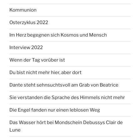
Kommunion
Osterzyklus 2022
Im Herz begegnen sich Kosmos und Mensch
Interview 2022
Wenn der Tag vorüber ist
Du bist nicht mehr hier, aber dort
Dante steht sehnsuchtsvoll am Grab von Beatrice
Sie verstanden die Sprache des Himmels nicht mehr
Die Engel fanden nur einen leblosen Weg
Das Wasser hört bei Mondschein Debussys Clair de
Lune