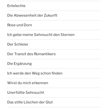
Entelechie
Die Abwesenheit der Zukunft
Rose und Dorn
Ich gebe meine Sehnsucht den Sternen
Der Schleier
Der Transit des Romantikers
Die Ergänzung
Ich werde den Weg schon finden
Wirst du mich erkennen
Unerfüllte Sehnsucht
Das stille Löschen der Glut