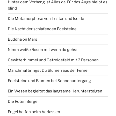
Hinter dem Vorhang ist Alles da. Für das Auge bleibt es
blind
Die Metamorphose von Tristan und Isolde
Die Nacht der schlafenden Edelsteine
Buddha on Mars
Nimm weiße Rosen mit wenn du gehst
Gewitterhimmel und Getreidefeld mit 2 Personen
Manchmal bringst Du Blumen aus der Ferne
Edelsteine und Blumen bei Sonnenuntergang
Ein Wesen begleitet das langsame Heruntersteigen
Die Roten Berge
Engel helfen beim Verlassen