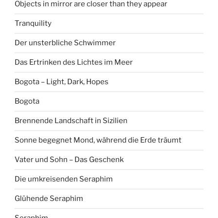
Objects in mirror are closer than they appear
Tranquility
Der unsterbliche Schwimmer
Das Ertrinken des Lichtes im Meer
Bogota – Light, Dark, Hopes
Bogota
Brennende Landschaft in Sizilien
Sonne begegnet Mond, während die Erde träumt
Vater und Sohn – Das Geschenk
Die umkreisenden Seraphim
Glühende Seraphim