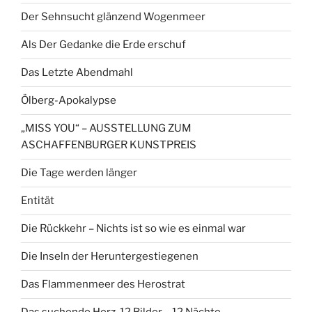
Der Sehnsucht glänzend Wogenmeer
Als Der Gedanke die Erde erschuf
Das Letzte Abendmahl
Ölberg-Apokalypse
„MISS YOU“ – AUSSTELLUNG ZUM
ASCHAFFENBURGER KUNSTPREIS
Die Tage werden länger
Entität
Die Rückkehr – Nichts ist so wie es einmal war
Die Inseln der Heruntergestiegenen
Das Flammenmeer des Herostrat