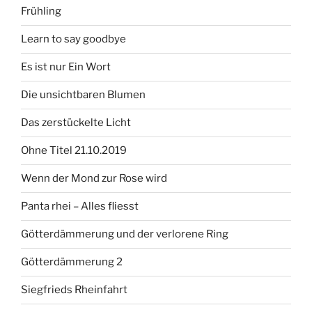
Frühling
Learn to say goodbye
Es ist nur Ein Wort
Die unsichtbaren Blumen
Das zerstückelte Licht
Ohne Titel 21.10.2019
Wenn der Mond zur Rose wird
Panta rhei – Alles fliesst
Götterdämmerung und der verlorene Ring
Götterdämmerung 2
Siegfrieds Rheinfahrt