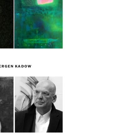
UERGEN KADOW