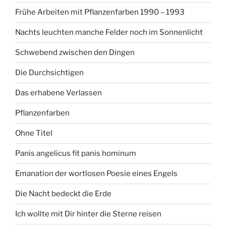
Frühe Arbeiten mit Pflanzenfarben 1990 – 1993
Nachts leuchten manche Felder noch im Sonnenlicht
Schwebend zwischen den Dingen
Die Durchsichtigen
Das erhabene Verlassen
Pflanzenfarben
Ohne Titel
Panis angelicus fit panis hominum
Emanation der wortlosen Poesie eines Engels
Die Nacht bedeckt die Erde
Ich wollte mit Dir hinter die Sterne reisen