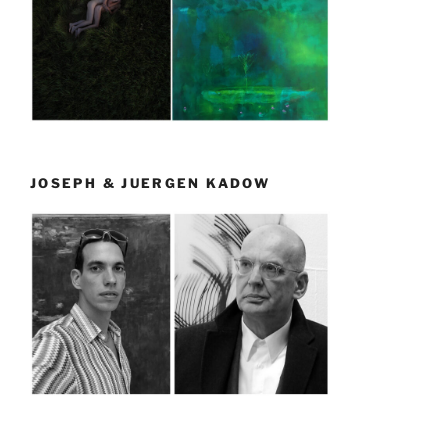
JOSEPH & JUERGEN KADOW