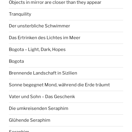
Objects in mirror are closer than they appear
Tranquility
Der unsterbliche Schwimmer
Das Ertrinken des Lichtes im Meer
Bogota – Light, Dark, Hopes
Bogota
Brennende Landschaft in Sizilien
Sonne begegnet Mond, während die Erde träumt
Vater und Sohn – Das Geschenk
Die umkreisenden Seraphim
Glühende Seraphim