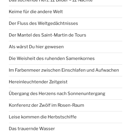
Das suchende Herz. 12 Bilder – 12 Nächte
Keime für die andere Welt
Der Fluss des Weltgedächtnisses
Der Mantel des Saint-Martin de Tours
Als wärst Du hier gewesen
Die Weisheit des ruhenden Samenkornes
Im Farbenmeer zwischen Einschlafen und Aufwachen
Hereinleuchtender Zeitgeist
Übergang des Herzens nach Sonnenuntergang
Konferenz der Zwölf im Rosen-Raum
Leise kommen die Herbstschiffe
Das trauernde Wasser