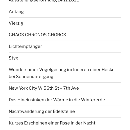
Ausstellungseröffnung 14.11.2025
Anfang
Vierzig
CHAOS CHRONOS CHOROS
Lichtempfänger
Styx
Wundersamer Vogelgesang im Inneren einer Hecke
bei Sonnenuntergang
New York City W 56th St – 7th Ave
Das Hineinsinken der Wärme in die Wintererde
Nachtwanderung der Edelsteine
Kurzes Erscheinen einer Rose in der Nacht