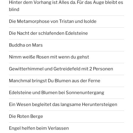
Hinter dem Vorhang ist Alles da. Für das Auge bleibt es
blind
Die Metamorphose von Tristan und Isolde
Die Nacht der schlafenden Edelsteine
Buddha on Mars
Nimm weiße Rosen mit wenn du gehst
Gewitterhimmel und Getreidefeld mit 2 Personen
Manchmal bringst Du Blumen aus der Ferne
Edelsteine und Blumen bei Sonnenuntergang
Ein Wesen begleitet das langsame Heruntersteigen
Die Roten Berge
Engel helfen beim Verlassen