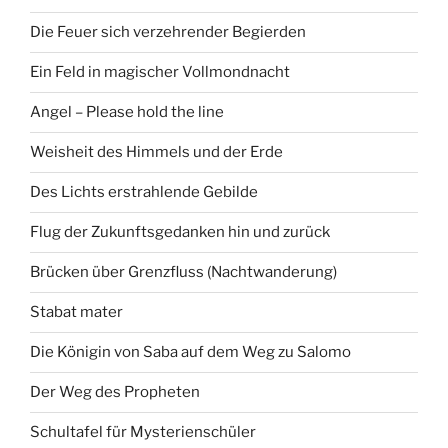
Die Feuer sich verzehrender Begierden
Ein Feld in magischer Vollmondnacht
Angel – Please hold the line
Weisheit des Himmels und der Erde
Des Lichts erstrahlende Gebilde
Flug der Zukunftsgedanken hin und zurück
Brücken über Grenzfluss (Nachtwanderung)
Stabat mater
Die Königin von Saba auf dem Weg zu Salomo
Der Weg des Propheten
Schultafel für Mysterienschüler