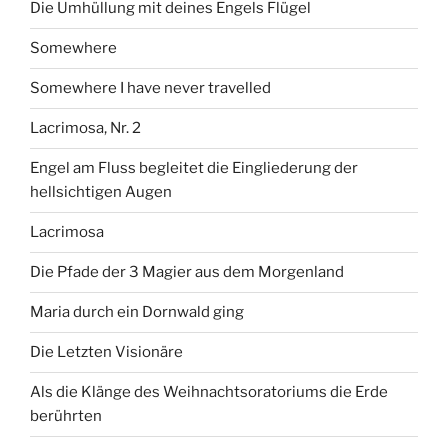
Die Umhüllung mit deines Engels Flügel
Somewhere
Somewhere I have never travelled
Lacrimosa, Nr. 2
Engel am Fluss begleitet die Eingliederung der
hellsichtigen Augen
Lacrimosa
Die Pfade der 3 Magier aus dem Morgenland
Maria durch ein Dornwald ging
Die Letzten Visionäre
Als die Klänge des Weihnachtsoratoriums die Erde
berührten