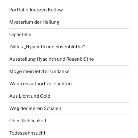
Portfolio Juergen Kadow
Mysterium der Heilung
Ölpastelle
Zyklus „Hyacinth und Rosenblüthe“
Ausstellung Hyacinth und Rosenblüthe
Möge mein letzter Gedanke
Wenn es aufhört zu leuchten
Aus Licht und Gold
Weg der leeren Schalen
Oberflächlichkeit
Todessehnsucht