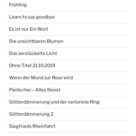
Frühling
Learn to say goodbye
Es ist nur Ein Wort
Die unsichtbaren Blumen
Das zerstückelte Licht
Ohne Titel 21.10.2019
Wenn der Mond zur Rose wird
Panta rhei – Alles fliesst
Götterdämmerung und der verlorene Ring
Götterdämmerung 2
Siegfrieds Rheinfahrt