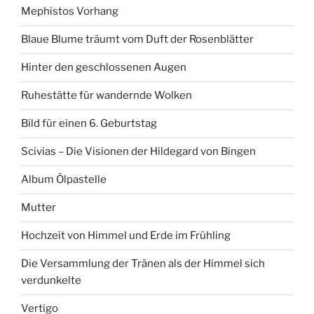
Mephistos Vorhang
Blaue Blume träumt vom Duft der Rosenblätter
Hinter den geschlossenen Augen
Ruhestätte für wandernde Wolken
Bild für einen 6. Geburtstag
Scivias – Die Visionen der Hildegard von Bingen
Album Ölpastelle
Mutter
Hochzeit von Himmel und Erde im Frühling
Die Versammlung der Tränen als der Himmel sich
verdunkelte
Vertigo