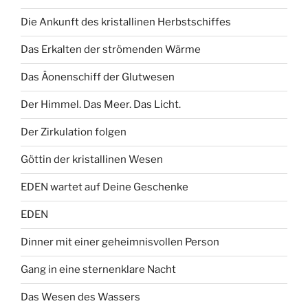
Die Ankunft des kristallinen Herbstschiffes
Das Erkalten der strömenden Wärme
Das Äonenschiff der Glutwesen
Der Himmel. Das Meer. Das Licht.
Der Zirkulation folgen
Göttin der kristallinen Wesen
EDEN wartet auf Deine Geschenke
EDEN
Dinner mit einer geheimnisvollen Person
Gang in eine sternenklare Nacht
Das Wesen des Wassers