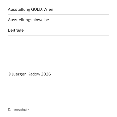
Ausstellung GOLD, Wien
Ausstellungshinweise
Beiträge
© Juergen Kadow 2026
Datenschutz