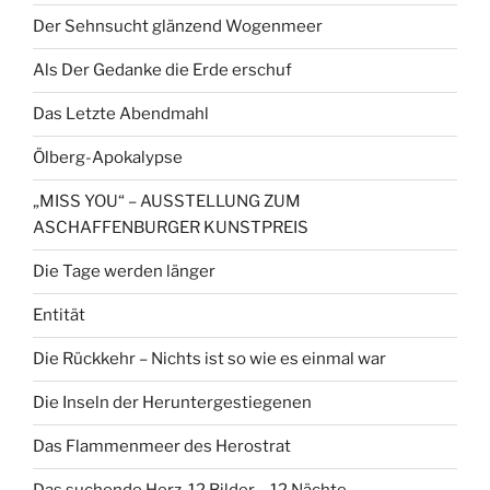
Der Sehnsucht glänzend Wogenmeer
Als Der Gedanke die Erde erschuf
Das Letzte Abendmahl
Ölberg-Apokalypse
„MISS YOU“ – AUSSTELLUNG ZUM
ASCHAFFENBURGER KUNSTPREIS
Die Tage werden länger
Entität
Die Rückkehr – Nichts ist so wie es einmal war
Die Inseln der Heruntergestiegenen
Das Flammenmeer des Herostrat