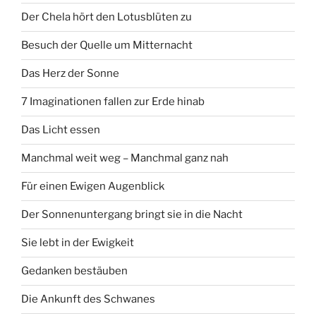
Der Chela hört den Lotusblüten zu
Besuch der Quelle um Mitternacht
Das Herz der Sonne
7 Imaginationen fallen zur Erde hinab
Das Licht essen
Manchmal weit weg – Manchmal ganz nah
Für einen Ewigen Augenblick
Der Sonnenuntergang bringt sie in die Nacht
Sie lebt in der Ewigkeit
Gedanken bestäuben
Die Ankunft des Schwanes