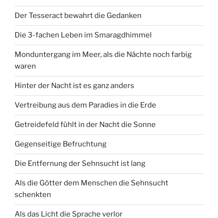
Der Tesseract bewahrt die Gedanken
Die 3-fachen Leben im Smaragdhimmel
Monduntergang im Meer, als die Nächte noch farbig
waren
Hinter der Nacht ist es ganz anders
Vertreibung aus dem Paradies in die Erde
Getreidefeld fühlt in der Nacht die Sonne
Gegenseitige Befruchtung
Die Entfernung der Sehnsucht ist lang
Als die Götter dem Menschen die Sehnsucht
schenkten
Als das Licht die Sprache verlor