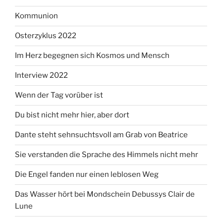
Kommunion
Osterzyklus 2022
Im Herz begegnen sich Kosmos und Mensch
Interview 2022
Wenn der Tag vorüber ist
Du bist nicht mehr hier, aber dort
Dante steht sehnsuchtsvoll am Grab von Beatrice
Sie verstanden die Sprache des Himmels nicht mehr
Die Engel fanden nur einen leblosen Weg
Das Wasser hört bei Mondschein Debussys Clair de
Lune