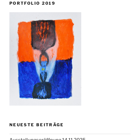
PORTFOLIO 2019
NEUESTE BEITRÄGE