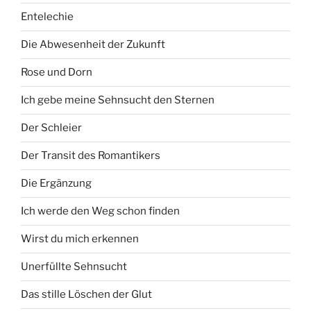
Entelechie
Die Abwesenheit der Zukunft
Rose und Dorn
Ich gebe meine Sehnsucht den Sternen
Der Schleier
Der Transit des Romantikers
Die Ergänzung
Ich werde den Weg schon finden
Wirst du mich erkennen
Unerfüllte Sehnsucht
Das stille Löschen der Glut