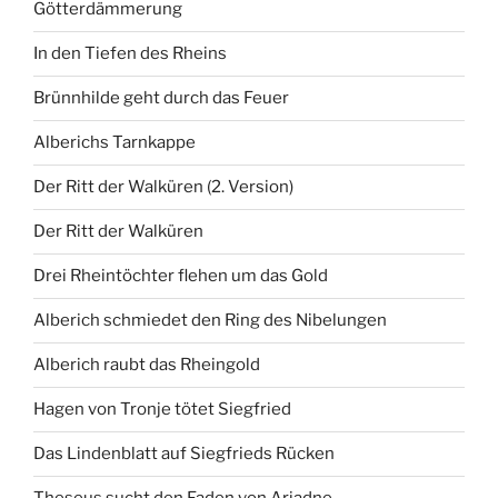
Götterdämmerung
In den Tiefen des Rheins
Brünnhilde geht durch das Feuer
Alberichs Tarnkappe
Der Ritt der Walküren (2. Version)
Der Ritt der Walküren
Drei Rheintöchter flehen um das Gold
Alberich schmiedet den Ring des Nibelungen
Alberich raubt das Rheingold
Hagen von Tronje tötet Siegfried
Das Lindenblatt auf Siegfrieds Rücken