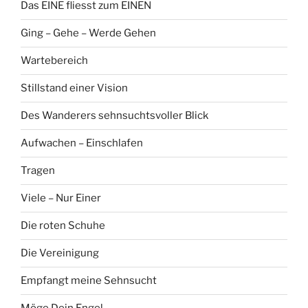
Das EINE fliesst zum EINEN
Ging – Gehe – Werde Gehen
Wartebereich
Stillstand einer Vision
Des Wanderers sehnsuchtsvoller Blick
Aufwachen – Einschlafen
Tragen
Viele – Nur Einer
Die roten Schuhe
Die Vereinigung
Empfangt meine Sehnsucht