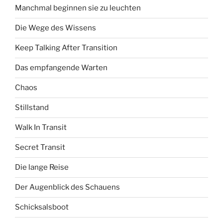
Manchmal beginnen sie zu leuchten
Die Wege des Wissens
Keep Talking After Transition
Das empfangende Warten
Chaos
Stillstand
Walk In Transit
Secret Transit
Die lange Reise
Der Augenblick des Schauens
Schicksalsboot