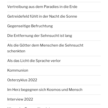
Vertreibung aus dem Paradies in die Erde
Getreidefeld fühlt in der Nacht die Sonne
Gegenseitige Befruchtung
Die Entfernung der Sehnsucht ist lang
Als die Götter dem Menschen die Sehnsucht
schenkten
Als das Licht die Sprache verlor
Kommunion
Osterzyklus 2022
Im Herz begegnen sich Kosmos und Mensch
Interview 2022