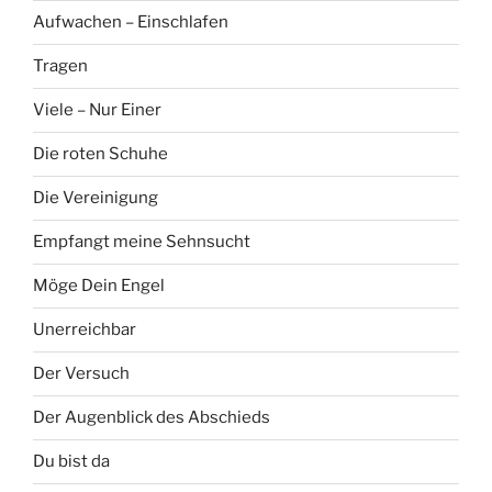
Aufwachen – Einschlafen
Tragen
Viele – Nur Einer
Die roten Schuhe
Die Vereinigung
Empfangt meine Sehnsucht
Möge Dein Engel
Unerreichbar
Der Versuch
Der Augenblick des Abschieds
Du bist da