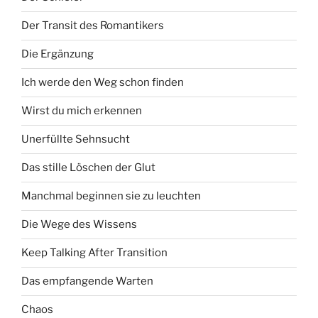
Der Transit des Romantikers
Die Ergänzung
Ich werde den Weg schon finden
Wirst du mich erkennen
Unerfüllte Sehnsucht
Das stille Löschen der Glut
Manchmal beginnen sie zu leuchten
Die Wege des Wissens
Keep Talking After Transition
Das empfangende Warten
Chaos