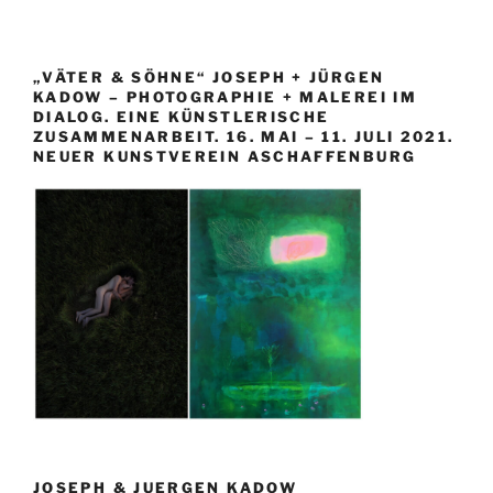
„VÄTER & SÖHNE“ JOSEPH + JÜRGEN
KADOW – PHOTOGRAPHIE + MALEREI IM
DIALOG. EINE KÜNSTLERISCHE
ZUSAMMENARBEIT. 16. MAI – 11. JULI 2021.
NEUER KUNSTVEREIN ASCHAFFENBURG
JOSEPH & JUERGEN KADOW