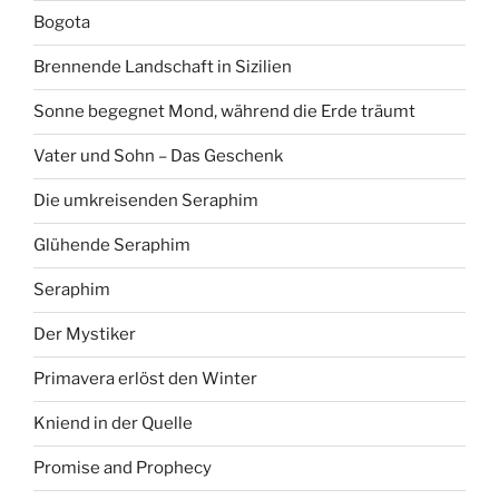
Bogota
Brennende Landschaft in Sizilien
Sonne begegnet Mond, während die Erde träumt
Vater und Sohn – Das Geschenk
Die umkreisenden Seraphim
Glühende Seraphim
Seraphim
Der Mystiker
Primavera erlöst den Winter
Kniend in der Quelle
Promise and Prophecy