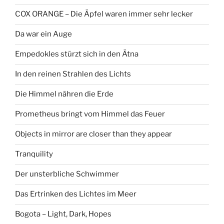
COX ORANGE – Die Äpfel waren immer sehr lecker
Da war ein Auge
Empedokles stürzt sich in den Ätna
In den reinen Strahlen des Lichts
Die Himmel nähren die Erde
Prometheus bringt vom Himmel das Feuer
Objects in mirror are closer than they appear
Tranquility
Der unsterbliche Schwimmer
Das Ertrinken des Lichtes im Meer
Bogota – Light, Dark, Hopes