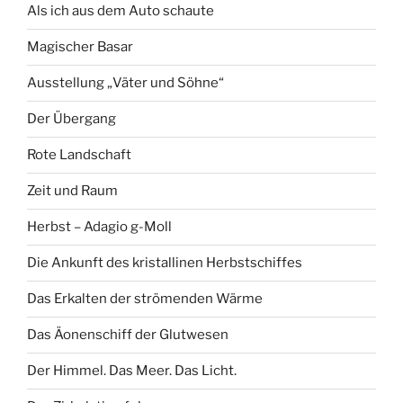
Als ich aus dem Auto schaute
Magischer Basar
Ausstellung „Väter und Söhne“
Der Übergang
Rote Landschaft
Zeit und Raum
Herbst – Adagio g-Moll
Die Ankunft des kristallinen Herbstschiffes
Das Erkalten der strömenden Wärme
Das Äonenschiff der Glutwesen
Der Himmel. Das Meer. Das Licht.