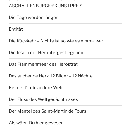
ASCHAFFENBURGER KUNSTPREIS
Die Tage werden länger
Entität
Die Rückkehr – Nichts ist so wie es einmal war
Die Inseln der Heruntergestiegenen
Das Flammenmeer des Herostrat
Das suchende Herz. 12 Bilder – 12 Nächte
Keime für die andere Welt
Der Fluss des Weltgedächtnisses
Der Mantel des Saint-Martin de Tours
Als wärst Du hier gewesen