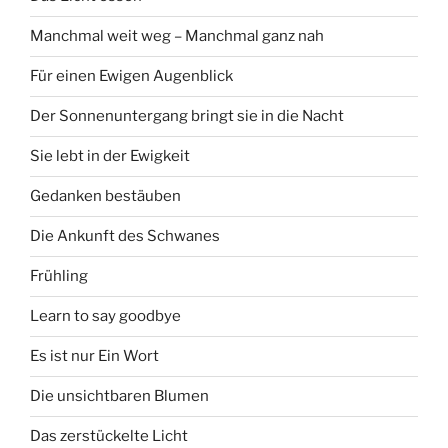
Manchmal weit weg – Manchmal ganz nah
Für einen Ewigen Augenblick
Der Sonnenuntergang bringt sie in die Nacht
Sie lebt in der Ewigkeit
Gedanken bestäuben
Die Ankunft des Schwanes
Frühling
Learn to say goodbye
Es ist nur Ein Wort
Die unsichtbaren Blumen
Das zerstückelte Licht