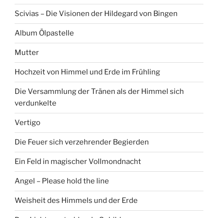
Scivias – Die Visionen der Hildegard von Bingen
Album Ölpastelle
Mutter
Hochzeit von Himmel und Erde im Frühling
Die Versammlung der Tränen als der Himmel sich
verdunkelte
Vertigo
Die Feuer sich verzehrender Begierden
Ein Feld in magischer Vollmondnacht
Angel – Please hold the line
Weisheit des Himmels und der Erde