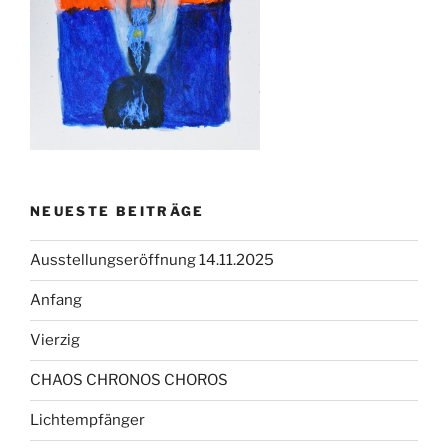
NEUESTE BEITRÄGE
Ausstellungseröffnung 14.11.2025
Anfang
Vierzig
CHAOS CHRONOS CHOROS
Lichtempfänger