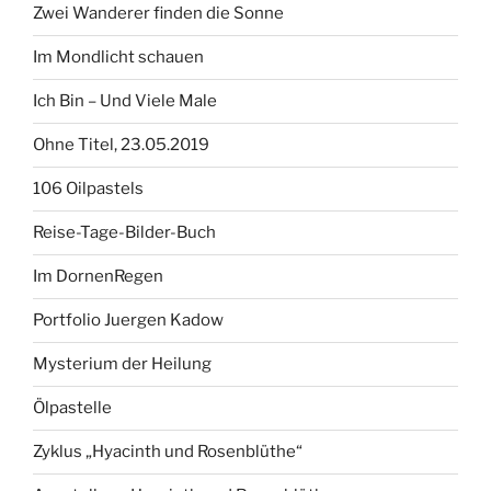
Zwei Wanderer finden die Sonne
Im Mondlicht schauen
Ich Bin – Und Viele Male
Ohne Titel, 23.05.2019
106 Oilpastels
Reise-Tage-Bilder-Buch
Im DornenRegen
Portfolio Juergen Kadow
Mysterium der Heilung
Ölpastelle
Zyklus „Hyacinth und Rosenblüthe“