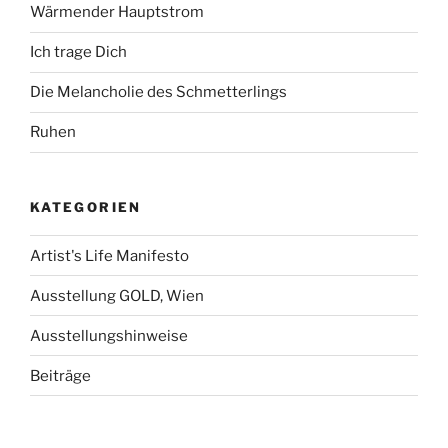
Wärmender Hauptstrom
Ich trage Dich
Die Melancholie des Schmetterlings
Ruhen
KATEGORIEN
Artist's Life Manifesto
Ausstellung GOLD, Wien
Ausstellungshinweise
Beiträge