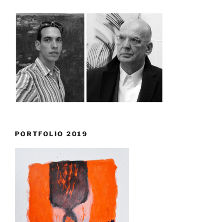
PORTFOLIO 2019