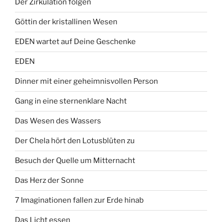
Der Zirkulation folgen
Göttin der kristallinen Wesen
EDEN wartet auf Deine Geschenke
EDEN
Dinner mit einer geheimnisvollen Person
Gang in eine sternenklare Nacht
Das Wesen des Wassers
Der Chela hört den Lotusblüten zu
Besuch der Quelle um Mitternacht
Das Herz der Sonne
7 Imaginationen fallen zur Erde hinab
Das Licht essen