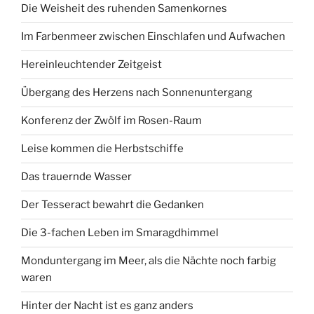
Die Weisheit des ruhenden Samenkornes
Im Farbenmeer zwischen Einschlafen und Aufwachen
Hereinleuchtender Zeitgeist
Übergang des Herzens nach Sonnenuntergang
Konferenz der Zwölf im Rosen-Raum
Leise kommen die Herbstschiffe
Das trauernde Wasser
Der Tesseract bewahrt die Gedanken
Die 3-fachen Leben im Smaragdhimmel
Monduntergang im Meer, als die Nächte noch farbig
waren
Hinter der Nacht ist es ganz anders