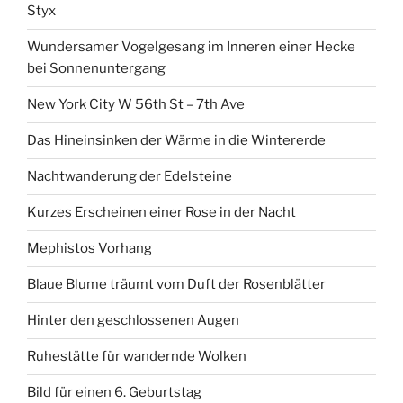
Styx
Wundersamer Vogelgesang im Inneren einer Hecke
bei Sonnenuntergang
New York City W 56th St – 7th Ave
Das Hineinsinken der Wärme in die Wintererde
Nachtwanderung der Edelsteine
Kurzes Erscheinen einer Rose in der Nacht
Mephistos Vorhang
Blaue Blume träumt vom Duft der Rosenblätter
Hinter den geschlossenen Augen
Ruhestätte für wandernde Wolken
Bild für einen 6. Geburtstag