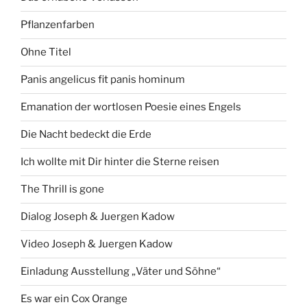
Pflanzenfarben
Ohne Titel
Panis angelicus fit panis hominum
Emanation der wortlosen Poesie eines Engels
Die Nacht bedeckt die Erde
Ich wollte mit Dir hinter die Sterne reisen
The Thrill is gone
Dialog Joseph & Juergen Kadow
Video Joseph & Juergen Kadow
Einladung Ausstellung „Väter und Söhne“
Es war ein Cox Orange