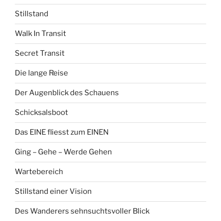
Stillstand
Walk In Transit
Secret Transit
Die lange Reise
Der Augenblick des Schauens
Schicksalsboot
Das EINE fliesst zum EINEN
Ging – Gehe – Werde Gehen
Wartebereich
Stillstand einer Vision
Des Wanderers sehnsuchtsvoller Blick