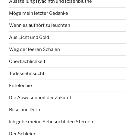
Ausstellung Hyacinth und Rosenblüthe
Möge mein letzter Gedanke
Wenn es aufhört zu leuchten
Aus Licht und Gold
Weg der leeren Schalen
Oberflächlichkeit
Todessehnsucht
Entelechie
Die Abwesenheit der Zukunft
Rose und Dorn
Ich gebe meine Sehnsucht den Sternen
Der Schleier