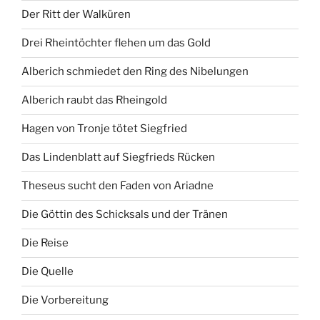
Der Ritt der Walküren
Drei Rheintöchter flehen um das Gold
Alberich schmiedet den Ring des Nibelungen
Alberich raubt das Rheingold
Hagen von Tronje tötet Siegfried
Das Lindenblatt auf Siegfrieds Rücken
Theseus sucht den Faden von Ariadne
Die Göttin des Schicksals und der Tränen
Die Reise
Die Quelle
Die Vorbereitung