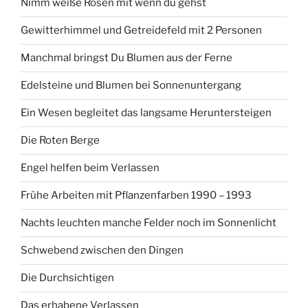
Nimm weiße Rosen mit wenn du gehst
Gewitterhimmel und Getreidefeld mit 2 Personen
Manchmal bringst Du Blumen aus der Ferne
Edelsteine und Blumen bei Sonnenuntergang
Ein Wesen begleitet das langsame Heruntersteigen
Die Roten Berge
Engel helfen beim Verlassen
Frühe Arbeiten mit Pflanzenfarben 1990 – 1993
Nachts leuchten manche Felder noch im Sonnenlicht
Schwebend zwischen den Dingen
Die Durchsichtigen
Das erhabene Verlassen