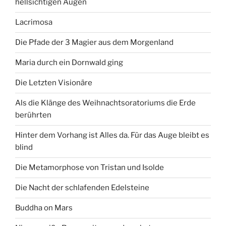
hellsichtigen Augen
Lacrimosa
Die Pfade der 3 Magier aus dem Morgenland
Maria durch ein Dornwald ging
Die Letzten Visionäre
Als die Klänge des Weihnachtsoratoriums die Erde
berührten
Hinter dem Vorhang ist Alles da. Für das Auge bleibt es
blind
Die Metamorphose von Tristan und Isolde
Die Nacht der schlafenden Edelsteine
Buddha on Mars