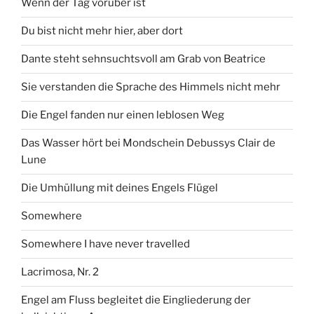
Wenn der Tag vorüber ist
Du bist nicht mehr hier, aber dort
Dante steht sehnsuchtsvoll am Grab von Beatrice
Sie verstanden die Sprache des Himmels nicht mehr
Die Engel fanden nur einen leblosen Weg
Das Wasser hört bei Mondschein Debussys Clair de
Lune
Die Umhüllung mit deines Engels Flügel
Somewhere
Somewhere I have never travelled
Lacrimosa, Nr. 2
Engel am Fluss begleitet die Eingliederung der