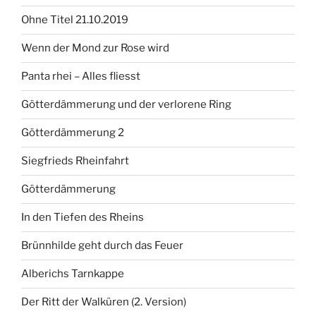
Ohne Titel 21.10.2019
Wenn der Mond zur Rose wird
Panta rhei – Alles fliesst
Götterdämmerung und der verlorene Ring
Götterdämmerung 2
Siegfrieds Rheinfahrt
Götterdämmerung
In den Tiefen des Rheins
Brünnhilde geht durch das Feuer
Alberichs Tarnkappe
Der Ritt der Walküren (2. Version)