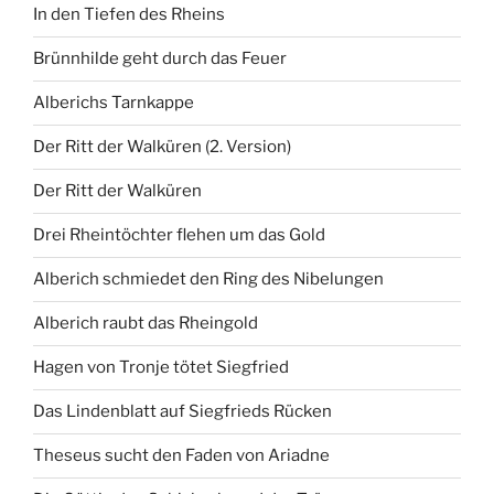
In den Tiefen des Rheins
Brünnhilde geht durch das Feuer
Alberichs Tarnkappe
Der Ritt der Walküren (2. Version)
Der Ritt der Walküren
Drei Rheintöchter flehen um das Gold
Alberich schmiedet den Ring des Nibelungen
Alberich raubt das Rheingold
Hagen von Tronje tötet Siegfried
Das Lindenblatt auf Siegfrieds Rücken
Theseus sucht den Faden von Ariadne