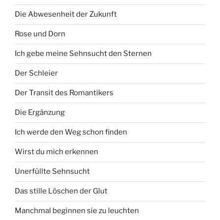
Die Abwesenheit der Zukunft
Rose und Dorn
Ich gebe meine Sehnsucht den Sternen
Der Schleier
Der Transit des Romantikers
Die Ergänzung
Ich werde den Weg schon finden
Wirst du mich erkennen
Unerfüllte Sehnsucht
Das stille Löschen der Glut
Manchmal beginnen sie zu leuchten