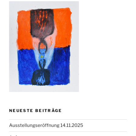
NEUESTE BEITRÄGE
Ausstellungseröffnung 14.11.2025