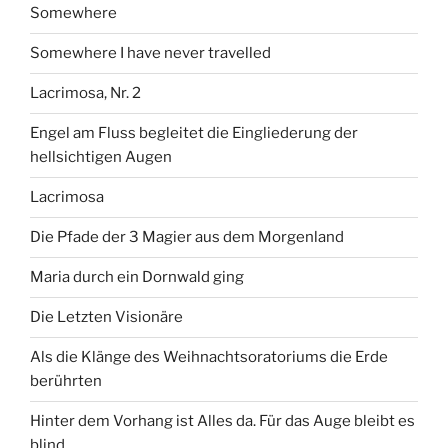
Somewhere
Somewhere I have never travelled
Lacrimosa, Nr. 2
Engel am Fluss begleitet die Eingliederung der
hellsichtigen Augen
Lacrimosa
Die Pfade der 3 Magier aus dem Morgenland
Maria durch ein Dornwald ging
Die Letzten Visionäre
Als die Klänge des Weihnachtsoratoriums die Erde
berührten
Hinter dem Vorhang ist Alles da. Für das Auge bleibt es
blind