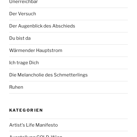
Unerreichbar
Der Versuch
Der Augenblick des Abschieds
Du bist da
Wärmender Hauptstrom
Ich trage Dich
Die Melancholie des Schmetterlings
Ruhen
KATEGORIEN
Artist's Life Manifesto