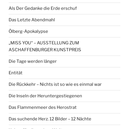
Als Der Gedanke die Erde erschuf
Das Letzte Abendmahl
Ölberg-Apokalypse
„MISS YOU“ – AUSSTELLUNG ZUM
ASCHAFFENBURGER KUNSTPREIS
Die Tage werden länger
Entität
Die Rückkehr – Nichts ist so wie es einmal war
Die Inseln der Heruntergestiegenen
Das Flammenmeer des Herostrat
Das suchende Herz. 12 Bilder – 12 Nächte