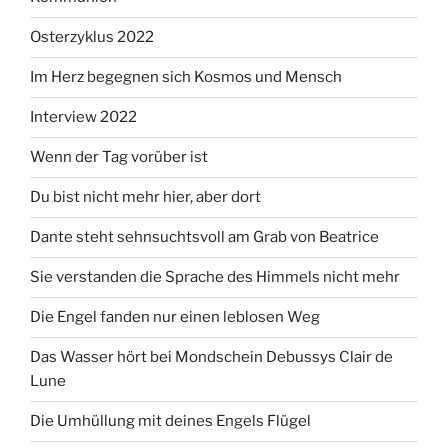
Osterzyklus 2022
Im Herz begegnen sich Kosmos und Mensch
Interview 2022
Wenn der Tag vorüber ist
Du bist nicht mehr hier, aber dort
Dante steht sehnsuchtsvoll am Grab von Beatrice
Sie verstanden die Sprache des Himmels nicht mehr
Die Engel fanden nur einen leblosen Weg
Das Wasser hört bei Mondschein Debussys Clair de
Lune
Die Umhüllung mit deines Engels Flügel