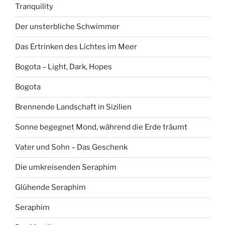
Tranquility
Der unsterbliche Schwimmer
Das Ertrinken des Lichtes im Meer
Bogota – Light, Dark, Hopes
Bogota
Brennende Landschaft in Sizilien
Sonne begegnet Mond, während die Erde träumt
Vater und Sohn – Das Geschenk
Die umkreisenden Seraphim
Glühende Seraphim
Seraphim