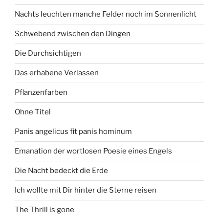
Nachts leuchten manche Felder noch im Sonnenlicht
Schwebend zwischen den Dingen
Die Durchsichtigen
Das erhabene Verlassen
Pflanzenfarben
Ohne Titel
Panis angelicus fit panis hominum
Emanation der wortlosen Poesie eines Engels
Die Nacht bedeckt die Erde
Ich wollte mit Dir hinter die Sterne reisen
The Thrill is gone