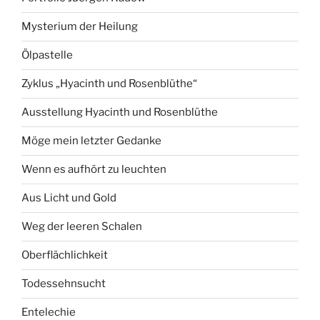
Mysterium der Heilung
Ölpastelle
Zyklus „Hyacinth und Rosenblüthe“
Ausstellung Hyacinth und Rosenblüthe
Möge mein letzter Gedanke
Wenn es aufhört zu leuchten
Aus Licht und Gold
Weg der leeren Schalen
Oberflächlichkeit
Todessehnsucht
Entelechie