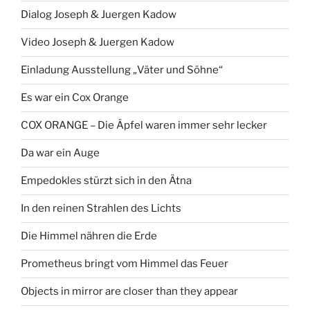
Dialog Joseph & Juergen Kadow
Video Joseph & Juergen Kadow
Einladung Ausstellung „Väter und Söhne“
Es war ein Cox Orange
COX ORANGE – Die Äpfel waren immer sehr lecker
Da war ein Auge
Empedokles stürzt sich in den Ätna
In den reinen Strahlen des Lichts
Die Himmel nähren die Erde
Prometheus bringt vom Himmel das Feuer
Objects in mirror are closer than they appear