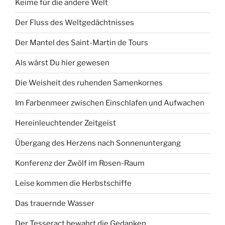
Keime für die andere Welt
Der Fluss des Weltgedächtnisses
Der Mantel des Saint-Martin de Tours
Als wärst Du hier gewesen
Die Weisheit des ruhenden Samenkornes
Im Farbenmeer zwischen Einschlafen und Aufwachen
Hereinleuchtender Zeitgeist
Übergang des Herzens nach Sonnenuntergang
Konferenz der Zwölf im Rosen-Raum
Leise kommen die Herbstschiffe
Das trauernde Wasser
Der Tesseract bewahrt die Gedanken