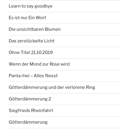
Learn to say goodbye
Es ist nur Ein Wort
Die unsichtbaren Blumen
Das zerstückelte Licht
Ohne Titel 21.10.2019
Wenn der Mond zur Rose wird
Panta rhei – Alles fliesst
Götterdämmerung und der verlorene Ring
Götterdämmerung 2
Siegfrieds Rheinfahrt
Götterdämmerung