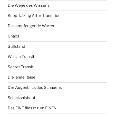
Die Wege des Wissens
Keep Talking After Transition
Das empfangende Warten
Chaos
Stillstand
Walk In Transit
Secret Transit
Die lange Reise
Der Augenblick des Schauens
Schicksalsboot
Das EINE fliesst zum EINEN