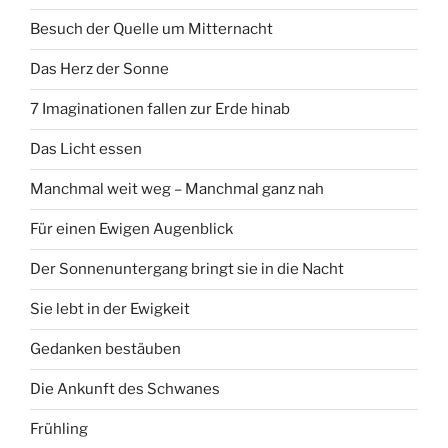
Besuch der Quelle um Mitternacht
Das Herz der Sonne
7 Imaginationen fallen zur Erde hinab
Das Licht essen
Manchmal weit weg – Manchmal ganz nah
Für einen Ewigen Augenblick
Der Sonnenuntergang bringt sie in die Nacht
Sie lebt in der Ewigkeit
Gedanken bestäuben
Die Ankunft des Schwanes
Frühling