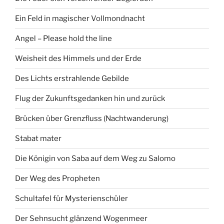
Ein Feld in magischer Vollmondnacht
Angel – Please hold the line
Weisheit des Himmels und der Erde
Des Lichts erstrahlende Gebilde
Flug der Zukunftsgedanken hin und zurück
Brücken über Grenzfluss (Nachtwanderung)
Stabat mater
Die Königin von Saba auf dem Weg zu Salomo
Der Weg des Propheten
Schultafel für Mysterienschüler
Der Sehnsucht glänzend Wogenmeer