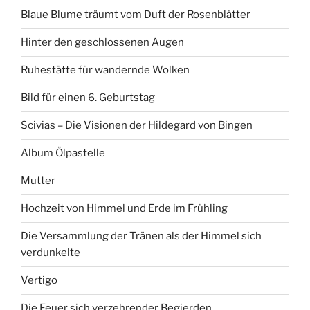
Blaue Blume träumt vom Duft der Rosenblätter
Hinter den geschlossenen Augen
Ruhestätte für wandernde Wolken
Bild für einen 6. Geburtstag
Scivias – Die Visionen der Hildegard von Bingen
Album Ölpastelle
Mutter
Hochzeit von Himmel und Erde im Frühling
Die Versammlung der Tränen als der Himmel sich
verdunkelte
Vertigo
Die Feuer sich verzehrender Begierden