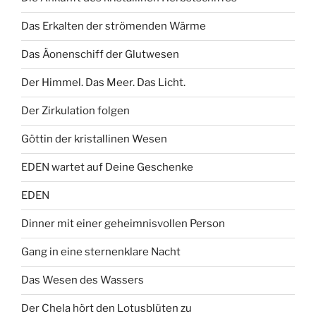
Das Erkalten der strömenden Wärme
Das Äonenschiff der Glutwesen
Der Himmel. Das Meer. Das Licht.
Der Zirkulation folgen
Göttin der kristallinen Wesen
EDEN wartet auf Deine Geschenke
EDEN
Dinner mit einer geheimnisvollen Person
Gang in eine sternenklare Nacht
Das Wesen des Wassers
Der Chela hört den Lotusblüten zu