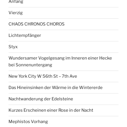
Anfang
Vierzig
CHAOS CHRONOS CHOROS
Lichtempfänger
Styx
Wundersamer Vogelgesang im Inneren einer Hecke
bei Sonnenuntergang
New York City W 56th St – 7th Ave
Das Hineinsinken der Wärme in die Wintererde
Nachtwanderung der Edelsteine
Kurzes Erscheinen einer Rose in der Nacht
Mephistos Vorhang