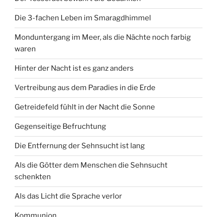
Die 3-fachen Leben im Smaragdhimmel
Monduntergang im Meer, als die Nächte noch farbig
waren
Hinter der Nacht ist es ganz anders
Vertreibung aus dem Paradies in die Erde
Getreidefeld fühlt in der Nacht die Sonne
Gegenseitige Befruchtung
Die Entfernung der Sehnsucht ist lang
Als die Götter dem Menschen die Sehnsucht
schenkten
Als das Licht die Sprache verlor
Kommunion