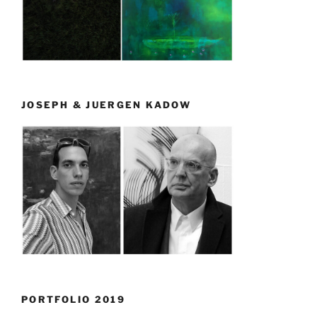
JOSEPH & JUERGEN KADOW
PORTFOLIO 2019