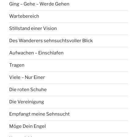
Ging – Gehe – Werde Gehen
Wartebereich
Stillstand einer Vision
Des Wanderers sehnsuchtsvoller Blick
Aufwachen – Einschlafen
Tragen
Viele – Nur Einer
Die roten Schuhe
Die Vereinigung
Empfangt meine Sehnsucht
Möge Dein Engel