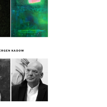
UERGEN KADOW