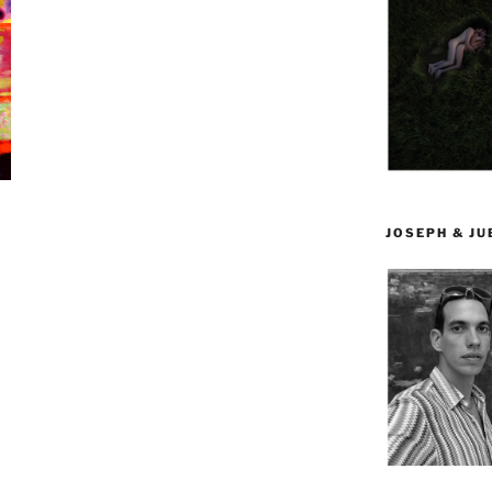
JOSEPH & J