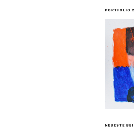
PORTFOLIO 
NEUESTE BE