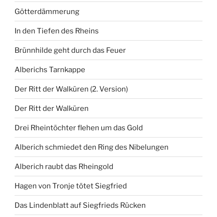
Götterdämmerung
In den Tiefen des Rheins
Brünnhilde geht durch das Feuer
Alberichs Tarnkappe
Der Ritt der Walküren (2. Version)
Der Ritt der Walküren
Drei Rheintöchter flehen um das Gold
Alberich schmiedet den Ring des Nibelungen
Alberich raubt das Rheingold
Hagen von Tronje tötet Siegfried
Das Lindenblatt auf Siegfrieds Rücken