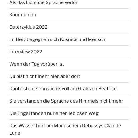
Als das Licht die Sprache verlor
Kommunion
Osterzyklus 2022
Im Herz begegnen sich Kosmos und Mensch
Interview 2022
Wenn der Tag vorüber ist
Du bist nicht mehr hier, aber dort
Dante steht sehnsuchtsvoll am Grab von Beatrice
Sie verstanden die Sprache des Himmels nicht mehr
Die Engel fanden nur einen leblosen Weg
Das Wasser hört bei Mondschein Debussys Clair de
Lune