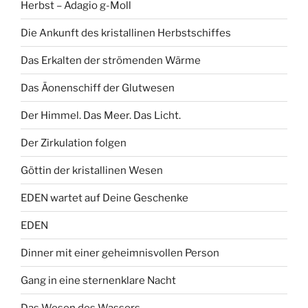
Herbst – Adagio g-Moll
Die Ankunft des kristallinen Herbstschiffes
Das Erkalten der strömenden Wärme
Das Äonenschiff der Glutwesen
Der Himmel. Das Meer. Das Licht.
Der Zirkulation folgen
Göttin der kristallinen Wesen
EDEN wartet auf Deine Geschenke
EDEN
Dinner mit einer geheimnisvollen Person
Gang in eine sternenklare Nacht
Das Wesen des Wassers