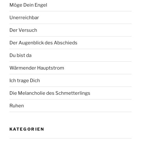
Möge Dein Engel
Unerreichbar
Der Versuch
Der Augenblick des Abschieds
Du bist da
Wärmender Hauptstrom
Ich trage Dich
Die Melancholie des Schmetterlings
Ruhen
KATEGORIEN