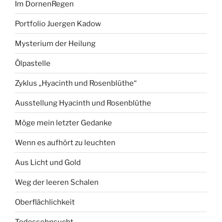
Im DornenRegen
Portfolio Juergen Kadow
Mysterium der Heilung
Ölpastelle
Zyklus „Hyacinth und Rosenblüthe“
Ausstellung Hyacinth und Rosenblüthe
Möge mein letzter Gedanke
Wenn es aufhört zu leuchten
Aus Licht und Gold
Weg der leeren Schalen
Oberflächlichkeit
Todessehnsucht