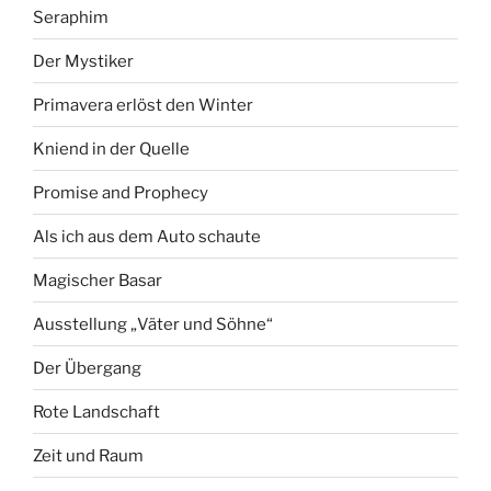
Seraphim
Der Mystiker
Primavera erlöst den Winter
Kniend in der Quelle
Promise and Prophecy
Als ich aus dem Auto schaute
Magischer Basar
Ausstellung „Väter und Söhne“
Der Übergang
Rote Landschaft
Zeit und Raum