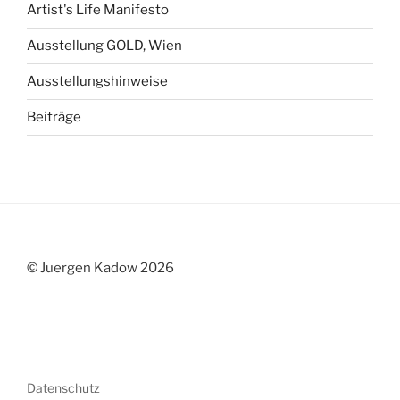
Artist's Life Manifesto
Ausstellung GOLD, Wien
Ausstellungshinweise
Beiträge
© Juergen Kadow 2026
Datenschutz