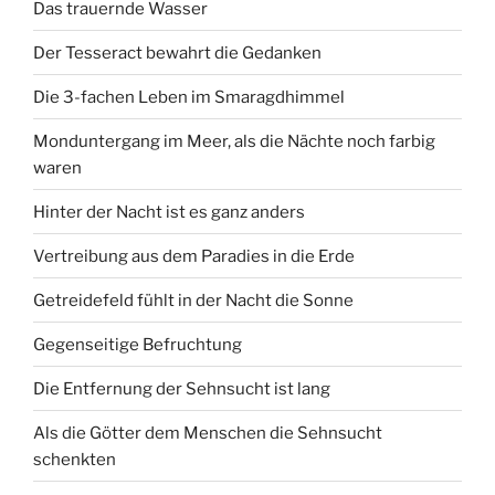
Das trauernde Wasser
Der Tesseract bewahrt die Gedanken
Die 3-fachen Leben im Smaragdhimmel
Monduntergang im Meer, als die Nächte noch farbig
waren
Hinter der Nacht ist es ganz anders
Vertreibung aus dem Paradies in die Erde
Getreidefeld fühlt in der Nacht die Sonne
Gegenseitige Befruchtung
Die Entfernung der Sehnsucht ist lang
Als die Götter dem Menschen die Sehnsucht
schenkten