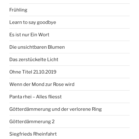
Frühling
Learn to say goodbye
Es ist nur Ein Wort
Die unsichtbaren Blumen
Das zerstückelte Licht
Ohne Titel 21.10.2019
Wenn der Mond zur Rose wird
Panta rhei – Alles fliesst
Götterdämmerung und der verlorene Ring
Götterdämmerung 2
Siegfrieds Rheinfahrt