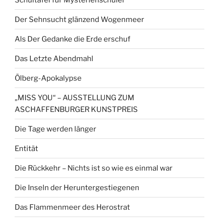
Der Sehnsucht glänzend Wogenmeer
Als Der Gedanke die Erde erschuf
Das Letzte Abendmahl
Ölberg-Apokalypse
„MISS YOU“ – AUSSTELLUNG ZUM
ASCHAFFENBURGER KUNSTPREIS
Die Tage werden länger
Entität
Die Rückkehr – Nichts ist so wie es einmal war
Die Inseln der Heruntergestiegenen
Das Flammenmeer des Herostrat