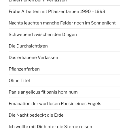
Frühe Arbeiten mit Pflanzenfarben 1990 – 1993
Nachts leuchten manche Felder noch im Sonnenlicht
Schwebend zwischen den Dingen
Die Durchsichtigen
Das erhabene Verlassen
Pflanzenfarben
Ohne Titel
Panis angelicus fit panis hominum
Emanation der wortlosen Poesie eines Engels
Die Nacht bedeckt die Erde
Ich wollte mit Dir hinter die Sterne reisen