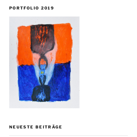
PORTFOLIO 2019
NEUESTE BEITRÄGE