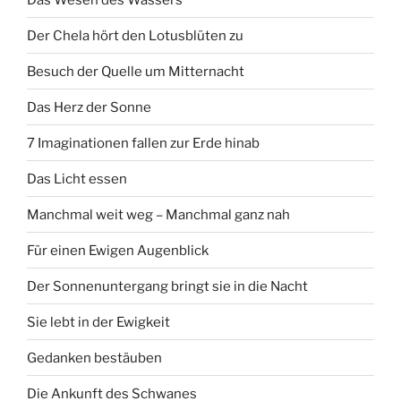
Der Chela hört den Lotusblüten zu
Besuch der Quelle um Mitternacht
Das Herz der Sonne
7 Imaginationen fallen zur Erde hinab
Das Licht essen
Manchmal weit weg – Manchmal ganz nah
Für einen Ewigen Augenblick
Der Sonnenuntergang bringt sie in die Nacht
Sie lebt in der Ewigkeit
Gedanken bestäuben
Die Ankunft des Schwanes