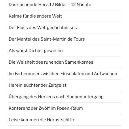
Das suchende Herz. 12 Bilder – 12 Nächte
Keime für die andere Welt
Der Fluss des Weltgedächtnisses
Der Mantel des Saint-Martin de Tours
Als wärst Du hier gewesen
Die Weisheit des ruhenden Samenkornes
Im Farbenmeer zwischen Einschlafen und Aufwachen
Hereinleuchtender Zeitgeist
Übergang des Herzens nach Sonnenuntergang
Konferenz der Zwölf im Rosen-Raum
Leise kommen die Herbstschiffe