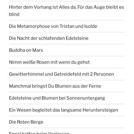
Hinter dem Vorhang ist Alles da. Für das Auge bleibt es
blind
Die Metamorphose von Tristan und Isolde
Die Nacht der schlafenden Edelsteine
Buddha on Mars
Nimm weiße Rosen mit wenn du gehst
Gewitterhimmel und Getreidefeld mit 2 Personen
Manchmal bringst Du Blumen aus der Ferne
Edelsteine und Blumen bei Sonnenuntergang
Ein Wesen begleitet das langsame Heruntersteigen
Die Roten Berge
Engel helfen beim Verlassen