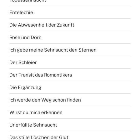
Entelechie
Die Abwesenheit der Zukunft
Rose und Dorn
Ich gebe meine Sehnsucht den Sternen
Der Schleier
Der Transit des Romantikers
Die Ergänzung
Ich werde den Weg schon finden
Wirst du mich erkennen
Unerfüllte Sehnsucht
Das stille Löschen der Glut