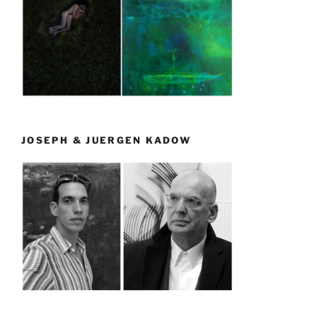
JOSEPH & JUERGEN KADOW