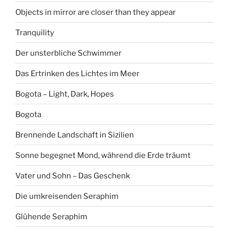
Objects in mirror are closer than they appear
Tranquility
Der unsterbliche Schwimmer
Das Ertrinken des Lichtes im Meer
Bogota – Light, Dark, Hopes
Bogota
Brennende Landschaft in Sizilien
Sonne begegnet Mond, während die Erde träumt
Vater und Sohn – Das Geschenk
Die umkreisenden Seraphim
Glühende Seraphim