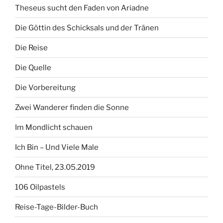
Theseus sucht den Faden von Ariadne
Die Göttin des Schicksals und der Tränen
Die Reise
Die Quelle
Die Vorbereitung
Zwei Wanderer finden die Sonne
Im Mondlicht schauen
Ich Bin – Und Viele Male
Ohne Titel, 23.05.2019
106 Oilpastels
Reise-Tage-Bilder-Buch