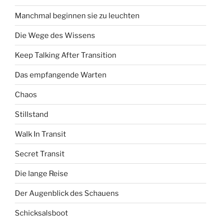
Manchmal beginnen sie zu leuchten
Die Wege des Wissens
Keep Talking After Transition
Das empfangende Warten
Chaos
Stillstand
Walk In Transit
Secret Transit
Die lange Reise
Der Augenblick des Schauens
Schicksalsboot