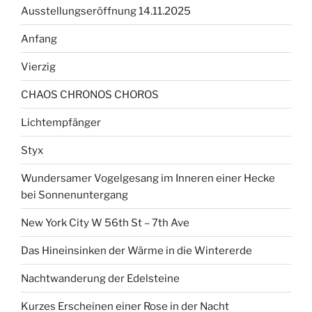
Ausstellungseröffnung 14.11.2025
Anfang
Vierzig
CHAOS CHRONOS CHOROS
Lichtempfänger
Styx
Wundersamer Vogelgesang im Inneren einer Hecke
bei Sonnenuntergang
New York City W 56th St – 7th Ave
Das Hineinsinken der Wärme in die Wintererde
Nachtwanderung der Edelsteine
Kurzes Erscheinen einer Rose in der Nacht