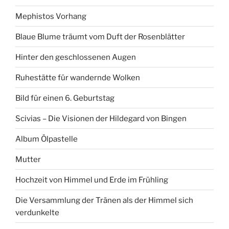
Mephistos Vorhang
Blaue Blume träumt vom Duft der Rosenblätter
Hinter den geschlossenen Augen
Ruhestätte für wandernde Wolken
Bild für einen 6. Geburtstag
Scivias – Die Visionen der Hildegard von Bingen
Album Ölpastelle
Mutter
Hochzeit von Himmel und Erde im Frühling
Die Versammlung der Tränen als der Himmel sich
verdunkelte