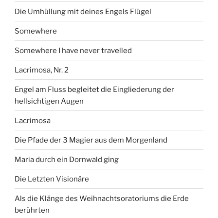
Die Umhüllung mit deines Engels Flügel
Somewhere
Somewhere I have never travelled
Lacrimosa, Nr. 2
Engel am Fluss begleitet die Eingliederung der
hellsichtigen Augen
Lacrimosa
Die Pfade der 3 Magier aus dem Morgenland
Maria durch ein Dornwald ging
Die Letzten Visionäre
Als die Klänge des Weihnachtsoratoriums die Erde
berührten