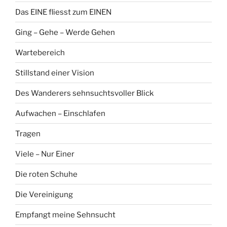
Das EINE fliesst zum EINEN
Ging – Gehe – Werde Gehen
Wartebereich
Stillstand einer Vision
Des Wanderers sehnsuchtsvoller Blick
Aufwachen – Einschlafen
Tragen
Viele – Nur Einer
Die roten Schuhe
Die Vereinigung
Empfangt meine Sehnsucht