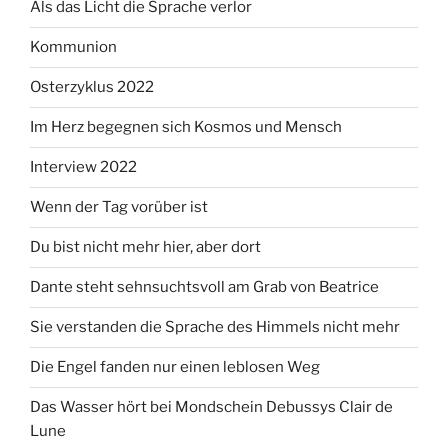
Als das Licht die Sprache verlor
Kommunion
Osterzyklus 2022
Im Herz begegnen sich Kosmos und Mensch
Interview 2022
Wenn der Tag vorüber ist
Du bist nicht mehr hier, aber dort
Dante steht sehnsuchtsvoll am Grab von Beatrice
Sie verstanden die Sprache des Himmels nicht mehr
Die Engel fanden nur einen leblosen Weg
Das Wasser hört bei Mondschein Debussys Clair de
Lune