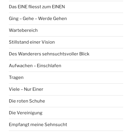
Das EINE fliesst zum EINEN
Ging – Gehe – Werde Gehen
Wartebereich
Stillstand einer Vision
Des Wanderers sehnsuchtsvoller Blick
Aufwachen – Einschlafen
Tragen
Viele – Nur Einer
Die roten Schuhe
Die Vereinigung
Empfangt meine Sehnsucht