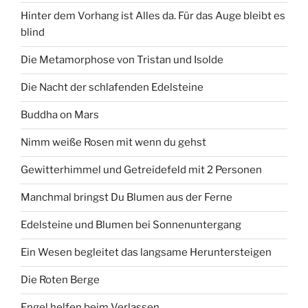
Hinter dem Vorhang ist Alles da. Für das Auge bleibt es
blind
Die Metamorphose von Tristan und Isolde
Die Nacht der schlafenden Edelsteine
Buddha on Mars
Nimm weiße Rosen mit wenn du gehst
Gewitterhimmel und Getreidefeld mit 2 Personen
Manchmal bringst Du Blumen aus der Ferne
Edelsteine und Blumen bei Sonnenuntergang
Ein Wesen begleitet das langsame Heruntersteigen
Die Roten Berge
Engel helfen beim Verlassen