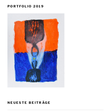
PORTFOLIO 2019
NEUESTE BEITRÄGE