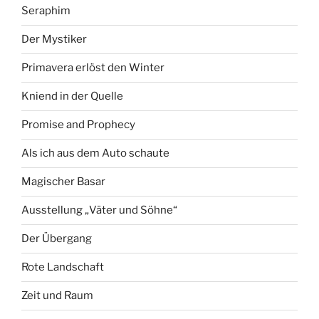
Seraphim
Der Mystiker
Primavera erlöst den Winter
Kniend in der Quelle
Promise and Prophecy
Als ich aus dem Auto schaute
Magischer Basar
Ausstellung „Väter und Söhne“
Der Übergang
Rote Landschaft
Zeit und Raum