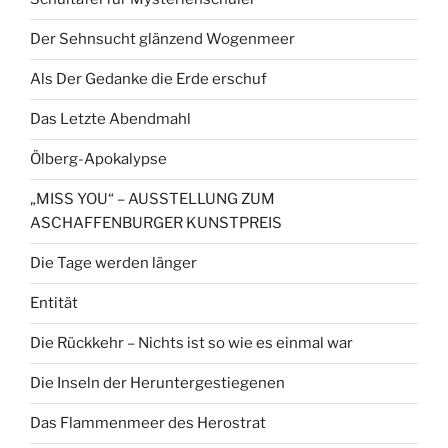
Der Sehnsucht glänzend Wogenmeer
Als Der Gedanke die Erde erschuf
Das Letzte Abendmahl
Ölberg-Apokalypse
„MISS YOU“ – AUSSTELLUNG ZUM
ASCHAFFENBURGER KUNSTPREIS
Die Tage werden länger
Entität
Die Rückkehr – Nichts ist so wie es einmal war
Die Inseln der Heruntergestiegenen
Das Flammenmeer des Herostrat