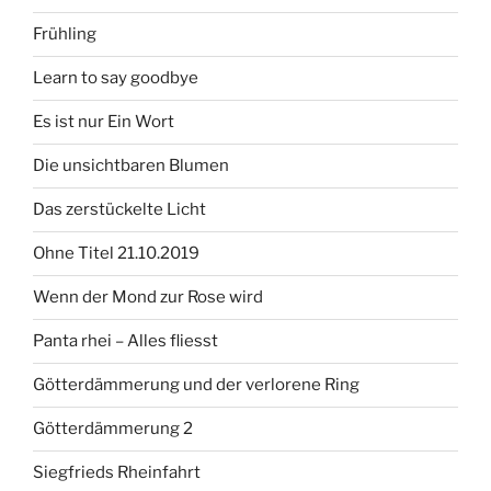
Frühling
Learn to say goodbye
Es ist nur Ein Wort
Die unsichtbaren Blumen
Das zerstückelte Licht
Ohne Titel 21.10.2019
Wenn der Mond zur Rose wird
Panta rhei – Alles fliesst
Götterdämmerung und der verlorene Ring
Götterdämmerung 2
Siegfrieds Rheinfahrt