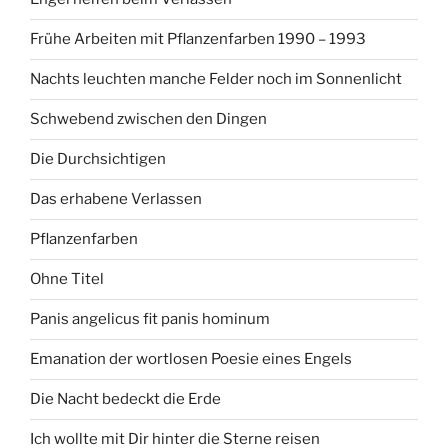
Frühe Arbeiten mit Pflanzenfarben 1990 – 1993
Nachts leuchten manche Felder noch im Sonnenlicht
Schwebend zwischen den Dingen
Die Durchsichtigen
Das erhabene Verlassen
Pflanzenfarben
Ohne Titel
Panis angelicus fit panis hominum
Emanation der wortlosen Poesie eines Engels
Die Nacht bedeckt die Erde
Ich wollte mit Dir hinter die Sterne reisen