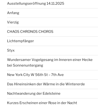
Ausstellungseröffnung 14.11.2025
Anfang
Vierzig
CHAOS CHRONOS CHOROS
Lichtempfänger
Styx
Wundersamer Vogelgesang im Inneren einer Hecke
bei Sonnenuntergang
New York City W 56th St – 7th Ave
Das Hineinsinken der Wärme in die Wintererde
Nachtwanderung der Edelsteine
Kurzes Erscheinen einer Rose in der Nacht