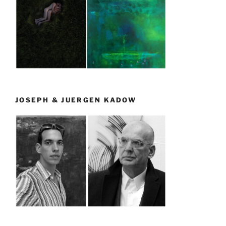
JOSEPH & JUERGEN KADOW