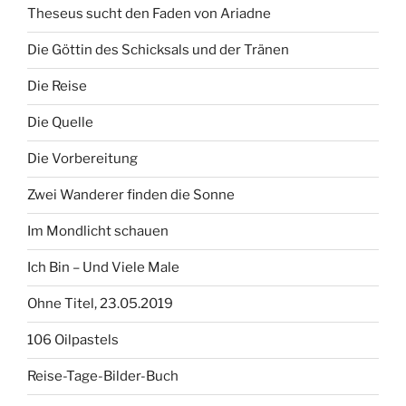
Theseus sucht den Faden von Ariadne
Die Göttin des Schicksals und der Tränen
Die Reise
Die Quelle
Die Vorbereitung
Zwei Wanderer finden die Sonne
Im Mondlicht schauen
Ich Bin – Und Viele Male
Ohne Titel, 23.05.2019
106 Oilpastels
Reise-Tage-Bilder-Buch