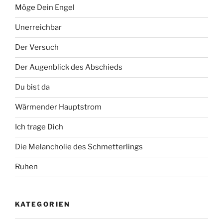
Möge Dein Engel
Unerreichbar
Der Versuch
Der Augenblick des Abschieds
Du bist da
Wärmender Hauptstrom
Ich trage Dich
Die Melancholie des Schmetterlings
Ruhen
KATEGORIEN