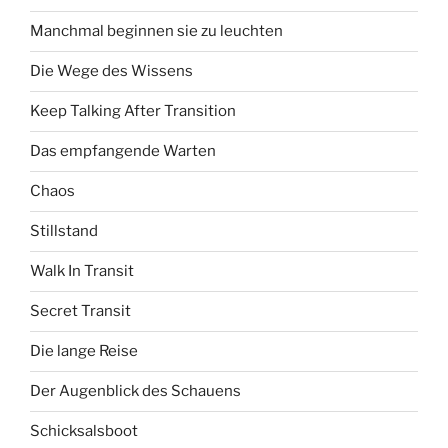
Manchmal beginnen sie zu leuchten
Die Wege des Wissens
Keep Talking After Transition
Das empfangende Warten
Chaos
Stillstand
Walk In Transit
Secret Transit
Die lange Reise
Der Augenblick des Schauens
Schicksalsboot