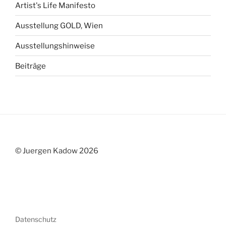
Artist's Life Manifesto
Ausstellung GOLD, Wien
Ausstellungshinweise
Beiträge
© Juergen Kadow 2026
Datenschutz