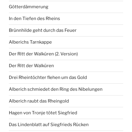
Götterdämmerung
In den Tiefen des Rheins
Brünnhilde geht durch das Feuer
Alberichs Tarnkappe
Der Ritt der Walküren (2. Version)
Der Ritt der Walküren
Drei Rheintöchter flehen um das Gold
Alberich schmiedet den Ring des Nibelungen
Alberich raubt das Rheingold
Hagen von Tronje tötet Siegfried
Das Lindenblatt auf Siegfrieds Rücken