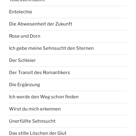
Entelechie
Die Abwesenheit der Zukunft
Rose und Dorn
Ich gebe meine Sehnsucht den Sternen
Der Schleier
Der Transit des Romantikers
Die Ergänzung
Ich werde den Weg schon finden
Wirst du mich erkennen
Unerfüllte Sehnsucht
Das stille Löschen der Glut