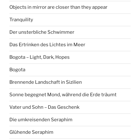
Objects in mirror are closer than they appear
Tranquility
Der unsterbliche Schwimmer
Das Ertrinken des Lichtes im Meer
Bogota – Light, Dark, Hopes
Bogota
Brennende Landschaft in Sizilien
Sonne begegnet Mond, während die Erde träumt
Vater und Sohn – Das Geschenk
Die umkreisenden Seraphim
Glühende Seraphim