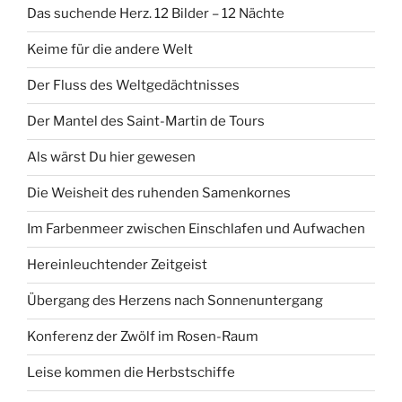
Das suchende Herz. 12 Bilder – 12 Nächte
Keime für die andere Welt
Der Fluss des Weltgedächtnisses
Der Mantel des Saint-Martin de Tours
Als wärst Du hier gewesen
Die Weisheit des ruhenden Samenkornes
Im Farbenmeer zwischen Einschlafen und Aufwachen
Hereinleuchtender Zeitgeist
Übergang des Herzens nach Sonnenuntergang
Konferenz der Zwölf im Rosen-Raum
Leise kommen die Herbstschiffe