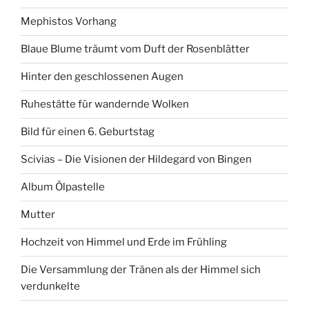
Mephistos Vorhang
Blaue Blume träumt vom Duft der Rosenblätter
Hinter den geschlossenen Augen
Ruhestätte für wandernde Wolken
Bild für einen 6. Geburtstag
Scivias – Die Visionen der Hildegard von Bingen
Album Ölpastelle
Mutter
Hochzeit von Himmel und Erde im Frühling
Die Versammlung der Tränen als der Himmel sich
verdunkelte