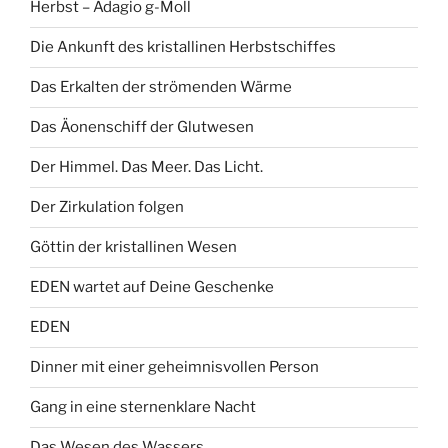
Herbst – Adagio g-Moll
Die Ankunft des kristallinen Herbstschiffes
Das Erkalten der strömenden Wärme
Das Äonenschiff der Glutwesen
Der Himmel. Das Meer. Das Licht.
Der Zirkulation folgen
Göttin der kristallinen Wesen
EDEN wartet auf Deine Geschenke
EDEN
Dinner mit einer geheimnisvollen Person
Gang in eine sternenklare Nacht
Das Wesen des Wassers