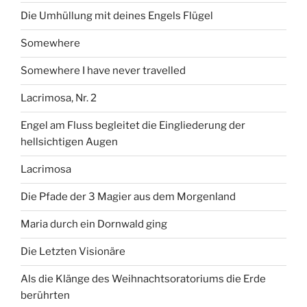
Die Umhüllung mit deines Engels Flügel
Somewhere
Somewhere I have never travelled
Lacrimosa, Nr. 2
Engel am Fluss begleitet die Eingliederung der
hellsichtigen Augen
Lacrimosa
Die Pfade der 3 Magier aus dem Morgenland
Maria durch ein Dornwald ging
Die Letzten Visionäre
Als die Klänge des Weihnachtsoratoriums die Erde
berührten