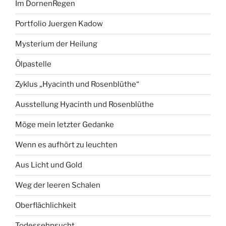
Im DornenRegen
Portfolio Juergen Kadow
Mysterium der Heilung
Ölpastelle
Zyklus „Hyacinth und Rosenblüthe“
Ausstellung Hyacinth und Rosenblüthe
Möge mein letzter Gedanke
Wenn es aufhört zu leuchten
Aus Licht und Gold
Weg der leeren Schalen
Oberflächlichkeit
Todessehnsucht