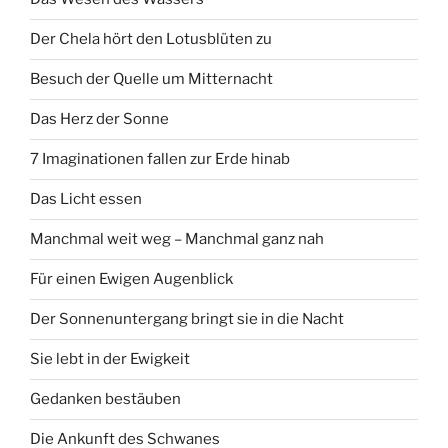
Der Chela hört den Lotusblüten zu
Besuch der Quelle um Mitternacht
Das Herz der Sonne
7 Imaginationen fallen zur Erde hinab
Das Licht essen
Manchmal weit weg – Manchmal ganz nah
Für einen Ewigen Augenblick
Der Sonnenuntergang bringt sie in die Nacht
Sie lebt in der Ewigkeit
Gedanken bestäuben
Die Ankunft des Schwanes