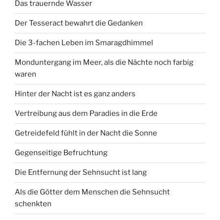
Das trauernde Wasser
Der Tesseract bewahrt die Gedanken
Die 3-fachen Leben im Smaragdhimmel
Monduntergang im Meer, als die Nächte noch farbig
waren
Hinter der Nacht ist es ganz anders
Vertreibung aus dem Paradies in die Erde
Getreidefeld fühlt in der Nacht die Sonne
Gegenseitige Befruchtung
Die Entfernung der Sehnsucht ist lang
Als die Götter dem Menschen die Sehnsucht
schenkten