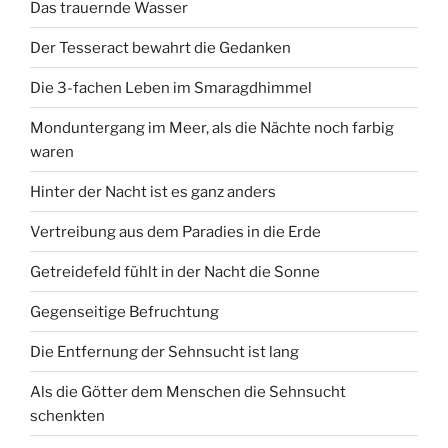
Das trauernde Wasser
Der Tesseract bewahrt die Gedanken
Die 3-fachen Leben im Smaragdhimmel
Monduntergang im Meer, als die Nächte noch farbig
waren
Hinter der Nacht ist es ganz anders
Vertreibung aus dem Paradies in die Erde
Getreidefeld fühlt in der Nacht die Sonne
Gegenseitige Befruchtung
Die Entfernung der Sehnsucht ist lang
Als die Götter dem Menschen die Sehnsucht
schenkten