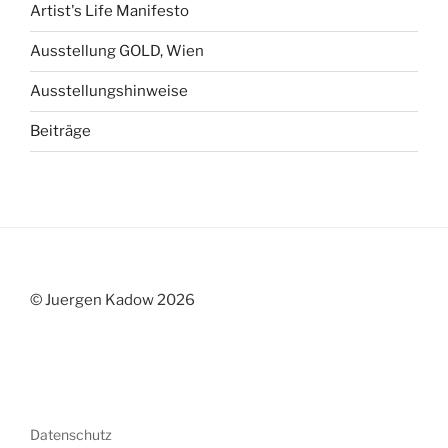
Artist's Life Manifesto
Ausstellung GOLD, Wien
Ausstellungshinweise
Beiträge
© Juergen Kadow 2026
Datenschutz