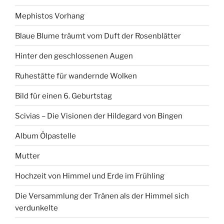
Mephistos Vorhang
Blaue Blume träumt vom Duft der Rosenblätter
Hinter den geschlossenen Augen
Ruhestätte für wandernde Wolken
Bild für einen 6. Geburtstag
Scivias – Die Visionen der Hildegard von Bingen
Album Ölpastelle
Mutter
Hochzeit von Himmel und Erde im Frühling
Die Versammlung der Tränen als der Himmel sich
verdunkelte