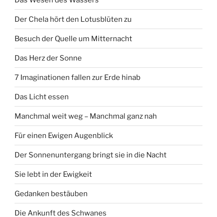
Der Chela hört den Lotusblüten zu
Besuch der Quelle um Mitternacht
Das Herz der Sonne
7 Imaginationen fallen zur Erde hinab
Das Licht essen
Manchmal weit weg – Manchmal ganz nah
Für einen Ewigen Augenblick
Der Sonnenuntergang bringt sie in die Nacht
Sie lebt in der Ewigkeit
Gedanken bestäuben
Die Ankunft des Schwanes