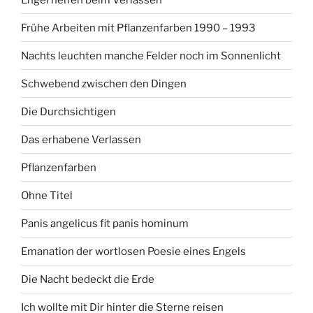
Frühe Arbeiten mit Pflanzenfarben 1990 – 1993
Nachts leuchten manche Felder noch im Sonnenlicht
Schwebend zwischen den Dingen
Die Durchsichtigen
Das erhabene Verlassen
Pflanzenfarben
Ohne Titel
Panis angelicus fit panis hominum
Emanation der wortlosen Poesie eines Engels
Die Nacht bedeckt die Erde
Ich wollte mit Dir hinter die Sterne reisen