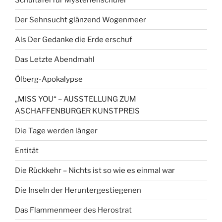
Der Sehnsucht glänzend Wogenmeer
Als Der Gedanke die Erde erschuf
Das Letzte Abendmahl
Ölberg-Apokalypse
„MISS YOU“ – AUSSTELLUNG ZUM
ASCHAFFENBURGER KUNSTPREIS
Die Tage werden länger
Entität
Die Rückkehr – Nichts ist so wie es einmal war
Die Inseln der Heruntergestiegenen
Das Flammenmeer des Herostrat