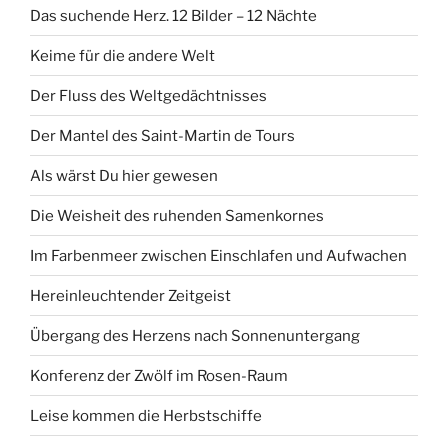
Das suchende Herz. 12 Bilder – 12 Nächte
Keime für die andere Welt
Der Fluss des Weltgedächtnisses
Der Mantel des Saint-Martin de Tours
Als wärst Du hier gewesen
Die Weisheit des ruhenden Samenkornes
Im Farbenmeer zwischen Einschlafen und Aufwachen
Hereinleuchtender Zeitgeist
Übergang des Herzens nach Sonnenuntergang
Konferenz der Zwölf im Rosen-Raum
Leise kommen die Herbstschiffe