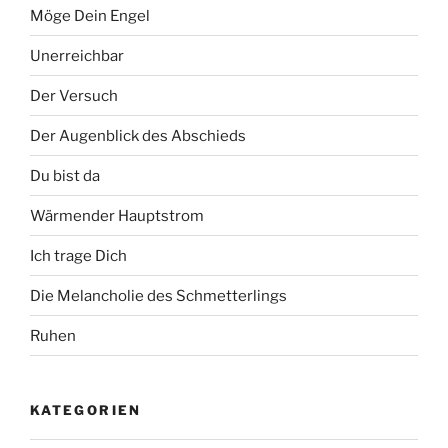
Möge Dein Engel
Unerreichbar
Der Versuch
Der Augenblick des Abschieds
Du bist da
Wärmender Hauptstrom
Ich trage Dich
Die Melancholie des Schmetterlings
Ruhen
KATEGORIEN