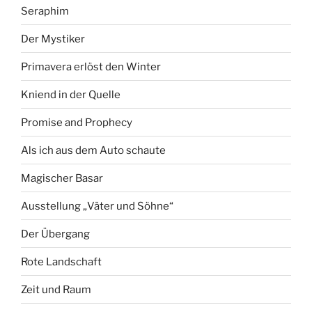
Seraphim
Der Mystiker
Primavera erlöst den Winter
Kniend in der Quelle
Promise and Prophecy
Als ich aus dem Auto schaute
Magischer Basar
Ausstellung „Väter und Söhne“
Der Übergang
Rote Landschaft
Zeit und Raum