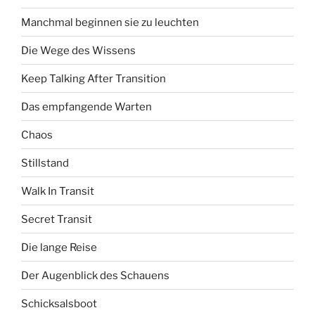
Manchmal beginnen sie zu leuchten
Die Wege des Wissens
Keep Talking After Transition
Das empfangende Warten
Chaos
Stillstand
Walk In Transit
Secret Transit
Die lange Reise
Der Augenblick des Schauens
Schicksalsboot