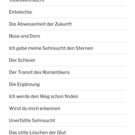
Entelechie
Die Abwesenheit der Zukunft
Rose und Dorn
Ich gebe meine Sehnsucht den Sternen
Der Schleier
Der Transit des Romantikers
Die Ergänzung
Ich werde den Weg schon finden
Wirst du mich erkennen
Unerfüllte Sehnsucht
Das stille Löschen der Glut