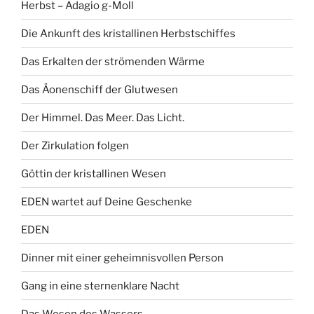
Herbst – Adagio g-Moll
Die Ankunft des kristallinen Herbstschiffes
Das Erkalten der strömenden Wärme
Das Äonenschiff der Glutwesen
Der Himmel. Das Meer. Das Licht.
Der Zirkulation folgen
Göttin der kristallinen Wesen
EDEN wartet auf Deine Geschenke
EDEN
Dinner mit einer geheimnisvollen Person
Gang in eine sternenklare Nacht
Das Wesen des Wassers