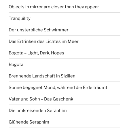
Objects in mirror are closer than they appear
Tranquility
Der unsterbliche Schwimmer
Das Ertrinken des Lichtes im Meer
Bogota – Light, Dark, Hopes
Bogota
Brennende Landschaft in Sizilien
Sonne begegnet Mond, während die Erde träumt
Vater und Sohn – Das Geschenk
Die umkreisenden Seraphim
Glühende Seraphim