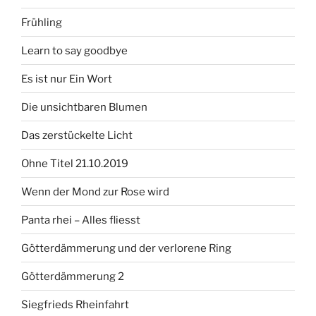
Frühling
Learn to say goodbye
Es ist nur Ein Wort
Die unsichtbaren Blumen
Das zerstückelte Licht
Ohne Titel 21.10.2019
Wenn der Mond zur Rose wird
Panta rhei – Alles fliesst
Götterdämmerung und der verlorene Ring
Götterdämmerung 2
Siegfrieds Rheinfahrt