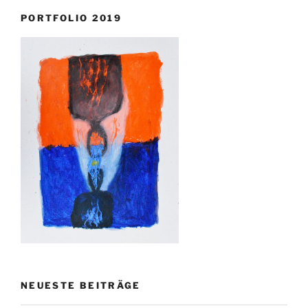
PORTFOLIO 2019
NEUESTE BEITRÄGE