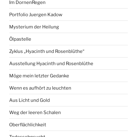
Im DornenRegen
Portfolio Juergen Kadow
Mysterium der Heilung
Ölpastelle
Zyklus „Hyacinth und Rosenblüthe“
Ausstellung Hyacinth und Rosenblüthe
Möge mein letzter Gedanke
Wenn es aufhört zu leuchten
Aus Licht und Gold
Weg der leeren Schalen
Oberflächlichkeit
Todessehnsucht