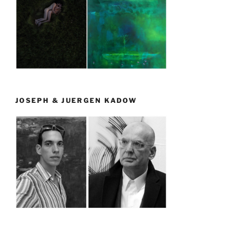
JOSEPH & JUERGEN KADOW