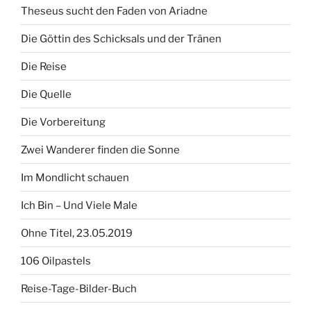
Theseus sucht den Faden von Ariadne
Die Göttin des Schicksals und der Tränen
Die Reise
Die Quelle
Die Vorbereitung
Zwei Wanderer finden die Sonne
Im Mondlicht schauen
Ich Bin – Und Viele Male
Ohne Titel, 23.05.2019
106 Oilpastels
Reise-Tage-Bilder-Buch