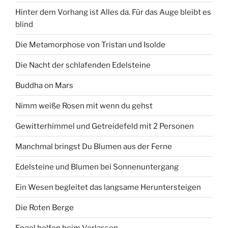
Hinter dem Vorhang ist Alles da. Für das Auge bleibt es
blind
Die Metamorphose von Tristan und Isolde
Die Nacht der schlafenden Edelsteine
Buddha on Mars
Nimm weiße Rosen mit wenn du gehst
Gewitterhimmel und Getreidefeld mit 2 Personen
Manchmal bringst Du Blumen aus der Ferne
Edelsteine und Blumen bei Sonnenuntergang
Ein Wesen begleitet das langsame Heruntersteigen
Die Roten Berge
Engel helfen beim Verlassen