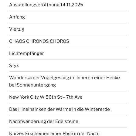
Ausstellungseröffnung 14.11.2025
Anfang
Vierzig
CHAOS CHRONOS CHOROS
Lichtempfänger
Styx
Wundersamer Vogelgesang im Inneren einer Hecke
bei Sonnenuntergang
New York City W 56th St – 7th Ave
Das Hineinsinken der Wärme in die Wintererde
Nachtwanderung der Edelsteine
Kurzes Erscheinen einer Rose in der Nacht