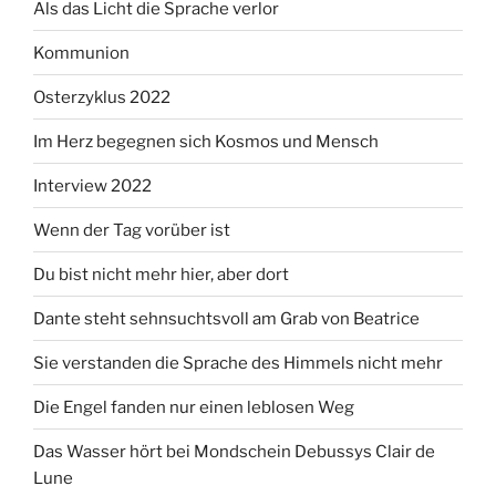
Als das Licht die Sprache verlor
Kommunion
Osterzyklus 2022
Im Herz begegnen sich Kosmos und Mensch
Interview 2022
Wenn der Tag vorüber ist
Du bist nicht mehr hier, aber dort
Dante steht sehnsuchtsvoll am Grab von Beatrice
Sie verstanden die Sprache des Himmels nicht mehr
Die Engel fanden nur einen leblosen Weg
Das Wasser hört bei Mondschein Debussys Clair de
Lune