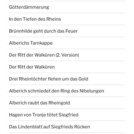
Götterdämmerung
In den Tiefen des Rheins
Brünnhilde geht durch das Feuer
Alberichs Tarnkappe
Der Ritt der Walküren (2. Version)
Der Ritt der Walküren
Drei Rheintöchter flehen um das Gold
Alberich schmiedet den Ring des Nibelungen
Alberich raubt das Rheingold
Hagen von Tronje tötet Siegfried
Das Lindenblatt auf Siegfrieds Rücken