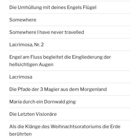
Die Umhüllung mit deines Engels Flügel
Somewhere
Somewhere I have never travelled
Lacrimosa, Nr. 2
Engel am Fluss begleitet die Eingliederung der
hellsichtigen Augen
Lacrimosa
Die Pfade der 3 Magier aus dem Morgenland
Maria durch ein Dornwald ging
Die Letzten Visionäre
Als die Klänge des Weihnachtsoratoriums die Erde
berührten