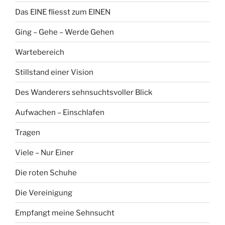
Das EINE fliesst zum EINEN
Ging – Gehe – Werde Gehen
Wartebereich
Stillstand einer Vision
Des Wanderers sehnsuchtsvoller Blick
Aufwachen – Einschlafen
Tragen
Viele – Nur Einer
Die roten Schuhe
Die Vereinigung
Empfangt meine Sehnsucht