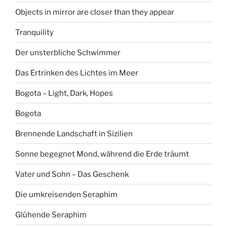
Objects in mirror are closer than they appear
Tranquility
Der unsterbliche Schwimmer
Das Ertrinken des Lichtes im Meer
Bogota – Light, Dark, Hopes
Bogota
Brennende Landschaft in Sizilien
Sonne begegnet Mond, während die Erde träumt
Vater und Sohn – Das Geschenk
Die umkreisenden Seraphim
Glühende Seraphim