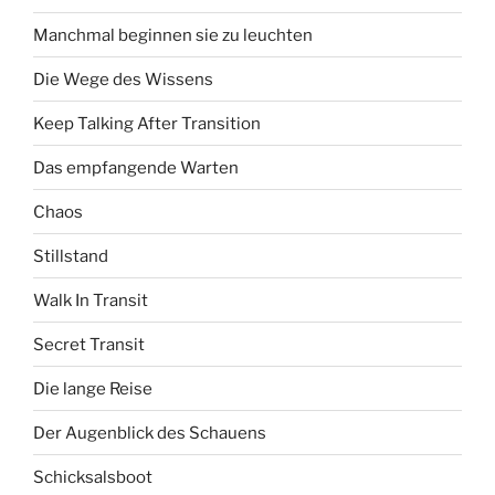
Manchmal beginnen sie zu leuchten
Die Wege des Wissens
Keep Talking After Transition
Das empfangende Warten
Chaos
Stillstand
Walk In Transit
Secret Transit
Die lange Reise
Der Augenblick des Schauens
Schicksalsboot