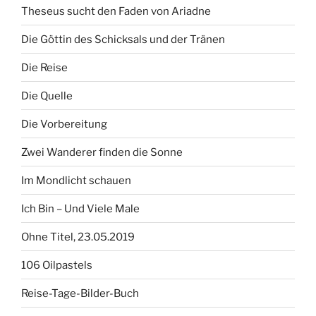
Theseus sucht den Faden von Ariadne
Die Göttin des Schicksals und der Tränen
Die Reise
Die Quelle
Die Vorbereitung
Zwei Wanderer finden die Sonne
Im Mondlicht schauen
Ich Bin – Und Viele Male
Ohne Titel, 23.05.2019
106 Oilpastels
Reise-Tage-Bilder-Buch