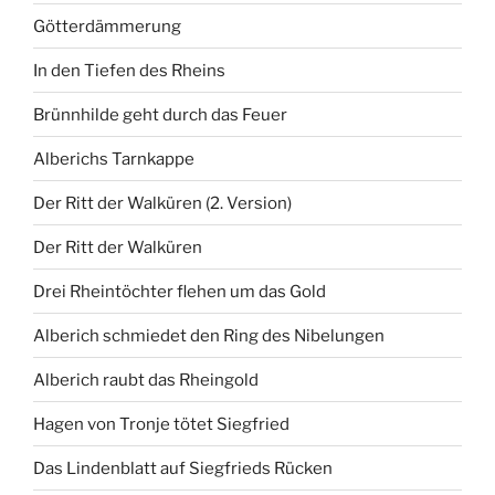
Götterdämmerung
In den Tiefen des Rheins
Brünnhilde geht durch das Feuer
Alberichs Tarnkappe
Der Ritt der Walküren (2. Version)
Der Ritt der Walküren
Drei Rheintöchter flehen um das Gold
Alberich schmiedet den Ring des Nibelungen
Alberich raubt das Rheingold
Hagen von Tronje tötet Siegfried
Das Lindenblatt auf Siegfrieds Rücken