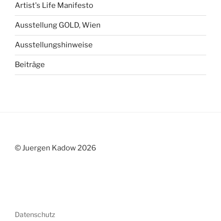
Artist's Life Manifesto
Ausstellung GOLD, Wien
Ausstellungshinweise
Beiträge
© Juergen Kadow 2026
Datenschutz