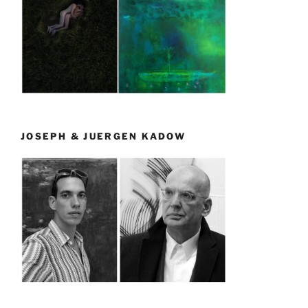
JOSEPH & JUERGEN KADOW