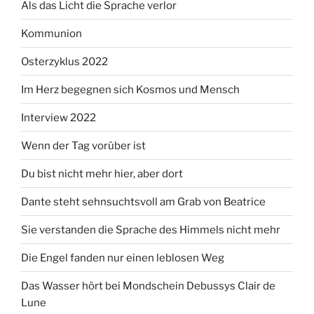
Als das Licht die Sprache verlor
Kommunion
Osterzyklus 2022
Im Herz begegnen sich Kosmos und Mensch
Interview 2022
Wenn der Tag vorüber ist
Du bist nicht mehr hier, aber dort
Dante steht sehnsuchtsvoll am Grab von Beatrice
Sie verstanden die Sprache des Himmels nicht mehr
Die Engel fanden nur einen leblosen Weg
Das Wasser hört bei Mondschein Debussys Clair de
Lune