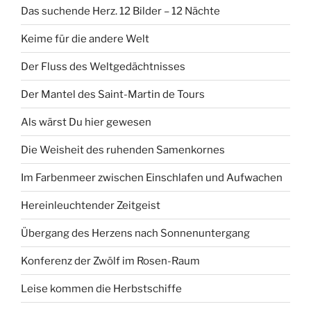
Das suchende Herz. 12 Bilder – 12 Nächte
Keime für die andere Welt
Der Fluss des Weltgedächtnisses
Der Mantel des Saint-Martin de Tours
Als wärst Du hier gewesen
Die Weisheit des ruhenden Samenkornes
Im Farbenmeer zwischen Einschlafen und Aufwachen
Hereinleuchtender Zeitgeist
Übergang des Herzens nach Sonnenuntergang
Konferenz der Zwölf im Rosen-Raum
Leise kommen die Herbstschiffe