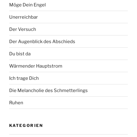
Möge Dein Engel
Unerreichbar
Der Versuch
Der Augenblick des Abschieds
Du bist da
Wärmender Hauptstrom
Ich trage Dich
Die Melancholie des Schmetterlings
Ruhen
KATEGORIEN