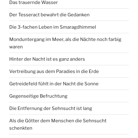
Das trauernde Wasser
Der Tesseract bewahrt die Gedanken
Die 3-fachen Leben im Smaragdhimmel
Monduntergang im Meer, als die Nächte noch farbig
waren
Hinter der Nacht ist es ganz anders
Vertreibung aus dem Paradies in die Erde
Getreidefeld fühlt in der Nacht die Sonne
Gegenseitige Befruchtung
Die Entfernung der Sehnsucht ist lang
Als die Götter dem Menschen die Sehnsucht
schenkten