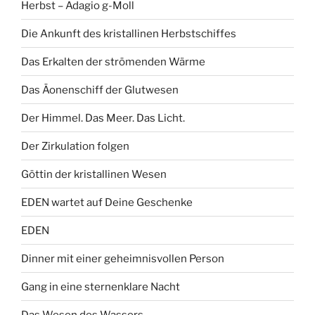
Herbst – Adagio g-Moll
Die Ankunft des kristallinen Herbstschiffes
Das Erkalten der strömenden Wärme
Das Äonenschiff der Glutwesen
Der Himmel. Das Meer. Das Licht.
Der Zirkulation folgen
Göttin der kristallinen Wesen
EDEN wartet auf Deine Geschenke
EDEN
Dinner mit einer geheimnisvollen Person
Gang in eine sternenklare Nacht
Das Wesen des Wassers