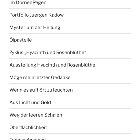
Im DornenRegen
Portfolio Juergen Kadow
Mysterium der Heilung
Ölpastelle
Zyklus „Hyacinth und Rosenblüthe“
Ausstellung Hyacinth und Rosenblüthe
Möge mein letzter Gedanke
Wenn es aufhört zu leuchten
Aus Licht und Gold
Weg der leeren Schalen
Oberflächlichkeit
Todessehnsucht