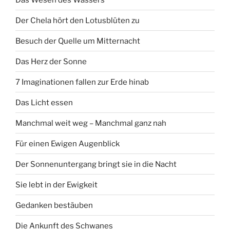
Der Chela hört den Lotusblüten zu
Besuch der Quelle um Mitternacht
Das Herz der Sonne
7 Imaginationen fallen zur Erde hinab
Das Licht essen
Manchmal weit weg – Manchmal ganz nah
Für einen Ewigen Augenblick
Der Sonnenuntergang bringt sie in die Nacht
Sie lebt in der Ewigkeit
Gedanken bestäuben
Die Ankunft des Schwanes