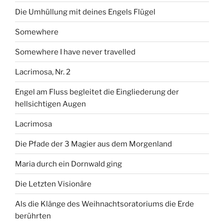
Die Umhüllung mit deines Engels Flügel
Somewhere
Somewhere I have never travelled
Lacrimosa, Nr. 2
Engel am Fluss begleitet die Eingliederung der
hellsichtigen Augen
Lacrimosa
Die Pfade der 3 Magier aus dem Morgenland
Maria durch ein Dornwald ging
Die Letzten Visionäre
Als die Klänge des Weihnachtsoratoriums die Erde
berührten