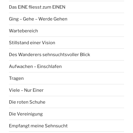
Das EINE fliesst zum EINEN
Ging – Gehe – Werde Gehen
Wartebereich
Stillstand einer Vision
Des Wanderers sehnsuchtsvoller Blick
Aufwachen – Einschlafen
Tragen
Viele – Nur Einer
Die roten Schuhe
Die Vereinigung
Empfangt meine Sehnsucht