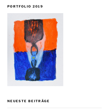
PORTFOLIO 2019
NEUESTE BEITRÄGE