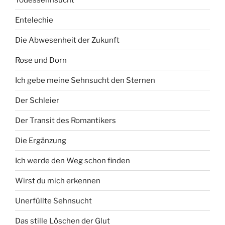
Entelechie
Die Abwesenheit der Zukunft
Rose und Dorn
Ich gebe meine Sehnsucht den Sternen
Der Schleier
Der Transit des Romantikers
Die Ergänzung
Ich werde den Weg schon finden
Wirst du mich erkennen
Unerfüllte Sehnsucht
Das stille Löschen der Glut