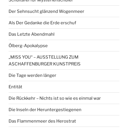
Der Sehnsucht glänzend Wogenmeer
Als Der Gedanke die Erde erschuf
Das Letzte Abendmahl
Ölberg-Apokalypse
„MISS YOU“ – AUSSTELLUNG ZUM
ASCHAFFENBURGER KUNSTPREIS
Die Tage werden länger
Entität
Die Rückkehr – Nichts ist so wie es einmal war
Die Inseln der Heruntergestiegenen
Das Flammenmeer des Herostrat