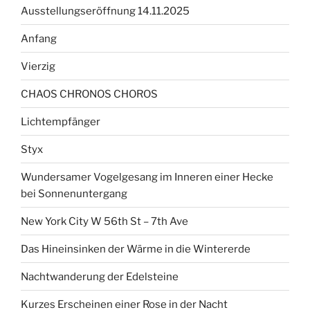
Ausstellungseröffnung 14.11.2025
Anfang
Vierzig
CHAOS CHRONOS CHOROS
Lichtempfänger
Styx
Wundersamer Vogelgesang im Inneren einer Hecke
bei Sonnenuntergang
New York City W 56th St – 7th Ave
Das Hineinsinken der Wärme in die Wintererde
Nachtwanderung der Edelsteine
Kurzes Erscheinen einer Rose in der Nacht