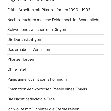
Frühe Arbeiten mit Pflanzenfarben 1990 – 1993
Nachts leuchten manche Felder noch im Sonnenlicht
Schwebend zwischen den Dingen
Die Durchsichtigen
Das erhabene Verlassen
Pflanzenfarben
Ohne Titel
Panis angelicus fit panis hominum
Emanation der wortlosen Poesie eines Engels
Die Nacht bedeckt die Erde
Ich wollte mit Dir hinter die Sterne reisen