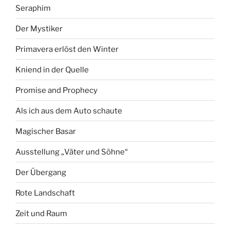
Seraphim
Der Mystiker
Primavera erlöst den Winter
Kniend in der Quelle
Promise and Prophecy
Als ich aus dem Auto schaute
Magischer Basar
Ausstellung „Väter und Söhne“
Der Übergang
Rote Landschaft
Zeit und Raum