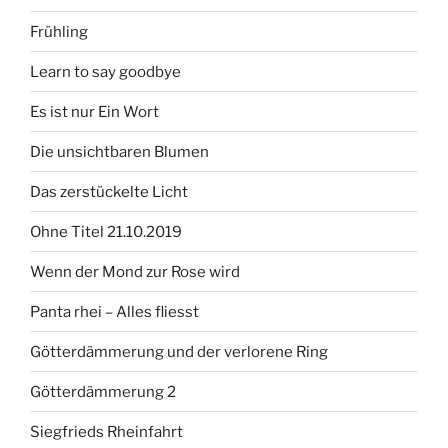
Frühling
Learn to say goodbye
Es ist nur Ein Wort
Die unsichtbaren Blumen
Das zerstückelte Licht
Ohne Titel 21.10.2019
Wenn der Mond zur Rose wird
Panta rhei – Alles fliesst
Götterdämmerung und der verlorene Ring
Götterdämmerung 2
Siegfrieds Rheinfahrt