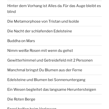
Hinter dem Vorhang ist Alles da. Für das Auge bleibt es
blind
Die Metamorphose von Tristan und Isolde
Die Nacht der schlafenden Edelsteine
Buddha on Mars
Nimm weiße Rosen mit wenn du gehst
Gewitterhimmel und Getreidefeld mit 2 Personen
Manchmal bringst Du Blumen aus der Ferne
Edelsteine und Blumen bei Sonnenuntergang
Ein Wesen begleitet das langsame Heruntersteigen
Die Roten Berge
Engel helfen beim Verlassen