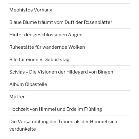
Mephistos Vorhang
Blaue Blume träumt vom Duft der Rosenblätter
Hinter den geschlossenen Augen
Ruhestätte für wandernde Wolken
Bild für einen 6. Geburtstag
Scivias – Die Visionen der Hildegard von Bingen
Album Ölpastelle
Mutter
Hochzeit von Himmel und Erde im Frühling
Die Versammlung der Tränen als der Himmel sich
verdunkelte