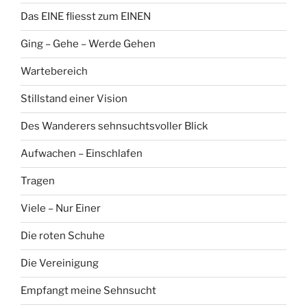
Das EINE fliesst zum EINEN
Ging – Gehe – Werde Gehen
Wartebereich
Stillstand einer Vision
Des Wanderers sehnsuchtsvoller Blick
Aufwachen – Einschlafen
Tragen
Viele – Nur Einer
Die roten Schuhe
Die Vereinigung
Empfangt meine Sehnsucht