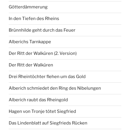
Götterdämmerung
In den Tiefen des Rheins
Brünnhilde geht durch das Feuer
Alberichs Tarnkappe
Der Ritt der Walküren (2. Version)
Der Ritt der Walküren
Drei Rheintöchter flehen um das Gold
Alberich schmiedet den Ring des Nibelungen
Alberich raubt das Rheingold
Hagen von Tronje tötet Siegfried
Das Lindenblatt auf Siegfrieds Rücken