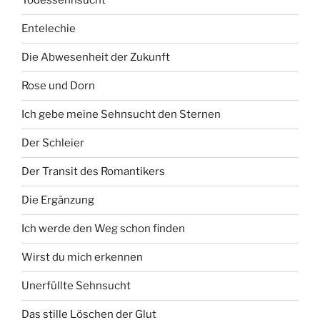
Todessehnsucht
Entelechie
Die Abwesenheit der Zukunft
Rose und Dorn
Ich gebe meine Sehnsucht den Sternen
Der Schleier
Der Transit des Romantikers
Die Ergänzung
Ich werde den Weg schon finden
Wirst du mich erkennen
Unerfüllte Sehnsucht
Das stille Löschen der Glut