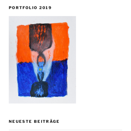
PORTFOLIO 2019
NEUESTE BEITRÄGE