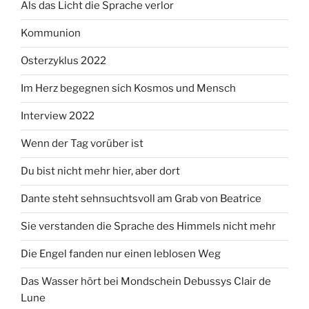
Als das Licht die Sprache verlor
Kommunion
Osterzyklus 2022
Im Herz begegnen sich Kosmos und Mensch
Interview 2022
Wenn der Tag vorüber ist
Du bist nicht mehr hier, aber dort
Dante steht sehnsuchtsvoll am Grab von Beatrice
Sie verstanden die Sprache des Himmels nicht mehr
Die Engel fanden nur einen leblosen Weg
Das Wasser hört bei Mondschein Debussys Clair de
Lune