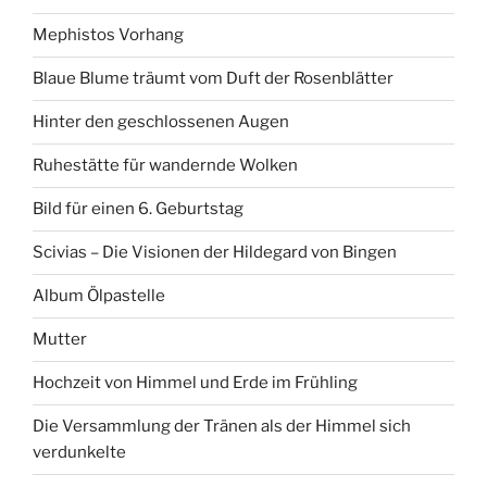
Mephistos Vorhang
Blaue Blume träumt vom Duft der Rosenblätter
Hinter den geschlossenen Augen
Ruhestätte für wandernde Wolken
Bild für einen 6. Geburtstag
Scivias – Die Visionen der Hildegard von Bingen
Album Ölpastelle
Mutter
Hochzeit von Himmel und Erde im Frühling
Die Versammlung der Tränen als der Himmel sich
verdunkelte