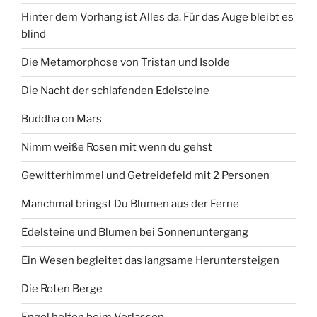
Hinter dem Vorhang ist Alles da. Für das Auge bleibt es
blind
Die Metamorphose von Tristan und Isolde
Die Nacht der schlafenden Edelsteine
Buddha on Mars
Nimm weiße Rosen mit wenn du gehst
Gewitterhimmel und Getreidefeld mit 2 Personen
Manchmal bringst Du Blumen aus der Ferne
Edelsteine und Blumen bei Sonnenuntergang
Ein Wesen begleitet das langsame Heruntersteigen
Die Roten Berge