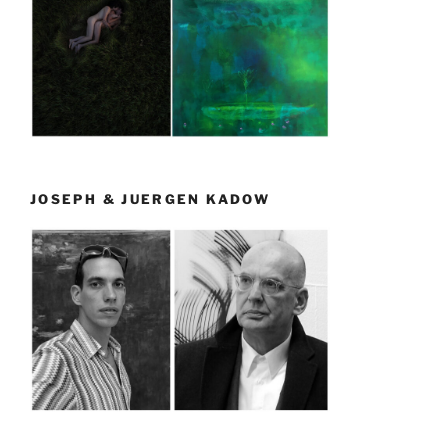
JOSEPH & JUERGEN KADOW