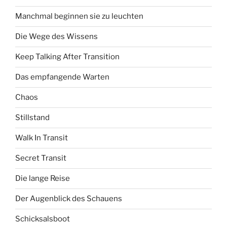
Manchmal beginnen sie zu leuchten
Die Wege des Wissens
Keep Talking After Transition
Das empfangende Warten
Chaos
Stillstand
Walk In Transit
Secret Transit
Die lange Reise
Der Augenblick des Schauens
Schicksalsboot