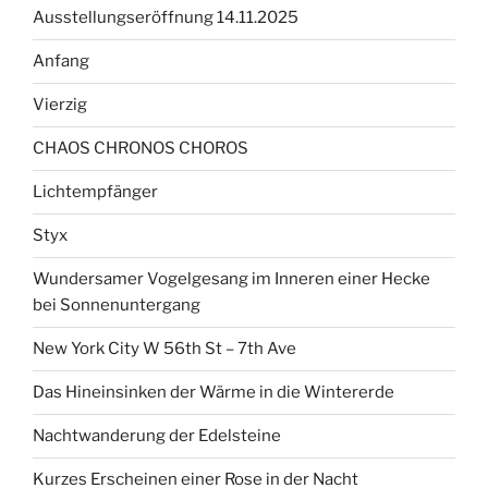
Ausstellungseröffnung 14.11.2025
Anfang
Vierzig
CHAOS CHRONOS CHOROS
Lichtempfänger
Styx
Wundersamer Vogelgesang im Inneren einer Hecke
bei Sonnenuntergang
New York City W 56th St – 7th Ave
Das Hineinsinken der Wärme in die Wintererde
Nachtwanderung der Edelsteine
Kurzes Erscheinen einer Rose in der Nacht