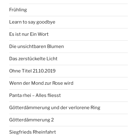
Frühling
Learn to say goodbye
Es ist nur Ein Wort
Die unsichtbaren Blumen
Das zerstückelte Licht
Ohne Titel 21.10.2019
Wenn der Mond zur Rose wird
Panta rhei – Alles fliesst
Götterdämmerung und der verlorene Ring
Götterdämmerung 2
Siegfrieds Rheinfahrt