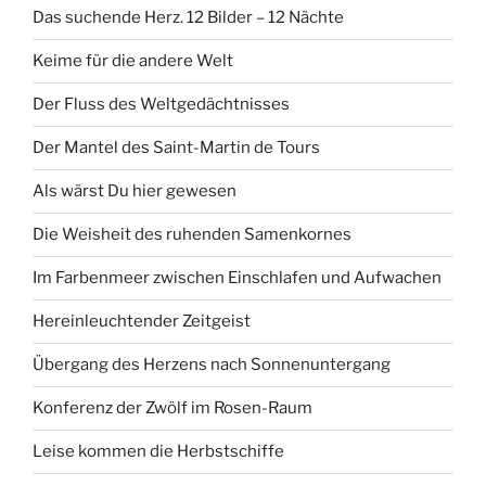
Das suchende Herz. 12 Bilder – 12 Nächte
Keime für die andere Welt
Der Fluss des Weltgedächtnisses
Der Mantel des Saint-Martin de Tours
Als wärst Du hier gewesen
Die Weisheit des ruhenden Samenkornes
Im Farbenmeer zwischen Einschlafen und Aufwachen
Hereinleuchtender Zeitgeist
Übergang des Herzens nach Sonnenuntergang
Konferenz der Zwölf im Rosen-Raum
Leise kommen die Herbstschiffe