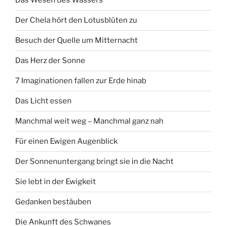
Das Wesen des Wassers
Der Chela hört den Lotusblüten zu
Besuch der Quelle um Mitternacht
Das Herz der Sonne
7 Imaginationen fallen zur Erde hinab
Das Licht essen
Manchmal weit weg – Manchmal ganz nah
Für einen Ewigen Augenblick
Der Sonnenuntergang bringt sie in die Nacht
Sie lebt in der Ewigkeit
Gedanken bestäuben
Die Ankunft des Schwanes