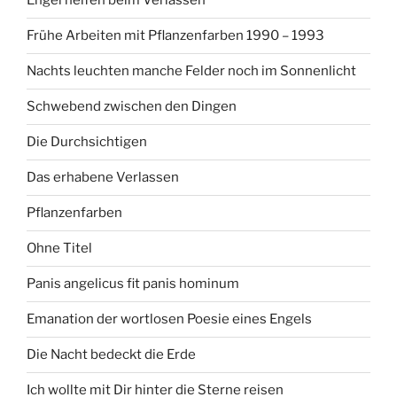
Engel helfen beim Verlassen
Frühe Arbeiten mit Pflanzenfarben 1990 – 1993
Nachts leuchten manche Felder noch im Sonnenlicht
Schwebend zwischen den Dingen
Die Durchsichtigen
Das erhabene Verlassen
Pflanzenfarben
Ohne Titel
Panis angelicus fit panis hominum
Emanation der wortlosen Poesie eines Engels
Die Nacht bedeckt die Erde
Ich wollte mit Dir hinter die Sterne reisen