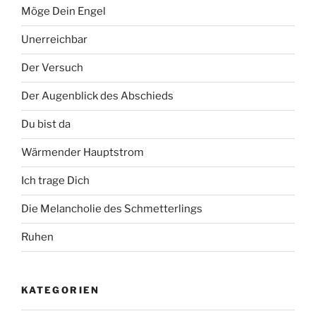
Möge Dein Engel
Unerreichbar
Der Versuch
Der Augenblick des Abschieds
Du bist da
Wärmender Hauptstrom
Ich trage Dich
Die Melancholie des Schmetterlings
Ruhen
KATEGORIEN