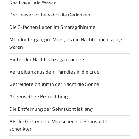
Das trauernde Wasser
Der Tesseract bewahrt die Gedanken
Die 3-fachen Leben im Smaragdhimmel
Monduntergang im Meer, als die Nächte noch farbig
waren
Hinter der Nacht ist es ganz anders
Vertreibung aus dem Paradies in die Erde
Getreidefeld fühlt in der Nacht die Sonne
Gegenseitige Befruchtung
Die Entfernung der Sehnsucht ist lang
Als die Götter dem Menschen die Sehnsucht
schenkten