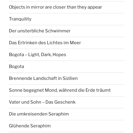
Objects in mirror are closer than they appear
Tranquility
Der unsterbliche Schwimmer
Das Ertrinken des Lichtes im Meer
Bogota – Light, Dark, Hopes
Bogota
Brennende Landschaft in Sizilien
Sonne begegnet Mond, während die Erde träumt
Vater und Sohn – Das Geschenk
Die umkreisenden Seraphim
Glühende Seraphim