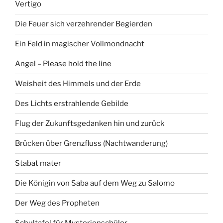
Vertigo
Die Feuer sich verzehrender Begierden
Ein Feld in magischer Vollmondnacht
Angel – Please hold the line
Weisheit des Himmels und der Erde
Des Lichts erstrahlende Gebilde
Flug der Zukunftsgedanken hin und zurück
Brücken über Grenzfluss (Nachtwanderung)
Stabat mater
Die Königin von Saba auf dem Weg zu Salomo
Der Weg des Propheten