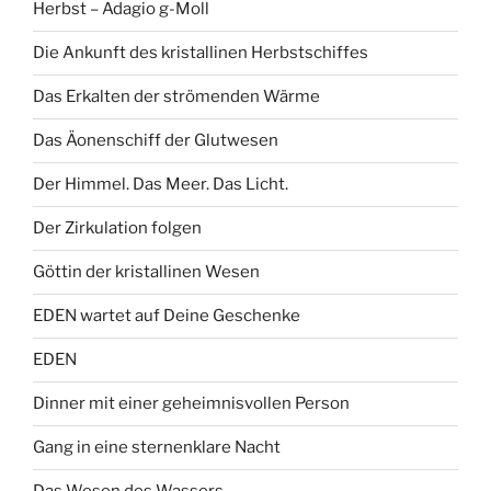
Herbst – Adagio g-Moll
Die Ankunft des kristallinen Herbstschiffes
Das Erkalten der strömenden Wärme
Das Äonenschiff der Glutwesen
Der Himmel. Das Meer. Das Licht.
Der Zirkulation folgen
Göttin der kristallinen Wesen
EDEN wartet auf Deine Geschenke
EDEN
Dinner mit einer geheimnisvollen Person
Gang in eine sternenklare Nacht