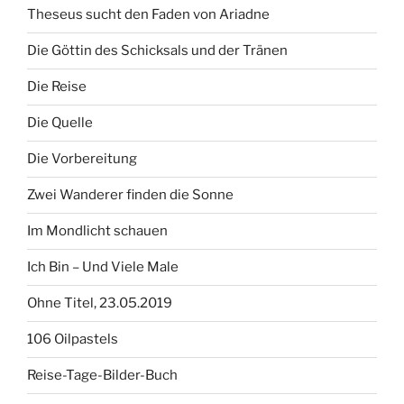
Theseus sucht den Faden von Ariadne
Die Göttin des Schicksals und der Tränen
Die Reise
Die Quelle
Die Vorbereitung
Zwei Wanderer finden die Sonne
Im Mondlicht schauen
Ich Bin – Und Viele Male
Ohne Titel, 23.05.2019
106 Oilpastels
Reise-Tage-Bilder-Buch