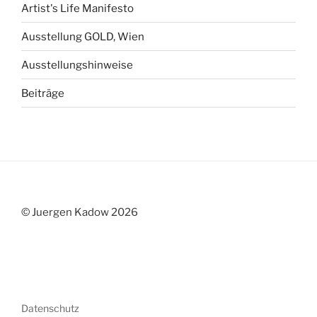
Artist's Life Manifesto
Ausstellung GOLD, Wien
Ausstellungshinweise
Beiträge
© Juergen Kadow 2026
Datenschutz