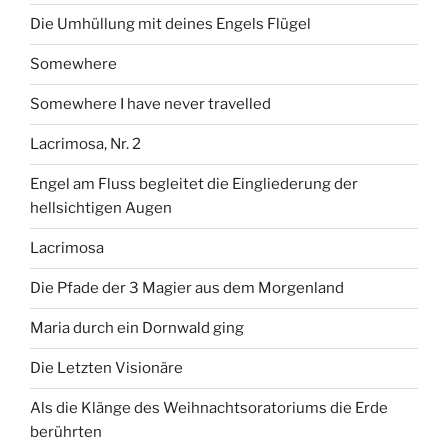
Die Umhüllung mit deines Engels Flügel
Somewhere
Somewhere I have never travelled
Lacrimosa, Nr. 2
Engel am Fluss begleitet die Eingliederung der
hellsichtigen Augen
Lacrimosa
Die Pfade der 3 Magier aus dem Morgenland
Maria durch ein Dornwald ging
Die Letzten Visionäre
Als die Klänge des Weihnachtsoratoriums die Erde
berührten