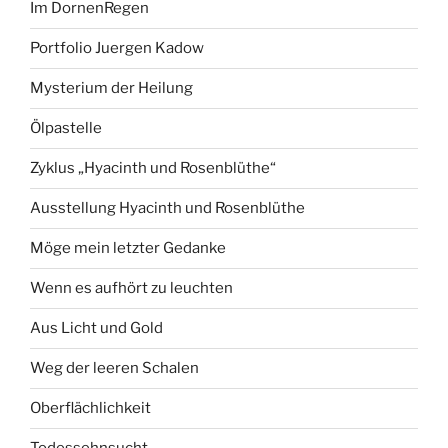
Im DornenRegen
Portfolio Juergen Kadow
Mysterium der Heilung
Ölpastelle
Zyklus „Hyacinth und Rosenblüthe“
Ausstellung Hyacinth und Rosenblüthe
Möge mein letzter Gedanke
Wenn es aufhört zu leuchten
Aus Licht und Gold
Weg der leeren Schalen
Oberflächlichkeit