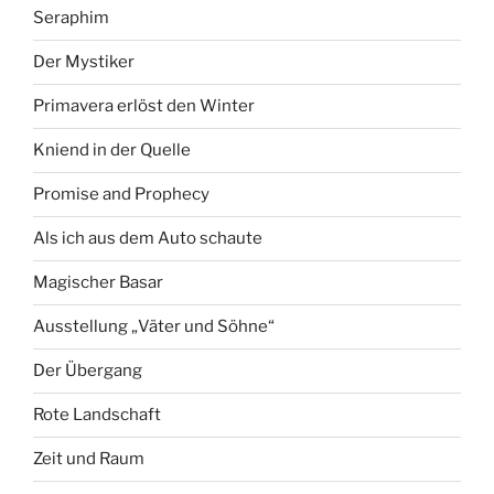
Seraphim
Der Mystiker
Primavera erlöst den Winter
Kniend in der Quelle
Promise and Prophecy
Als ich aus dem Auto schaute
Magischer Basar
Ausstellung „Väter und Söhne“
Der Übergang
Rote Landschaft
Zeit und Raum