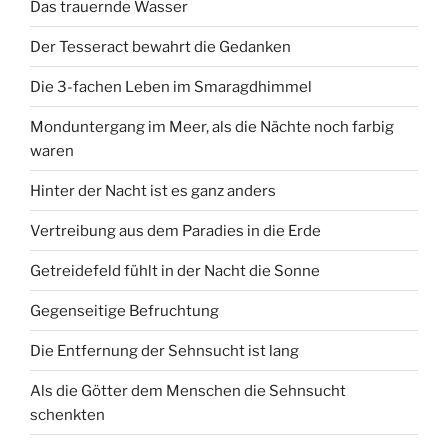
Das trauernde Wasser
Der Tesseract bewahrt die Gedanken
Die 3-fachen Leben im Smaragdhimmel
Monduntergang im Meer, als die Nächte noch farbig
waren
Hinter der Nacht ist es ganz anders
Vertreibung aus dem Paradies in die Erde
Getreidefeld fühlt in der Nacht die Sonne
Gegenseitige Befruchtung
Die Entfernung der Sehnsucht ist lang
Als die Götter dem Menschen die Sehnsucht
schenkten