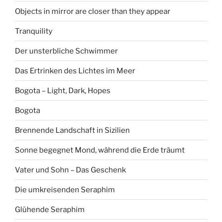
Objects in mirror are closer than they appear
Tranquility
Der unsterbliche Schwimmer
Das Ertrinken des Lichtes im Meer
Bogota – Light, Dark, Hopes
Bogota
Brennende Landschaft in Sizilien
Sonne begegnet Mond, während die Erde träumt
Vater und Sohn – Das Geschenk
Die umkreisenden Seraphim
Glühende Seraphim