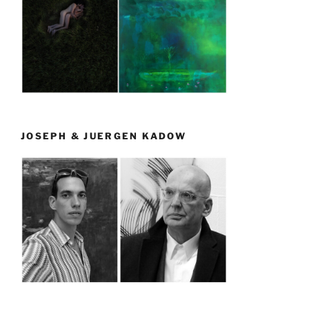
JOSEPH & JUERGEN KADOW