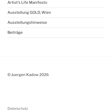
Artist's Life Manifesto
Ausstellung GOLD, Wien
Ausstellungshinweise
Beiträge
© Juergen Kadow 2026
Datenschutz