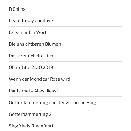
Frühling
Learn to say goodbye
Es ist nur Ein Wort
Die unsichtbaren Blumen
Das zerstückelte Licht
Ohne Titel 21.10.2019
Wenn der Mond zur Rose wird
Panta rhei – Alles fliesst
Götterdämmerung und der verlorene Ring
Götterdämmerung 2
Siegfrieds Rheinfahrt