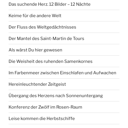
Das suchende Herz. 12 Bilder – 12 Nächte
Keime für die andere Welt
Der Fluss des Weltgedächtnisses
Der Mantel des Saint-Martin de Tours
Als wärst Du hier gewesen
Die Weisheit des ruhenden Samenkornes
Im Farbenmeer zwischen Einschlafen und Aufwachen
Hereinleuchtender Zeitgeist
Übergang des Herzens nach Sonnenuntergang
Konferenz der Zwölf im Rosen-Raum
Leise kommen die Herbstschiffe