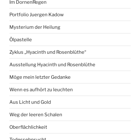
Im DornenRegen
Portfolio Juergen Kadow
Mysterium der Heilung
Ölpastelle
Zyklus „Hyacinth und Rosenblüthe“
Ausstellung Hyacinth und Rosenblüthe
Möge mein letzter Gedanke
Wenn es aufhört zu leuchten
Aus Licht und Gold
Weg der leeren Schalen
Oberflächlichkeit
Todessehnsucht