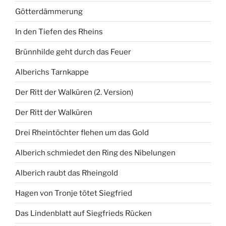
Götterdämmerung
In den Tiefen des Rheins
Brünnhilde geht durch das Feuer
Alberichs Tarnkappe
Der Ritt der Walküren (2. Version)
Der Ritt der Walküren
Drei Rheintöchter flehen um das Gold
Alberich schmiedet den Ring des Nibelungen
Alberich raubt das Rheingold
Hagen von Tronje tötet Siegfried
Das Lindenblatt auf Siegfrieds Rücken