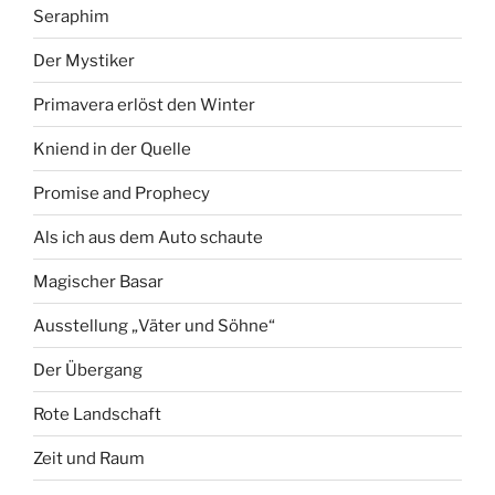
Seraphim
Der Mystiker
Primavera erlöst den Winter
Kniend in der Quelle
Promise and Prophecy
Als ich aus dem Auto schaute
Magischer Basar
Ausstellung „Väter und Söhne“
Der Übergang
Rote Landschaft
Zeit und Raum