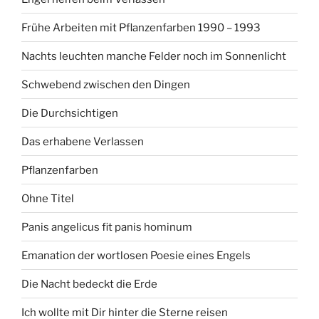
Frühe Arbeiten mit Pflanzenfarben 1990 – 1993
Nachts leuchten manche Felder noch im Sonnenlicht
Schwebend zwischen den Dingen
Die Durchsichtigen
Das erhabene Verlassen
Pflanzenfarben
Ohne Titel
Panis angelicus fit panis hominum
Emanation der wortlosen Poesie eines Engels
Die Nacht bedeckt die Erde
Ich wollte mit Dir hinter die Sterne reisen