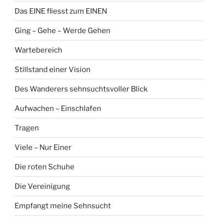
Das EINE fliesst zum EINEN
Ging – Gehe – Werde Gehen
Wartebereich
Stillstand einer Vision
Des Wanderers sehnsuchtsvoller Blick
Aufwachen – Einschlafen
Tragen
Viele – Nur Einer
Die roten Schuhe
Die Vereinigung
Empfangt meine Sehnsucht