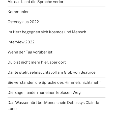
Als das Licht die Sprache verlor
Kommunion
Osterzyklus 2022
Im Herz begegnen sich Kosmos und Mensch
Interview 2022
Wenn der Tag vorüber ist
Du bist nicht mehr hier, aber dort
Dante steht sehnsuchtsvoll am Grab von Beatrice
Sie verstanden die Sprache des Himmels nicht mehr
Die Engel fanden nur einen leblosen Weg
Das Wasser hört bei Mondschein Debussys Clair de
Lune