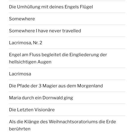
Die Umhüllung mit deines Engels Flügel
Somewhere
Somewhere I have never travelled
Lacrimosa, Nr. 2
Engel am Fluss begleitet die Eingliederung der
hellsichtigen Augen
Lacrimosa
Die Pfade der 3 Magier aus dem Morgenland
Maria durch ein Dornwald ging
Die Letzten Visionäre
Als die Klänge des Weihnachtsoratoriums die Erde
berührten