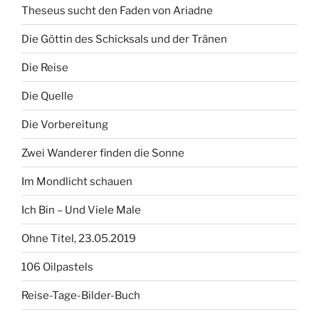
Theseus sucht den Faden von Ariadne
Die Göttin des Schicksals und der Tränen
Die Reise
Die Quelle
Die Vorbereitung
Zwei Wanderer finden die Sonne
Im Mondlicht schauen
Ich Bin – Und Viele Male
Ohne Titel, 23.05.2019
106 Oilpastels
Reise-Tage-Bilder-Buch