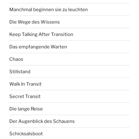
Manchmal beginnen sie zu leuchten
Die Wege des Wissens
Keep Talking After Transition
Das empfangende Warten
Chaos
Stillstand
Walk In Transit
Secret Transit
Die lange Reise
Der Augenblick des Schauens
Schicksalsboot