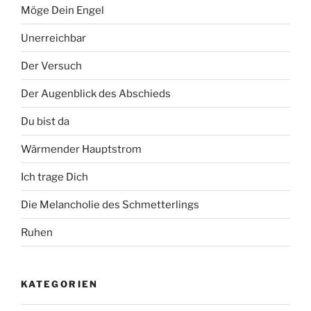
Möge Dein Engel
Unerreichbar
Der Versuch
Der Augenblick des Abschieds
Du bist da
Wärmender Hauptstrom
Ich trage Dich
Die Melancholie des Schmetterlings
Ruhen
KATEGORIEN