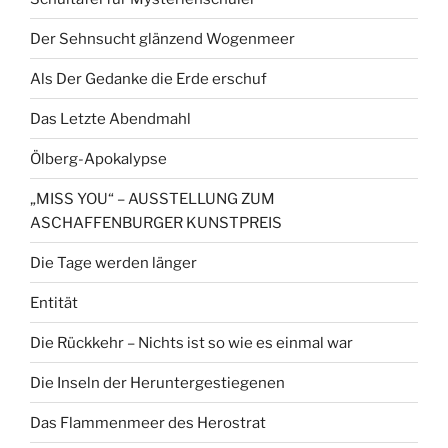
Der Sehnsucht glänzend Wogenmeer
Als Der Gedanke die Erde erschuf
Das Letzte Abendmahl
Ölberg-Apokalypse
„MISS YOU“ – AUSSTELLUNG ZUM
ASCHAFFENBURGER KUNSTPREIS
Die Tage werden länger
Entität
Die Rückkehr – Nichts ist so wie es einmal war
Die Inseln der Heruntergestiegenen
Das Flammenmeer des Herostrat