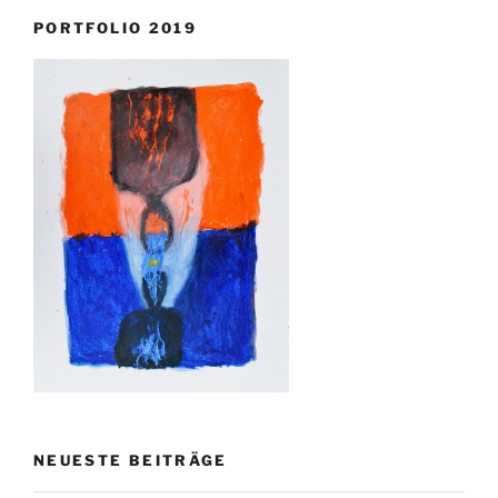
PORTFOLIO 2019
NEUESTE BEITRÄGE