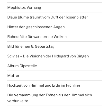
Mephistos Vorhang
Blaue Blume träumt vom Duft der Rosenblätter
Hinter den geschlossenen Augen
Ruhestätte für wandernde Wolken
Bild für einen 6. Geburtstag
Scivias – Die Visionen der Hildegard von Bingen
Album Ölpastelle
Mutter
Hochzeit von Himmel und Erde im Frühling
Die Versammlung der Tränen als der Himmel sich
verdunkelte