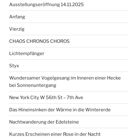
Ausstellungseröffnung 14.11.2025
Anfang
Vierzig
CHAOS CHRONOS CHOROS
Lichtempfänger
Styx
Wundersamer Vogelgesang im Inneren einer Hecke
bei Sonnenuntergang
New York City W 56th St – 7th Ave
Das Hineinsinken der Wärme in die Wintererde
Nachtwanderung der Edelsteine
Kurzes Erscheinen einer Rose in der Nacht