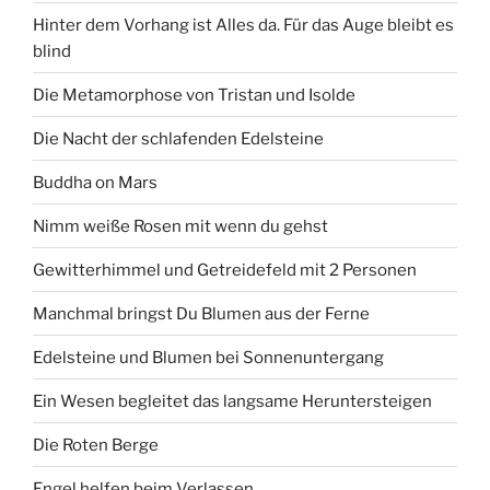
Hinter dem Vorhang ist Alles da. Für das Auge bleibt es
blind
Die Metamorphose von Tristan und Isolde
Die Nacht der schlafenden Edelsteine
Buddha on Mars
Nimm weiße Rosen mit wenn du gehst
Gewitterhimmel und Getreidefeld mit 2 Personen
Manchmal bringst Du Blumen aus der Ferne
Edelsteine und Blumen bei Sonnenuntergang
Ein Wesen begleitet das langsame Heruntersteigen
Die Roten Berge
Engel helfen beim Verlassen