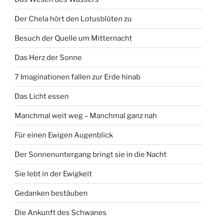
Der Chela hört den Lotusblüten zu
Besuch der Quelle um Mitternacht
Das Herz der Sonne
7 Imaginationen fallen zur Erde hinab
Das Licht essen
Manchmal weit weg – Manchmal ganz nah
Für einen Ewigen Augenblick
Der Sonnenuntergang bringt sie in die Nacht
Sie lebt in der Ewigkeit
Gedanken bestäuben
Die Ankunft des Schwanes