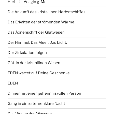
Herbst – Adagio g-Moll
Die Ankunft des kristallinen Herbstschiffes
Das Erkalten der strömenden Wärme
Das Äonenschiff der Glutwesen
Der Himmel. Das Meer. Das Licht.
Der Zirkulation folgen
Göttin der kristallinen Wesen
EDEN wartet auf Deine Geschenke
EDEN
Dinner mit einer geheimnisvollen Person
Gang in eine sternenklare Nacht
Das Wesen des Wassers