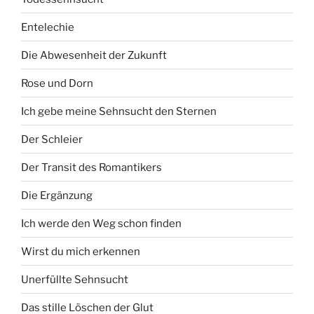
Entelechie
Die Abwesenheit der Zukunft
Rose und Dorn
Ich gebe meine Sehnsucht den Sternen
Der Schleier
Der Transit des Romantikers
Die Ergänzung
Ich werde den Weg schon finden
Wirst du mich erkennen
Unerfüllte Sehnsucht
Das stille Löschen der Glut