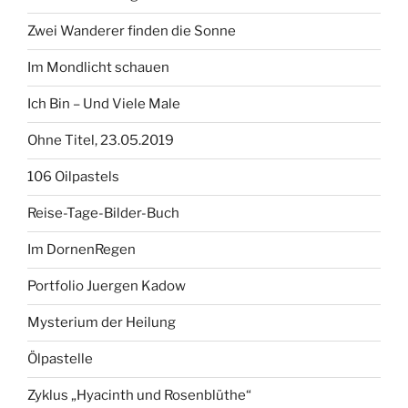
Zwei Wanderer finden die Sonne
Im Mondlicht schauen
Ich Bin – Und Viele Male
Ohne Titel, 23.05.2019
106 Oilpastels
Reise-Tage-Bilder-Buch
Im DornenRegen
Portfolio Juergen Kadow
Mysterium der Heilung
Ölpastelle
Zyklus „Hyacinth und Rosenblüthe“