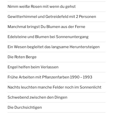
Nimm weiße Rosen mit wenn du gehst
Gewitterhimmel und Getreidefeld mit 2 Personen
Manchmal bringst Du Blumen aus der Ferne
Edelsteine und Blumen bei Sonnenuntergang
Ein Wesen begleitet das langsame Heruntersteigen
Die Roten Berge
Engel helfen beim Verlassen
Frühe Arbeiten mit Pflanzenfarben 1990 – 1993
Nachts leuchten manche Felder noch im Sonnenlicht
Schwebend zwischen den Dingen
Die Durchsichtigen