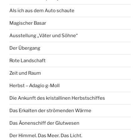
Als ich aus dem Auto schaute
Magischer Basar
Ausstellung „Väter und Söhne“
Der Übergang
Rote Landschaft
Zeit und Raum
Herbst – Adagio g-Moll
Die Ankunft des kristallinen Herbstschiffes
Das Erkalten der strömenden Wärme
Das Äonenschiff der Glutwesen
Der Himmel. Das Meer. Das Licht.