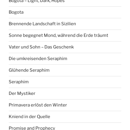
Bogota – Light, Dark, Hopes
Bogota
Brennende Landschaft in Sizilien
Sonne begegnet Mond, während die Erde träumt
Vater und Sohn – Das Geschenk
Die umkreisenden Seraphim
Glühende Seraphim
Seraphim
Der Mystiker
Primavera erlöst den Winter
Kniend in der Quelle
Promise and Prophecy