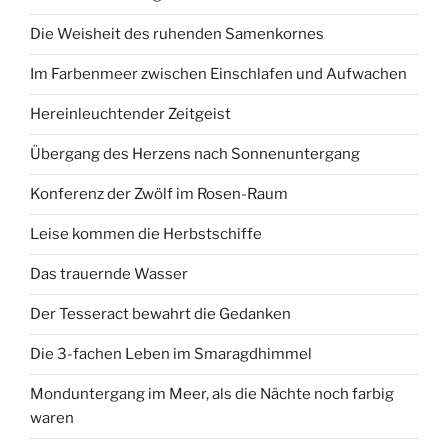
Die Weisheit des ruhenden Samenkornes
Im Farbenmeer zwischen Einschlafen und Aufwachen
Hereinleuchtender Zeitgeist
Übergang des Herzens nach Sonnenuntergang
Konferenz der Zwölf im Rosen-Raum
Leise kommen die Herbstschiffe
Das trauernde Wasser
Der Tesseract bewahrt die Gedanken
Die 3-fachen Leben im Smaragdhimmel
Monduntergang im Meer, als die Nächte noch farbig
waren