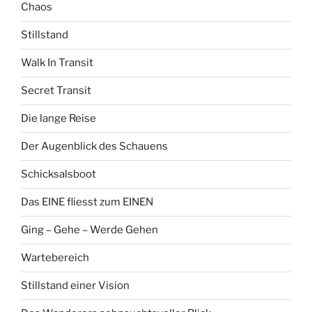
Chaos
Stillstand
Walk In Transit
Secret Transit
Die lange Reise
Der Augenblick des Schauens
Schicksalsboot
Das EINE fliesst zum EINEN
Ging – Gehe – Werde Gehen
Wartebereich
Stillstand einer Vision