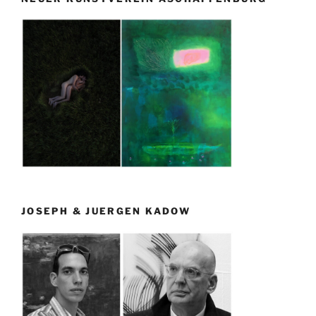
JOSEPH & JUERGEN KADOW