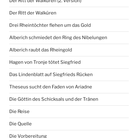
Der Ritt der Walküren (2. Version)
Der Ritt der Walküren
Drei Rheintöchter flehen um das Gold
Alberich schmiedet den Ring des Nibelungen
Alberich raubt das Rheingold
Hagen von Tronje tötet Siegfried
Das Lindenblatt auf Siegfrieds Rücken
Theseus sucht den Faden von Ariadne
Die Göttin des Schicksals und der Tränen
Die Reise
Die Quelle
Die Vorbereitung