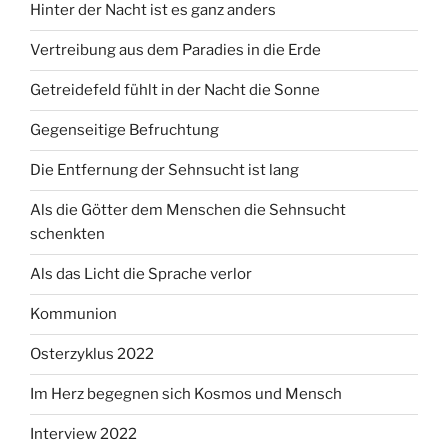
Hinter der Nacht ist es ganz anders
Vertreibung aus dem Paradies in die Erde
Getreidefeld fühlt in der Nacht die Sonne
Gegenseitige Befruchtung
Die Entfernung der Sehnsucht ist lang
Als die Götter dem Menschen die Sehnsucht
schenkten
Als das Licht die Sprache verlor
Kommunion
Osterzyklus 2022
Im Herz begegnen sich Kosmos und Mensch
Interview 2022