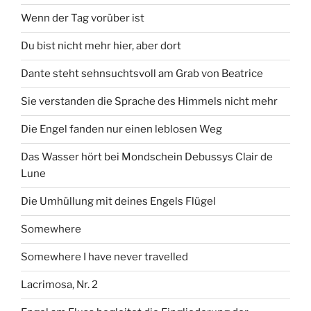
Wenn der Tag vorüber ist
Du bist nicht mehr hier, aber dort
Dante steht sehnsuchtsvoll am Grab von Beatrice
Sie verstanden die Sprache des Himmels nicht mehr
Die Engel fanden nur einen leblosen Weg
Das Wasser hört bei Mondschein Debussys Clair de
Lune
Die Umhüllung mit deines Engels Flügel
Somewhere
Somewhere I have never travelled
Lacrimosa, Nr. 2