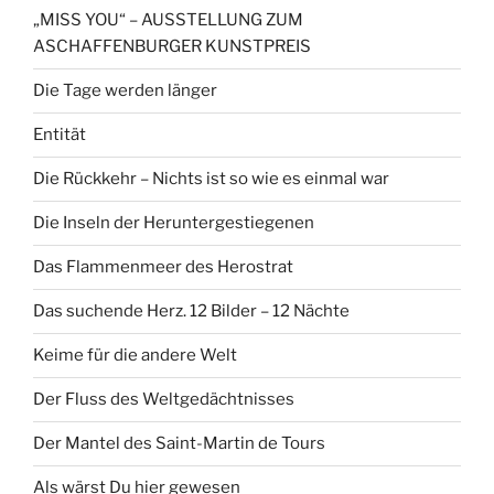
„MISS YOU“ – AUSSTELLUNG ZUM
ASCHAFFENBURGER KUNSTPREIS
Die Tage werden länger
Entität
Die Rückkehr – Nichts ist so wie es einmal war
Die Inseln der Heruntergestiegenen
Das Flammenmeer des Herostrat
Das suchende Herz. 12 Bilder – 12 Nächte
Keime für die andere Welt
Der Fluss des Weltgedächtnisses
Der Mantel des Saint-Martin de Tours
Als wärst Du hier gewesen