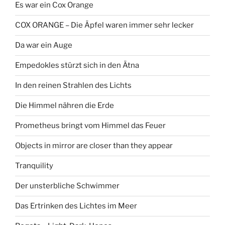
Es war ein Cox Orange
COX ORANGE – Die Äpfel waren immer sehr lecker
Da war ein Auge
Empedokles stürzt sich in den Ätna
In den reinen Strahlen des Lichts
Die Himmel nähren die Erde
Prometheus bringt vom Himmel das Feuer
Objects in mirror are closer than they appear
Tranquility
Der unsterbliche Schwimmer
Das Ertrinken des Lichtes im Meer