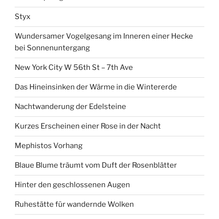
Styx
Wundersamer Vogelgesang im Inneren einer Hecke
bei Sonnenuntergang
New York City W 56th St – 7th Ave
Das Hineinsinken der Wärme in die Wintererde
Nachtwanderung der Edelsteine
Kurzes Erscheinen einer Rose in der Nacht
Mephistos Vorhang
Blaue Blume träumt vom Duft der Rosenblätter
Hinter den geschlossenen Augen
Ruhestätte für wandernde Wolken