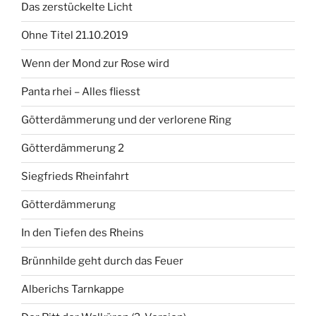
Das zerstückelte Licht
Ohne Titel 21.10.2019
Wenn der Mond zur Rose wird
Panta rhei – Alles fliesst
Götterdämmerung und der verlorene Ring
Götterdämmerung 2
Siegfrieds Rheinfahrt
Götterdämmerung
In den Tiefen des Rheins
Brünnhilde geht durch das Feuer
Alberichs Tarnkappe