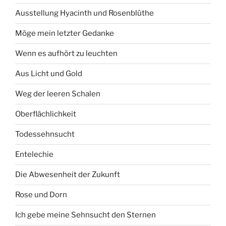
Ausstellung Hyacinth und Rosenblüthe
Möge mein letzter Gedanke
Wenn es aufhört zu leuchten
Aus Licht und Gold
Weg der leeren Schalen
Oberflächlichkeit
Todessehnsucht
Entelechie
Die Abwesenheit der Zukunft
Rose und Dorn
Ich gebe meine Sehnsucht den Sternen