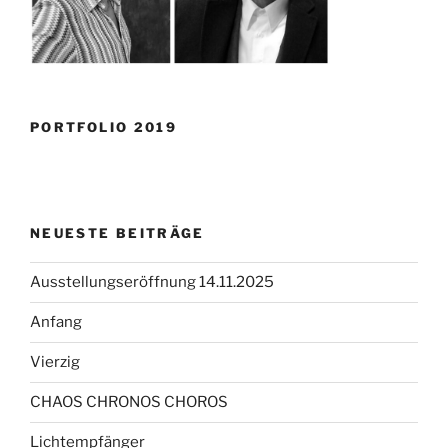
PORTFOLIO 2019
NEUESTE BEITRÄGE
Ausstellungseröffnung 14.11.2025
Anfang
Vierzig
CHAOS CHRONOS CHOROS
Lichtempfänger