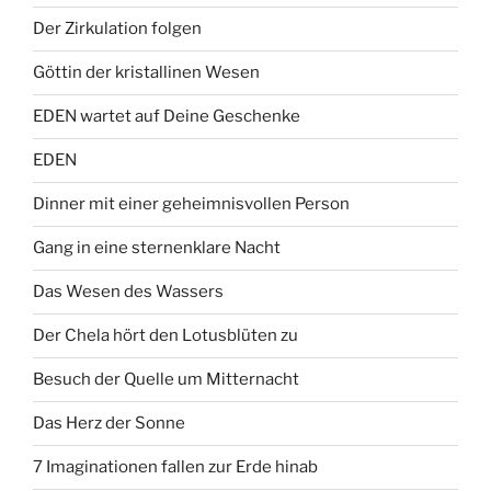
Der Zirkulation folgen
Göttin der kristallinen Wesen
EDEN wartet auf Deine Geschenke
EDEN
Dinner mit einer geheimnisvollen Person
Gang in eine sternenklare Nacht
Das Wesen des Wassers
Der Chela hört den Lotusblüten zu
Besuch der Quelle um Mitternacht
Das Herz der Sonne
7 Imaginationen fallen zur Erde hinab