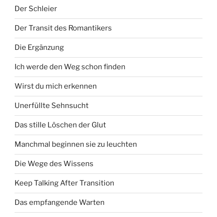
Der Schleier
Der Transit des Romantikers
Die Ergänzung
Ich werde den Weg schon finden
Wirst du mich erkennen
Unerfüllte Sehnsucht
Das stille Löschen der Glut
Manchmal beginnen sie zu leuchten
Die Wege des Wissens
Keep Talking After Transition
Das empfangende Warten