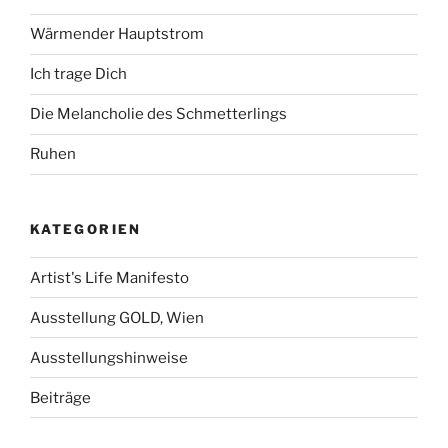
Wärmender Hauptstrom
Ich trage Dich
Die Melancholie des Schmetterlings
Ruhen
KATEGORIEN
Artist's Life Manifesto
Ausstellung GOLD, Wien
Ausstellungshinweise
Beiträge