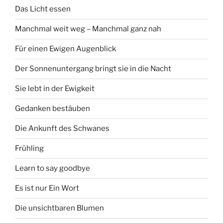
Das Licht essen
Manchmal weit weg – Manchmal ganz nah
Für einen Ewigen Augenblick
Der Sonnenuntergang bringt sie in die Nacht
Sie lebt in der Ewigkeit
Gedanken bestäuben
Die Ankunft des Schwanes
Frühling
Learn to say goodbye
Es ist nur Ein Wort
Die unsichtbaren Blumen