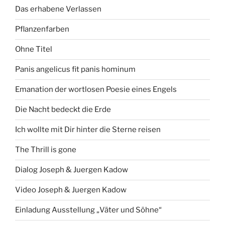
Das erhabene Verlassen
Pflanzenfarben
Ohne Titel
Panis angelicus fit panis hominum
Emanation der wortlosen Poesie eines Engels
Die Nacht bedeckt die Erde
Ich wollte mit Dir hinter die Sterne reisen
The Thrill is gone
Dialog Joseph & Juergen Kadow
Video Joseph & Juergen Kadow
Einladung Ausstellung „Väter und Söhne“