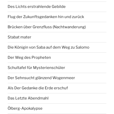
Des Lichts erstrahlende Gebilde
Flug der Zukunftsgedanken hin und zurück
Brücken über Grenzfluss (Nachtwanderung)
Stabat mater
Die Königin von Saba auf dem Weg zu Salomo
Der Weg des Propheten
Schultafel für Mysterienschüler
Der Sehnsucht glänzend Wogenmeer
Als Der Gedanke die Erde erschuf
Das Letzte Abendmahl
Ölberg-Apokalypse