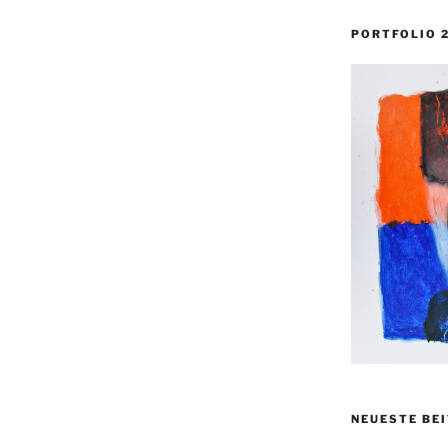
PORTFOLIO 
NEUESTE BE