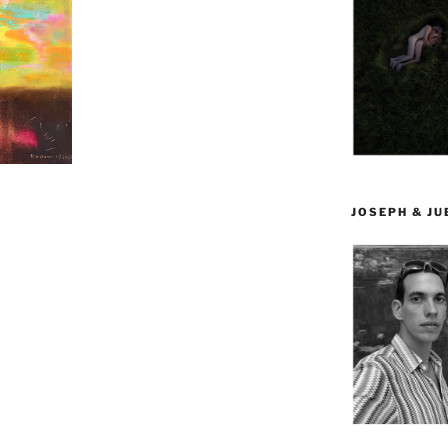
JOSEPH & J