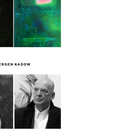
UERGEN KADOW