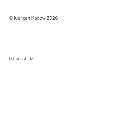
© Juergen Kadow 2026
Datenschutz